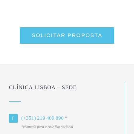
o território nacional
.
SOLICITAR PROPOSTA
CLÍNICA LISBOA – SEDE
(+351) 219 409 890
*
*chamada para a rede fixa nacional