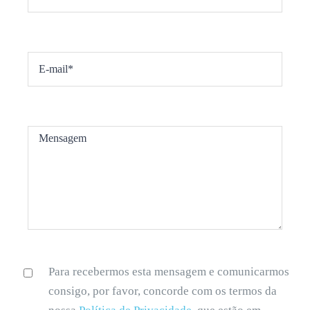
Para recebermos esta mensagem e comunicarmos
consigo, por favor, concorde com os termos da