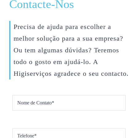
Contacte-Nos
Precisa de ajuda para escolher a
melhor solução para a sua empresa?
Ou tem algumas dúvidas? Teremos
todo o gosto em ajudá-lo. A
Higiserviços
agradece o seu contacto.