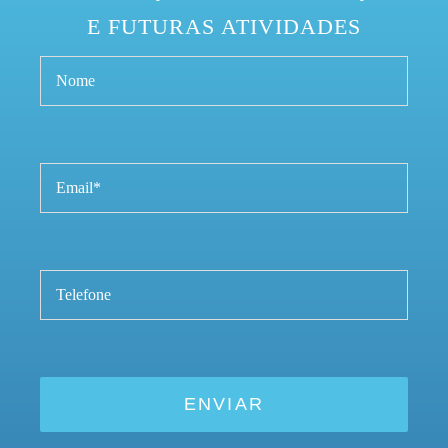
E FUTURAS ATIVIDADES