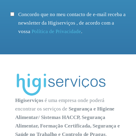
Concordo que no meu contacto de e-mail receba a
newsletter da Higiserviços , de acordo com a
vossa
Política de Privacidade
.
Higiserviços
é uma empresa onde poderá
encontrar os serviços de
Segurança e Higiene
Alimentar/ Sistemas HACCP, Segurança
Alimentar, Formação Certificada, Segurança e
Saúde no Trabalho e Controlo de Pragas
.