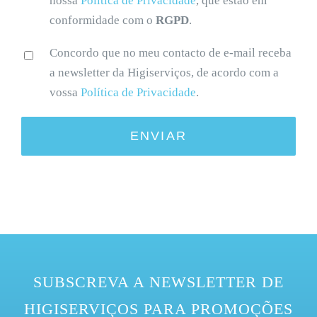
nossa
Política de Privacidade
, que estão em
conformidade com o
RGPD
.
Concordo que no meu contacto de e-mail receba
a newsletter da Higiserviços, de acordo com a
vossa
Política de Privacidade
.
SUBSCREVA A NEWSLETTER DE
HIGISERVIÇOS PARA PROMOÇÕES