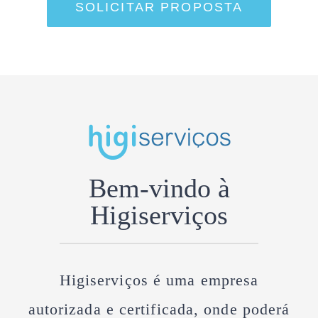
SOLICITAR PROPOSTA
Bem-vindo à
Higiserviços
Higiserviços
é uma empresa
autorizada e certificada, onde poderá