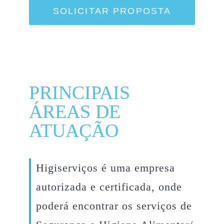
SOLICITAR PROPOSTA
PRINCIPAIS
ÁREAS DE
ATUAÇÃO
Higiserviços
é uma empresa
autorizada e certificada, onde
poderá encontrar os serviços de