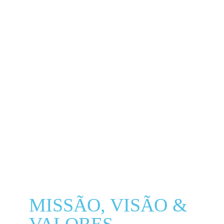
MISSÃO, VISÃO &