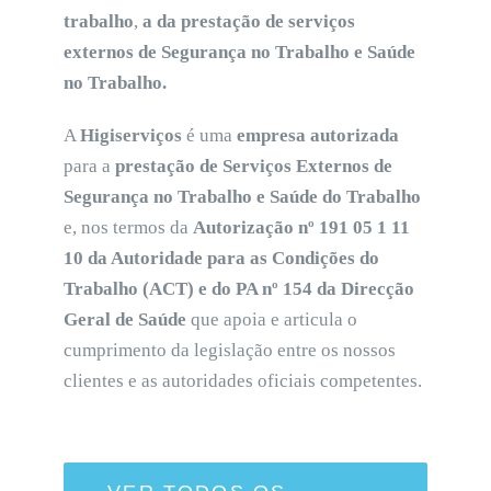
trabalho
,
a da prestação de serviços
externos de Segurança no Trabalho e Saúde
no Trabalho.
A
Higiserviços
é uma
empresa autorizada
para a
prestação de Serviços Externos de
Segurança no Trabalho e Saúde do Trabalho
e, nos termos da
Autorização nº 191 05 1 11
10 da Autoridade para as Condições do
Trabalho (ACT) e do PA nº 154 da Direcção
Geral de Saúde
que apoia e articula o
cumprimento da legislação entre os nossos
clientes e as autoridades oficiais competentes.