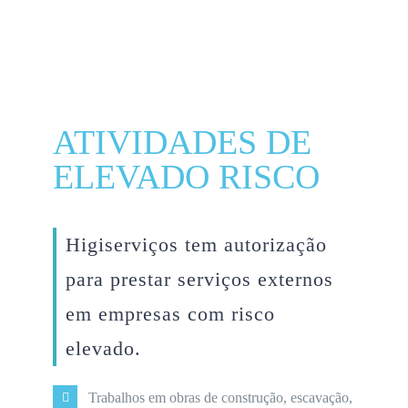
ATIVIDADES DE
ELEVADO RISCO
Higiserviços
tem autorização
para prestar serviços externos
em empresas
com risco
elevado.
Trabalhos em obras de construção, escavação,