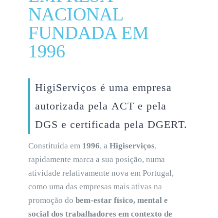
NACIONAL
FUNDADA EM
1996
HigiServiços
é uma empresa
autorizada pela
ACT
e pela
DGS
e certificada pela
DGERT.
Constituída em
1996
, a
Higiserviços
,
rapidamente marca a sua posição, numa
atividade relativamente nova em Portugal,
como uma das empresas mais ativas na
promoção do
bem-estar físico, mental e
social dos trabalhadores em contexto de