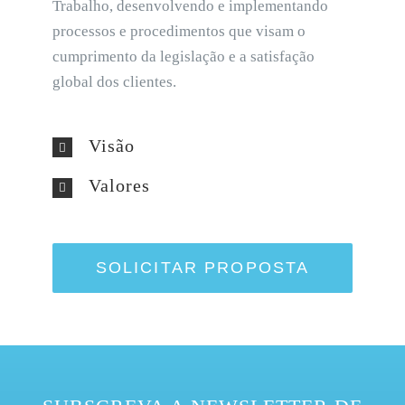
Trabalho, desenvolvendo e implementando
processos e procedimentos que visam o
cumprimento da legislação e a satisfação
global dos clientes.
Visão
Valores
SOLICITAR PROPOSTA