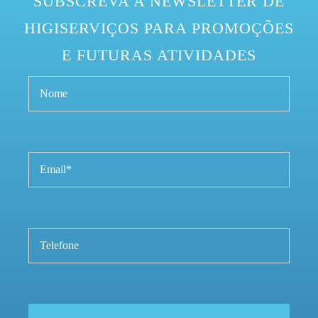
SUBSCREVA A NEWSLETTER DE
HIGISERVIÇOS PARA PROMOÇÕES
E FUTURAS ATIVIDADES