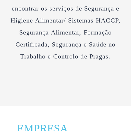
encontrar os serviços de Segurança e
Higiene Alimentar/ Sistemas HACCP,
Segurança Alimentar, Formação
Certificada, Segurança e Saúde no
Trabalho e Controlo de Pragas.
EMPRESA