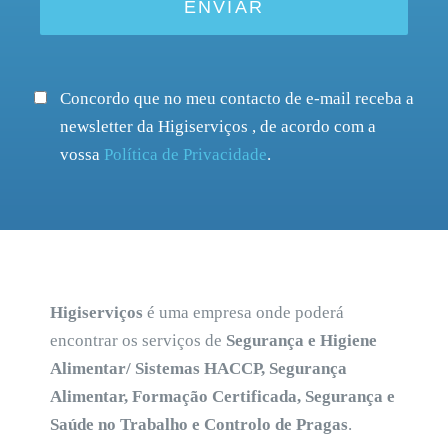
Concordo que no meu contacto de e-mail receba a
newsletter da Higiserviços , de acordo com a
vossa
Política de Privacidade
.
Higiserviços
é uma empresa onde poderá
encontrar os serviços de
Segurança e Higiene
Alimentar/ Sistemas HACCP, Segurança
Alimentar, Formação Certificada, Segurança e
Saúde no Trabalho e Controlo de Pragas
.