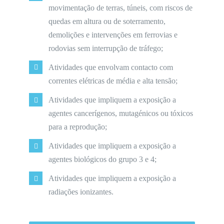
movimentação de terras, túneis, com riscos de
quedas em altura ou de soterramento,
demolições e intervenções em ferrovias e
rodovias sem interrupção de tráfego;
Atividades que envolvam contacto com
correntes elétricas de média e alta tensão;
Atividades que impliquem a exposição a
agentes cancerígenos, mutagénicos ou tóxicos
para a reprodução;
Atividades que impliquem a exposição a
agentes biológicos do grupo 3 e 4;
Atividades que impliquem a exposição a
radiações ionizantes.