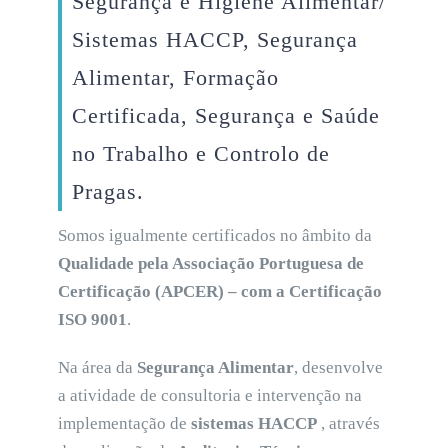
Segurança e Higiene Alimentar/
Sistemas HACCP, Segurança
Alimentar, Formação
Certificada, Segurança e Saúde
no Trabalho e Controlo de
Pragas.
Somos igualmente certificados no âmbito da
Qualidade pela Associação Portuguesa de
Certificação (APCER) – com a Certificação
ISO 9001
.
Na área da
Segurança Alimentar
, desenvolve
a atividade de consultoria e intervenção na
implementação de
sistemas HACCP
, através