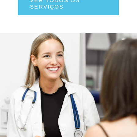
VER TODOS OS
SERVIÇOS