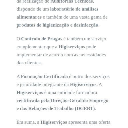
da realização de
Auditorias Técnicas
,
dispondo de um l
aboratório de análises
alimentares
e também de uma vasta gama de
produtos de higienização e desinfecção
.
O
Controlo de Pragas
é também um serviço
complementar que a
Higiserviços
pode
implementar de acordo com as necessidades
dos clientes.
A
Formação Certificada
é outro dos serviços
e prioridade integrante da
Higiserviços
. A
Higiserviços
é uma entidade formadora
certificada pela Direção-Geral do Emprego
e das Relações de Trabalho (DGERT)
.
Em suma, a
Higiserviços
apresenta uma oferta