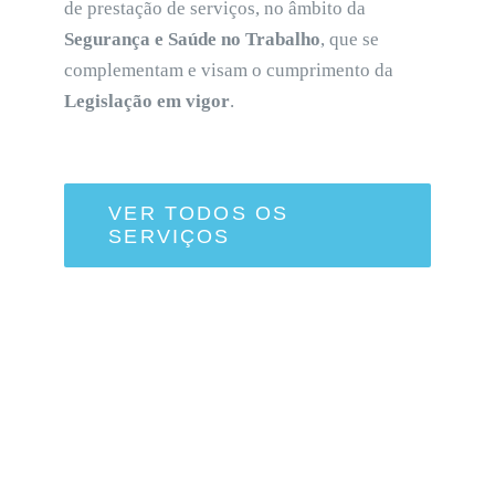
de prestação de serviços, no âmbito da
Segurança e Saúde no Trabalho
, que se
complementam e visam o cumprimento da
Legislação em vigor
.
VER TODOS OS
SERVIÇOS