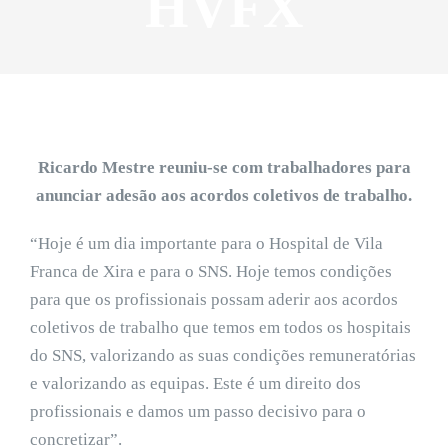
HVFX
Ricardo Mestre reuniu-se com trabalhadores para
anunciar adesão aos acordos coletivos de trabalho.
“Hoje é um dia importante para o Hospital de Vila
Franca de Xira e para o SNS. Hoje temos condições
para que os profissionais possam aderir aos acordos
coletivos de trabalho que temos em todos os hospitais
do SNS, valorizando as suas condições remuneratórias
e valorizando as equipas. Este é um direito dos
profissionais e damos um passo decisivo para o
concretizar”.