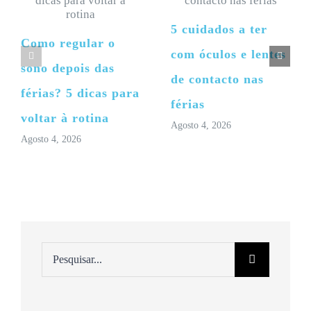
5 cuidados a ter
Como regular o
com óculos e lentes
sono depois das
de contacto nas
férias? 5 dicas para
férias
voltar à rotina
Agosto 4, 2026
Agosto 4, 2026
Pesquisar