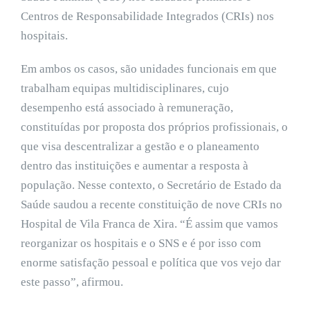
Centros de Responsabilidade Integrados (CRIs) nos
hospitais.
Em ambos os casos, são unidades funcionais em que
trabalham equipas multidisciplinares, cujo
desempenho está associado à remuneração,
constituídas por proposta dos próprios profissionais, o
que visa descentralizar a gestão e o planeamento
dentro das instituições e aumentar a resposta à
população. Nesse contexto, o Secretário de Estado da
Saúde saudou a recente constituição de nove CRIs no
Hospital de Vila Franca de Xira. “É assim que vamos
reorganizar os hospitais e o SNS e é por isso com
enorme satisfação pessoal e política que vos vejo dar
este passo”, afirmou.