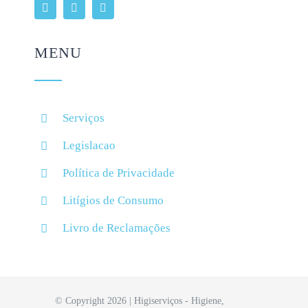
MENU
Serviços
Legislacao
Política de Privacidade
Litígios de Consumo
Livro de Reclamações
© Copyright 2026 | Higiserviços - Higiene,