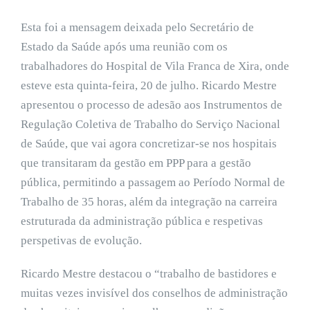
Esta foi a mensagem deixada pelo Secretário de
Estado da Saúde após uma reunião com os
trabalhadores do Hospital de Vila Franca de Xira, onde
esteve esta quinta-feira, 20 de julho. Ricardo Mestre
apresentou o processo de adesão aos Instrumentos de
Regulação Coletiva de Trabalho do Serviço Nacional
de Saúde, que vai agora concretizar-se nos hospitais
que transitaram da gestão em PPP para a gestão
pública, permitindo a passagem ao Período Normal de
Trabalho de 35 horas, além da integração na carreira
estruturada da administração pública e respetivas
perspetivas de evolução.
Ricardo Mestre destacou o “trabalho de bastidores e
muitas vezes invisível dos conselhos de administração