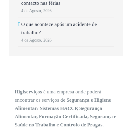
contacto nas férias
4 de Agosto, 2026
O que acontece após um acidente de
trabalho?
4 de Agosto, 2026
Higiserviços
é uma empresa onde poderá
encontrar os serviços de
Segurança e Higiene
Alimentar/ Sistemas HACCP, Segurança
Alimentar, Formação Certificada, Segurança e
Saúde no Trabalho e Controlo de Pragas
.