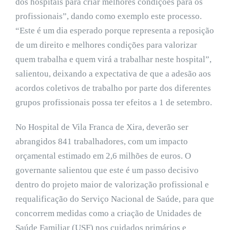
dos hospitais para criar melhores condições para os
profissionais”, dando como exemplo este processo.
“Este é um dia esperado porque representa a reposição
de um direito e melhores condições para valorizar
quem trabalha e quem virá a trabalhar neste hospital”,
salientou, deixando a expectativa de que a adesão aos
acordos coletivos de trabalho por parte dos diferentes
grupos profissionais possa ter efeitos a 1 de setembro.
No Hospital de Vila Franca de Xira, deverão ser
abrangidos 841 trabalhadores, com um impacto
orçamental estimado em 2,6 milhões de euros. O
governante salientou que este é um passo decisivo
dentro do projeto maior de valorização profissional e
requalificação do Serviço Nacional de Saúde, para que
concorrem medidas como a criação de Unidades de
Saúde Familiar (USF) nos cuidados primários e