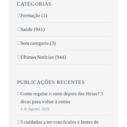
CATEGORIAS
Formação (1)
Saúde (941)
Sem categoria (3)
Últimas Notícias (944)
PUBLICAÇÕES RECENTES
Como regular o sono depois das férias? 5
dicas para voltar à rotina
4 de Agosto, 2026
5 cuidados a ter com óculos e lentes de