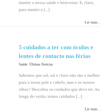
manter a nossa saúde e bem-estar. E, claro,
para manter a [...]
Ler mais...
5 cuidados a ter com óculos e
lentes de contacto nas férias
Saúde
,
Últimas Notícias
Sabemos que sol, sal e cloro não são o melhor
para a nossa pele e cabelo, mas e os nossos
olhos? Descubra os cuidados que deve ter. Ao
longo do verão, temos cuidados [...]
Ler mais...