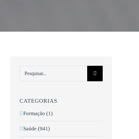
Pesquisar
CATEGORIAS
Formação (1)
Saúde (941)