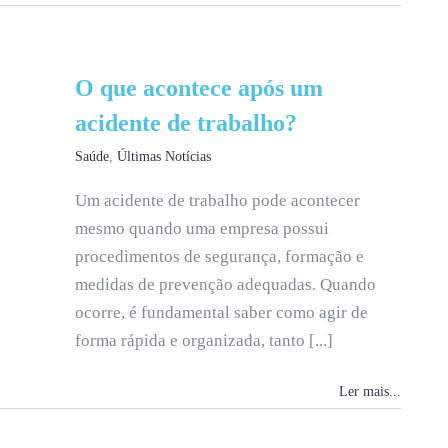
O que acontece após um
acidente de trabalho?
Saúde
,
Últimas Notícias
Um acidente de trabalho pode acontecer
mesmo quando uma empresa possui
procedimentos de segurança, formação e
medidas de prevenção adequadas. Quando
ocorre, é fundamental saber como agir de
forma rápida e organizada, tanto [...]
Ler mais...