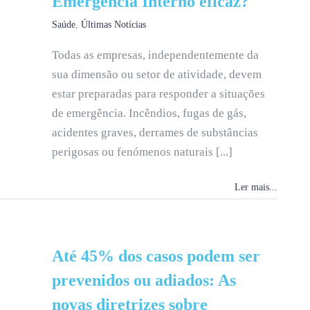
Emergência Interno eficaz?
Saúde
,
Últimas Notícias
Todas as empresas, independentemente da
sua dimensão ou setor de atividade, devem
estar preparadas para responder a situações
de emergência. Incêndios, fugas de gás,
acidentes graves, derrames de substâncias
perigosas ou fenómenos naturais [...]
Ler mais...
Até 45% dos casos podem ser
prevenidos ou adiados: As
novas diretrizes sobre