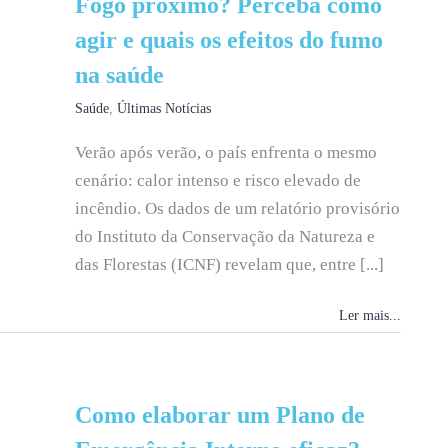
Fogo próximo? Perceba como
agir e quais os efeitos do fumo
na saúde
Saúde
,
Últimas Notícias
Verão após verão, o país enfrenta o mesmo
cenário: calor intenso e risco elevado de
incêndio. Os dados de um relatório provisório
do Instituto da Conservação da Natureza e
das Florestas (ICNF) revelam que, entre [...]
Ler mais...
Como elaborar um Plano de