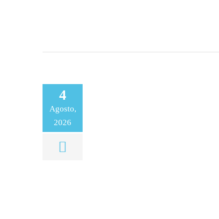
4
Agosto,
2026