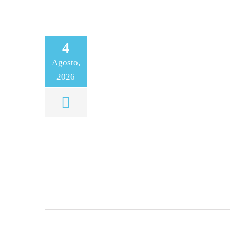
4
Agosto,
2026