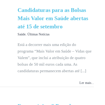
Candidaturas para as Bolsas
Mais Valor em Saúde abertas
até 15 de setembro
Saúde
,
Últimas Notícias
Está a decorrer mais uma edição do
programa “Mais Valor em Saúde – Vidas que
Valem”, que inclui a atribuição de quatro
bolsas de 50 mil euros cada uma. As
candidaturas permanecem abertas até [...]
Ler mais...