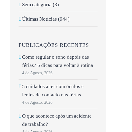
Sem categoria (3)
Últimas Notícias (944)
PUBLICAÇÕES RECENTES
Como regular o sono depois das
férias? 5 dicas para voltar à rotina
4 de Agosto, 2026
5 cuidados a ter com óculos e
lentes de contacto nas férias
4 de Agosto, 2026
O que acontece após um acidente
de trabalho?
4 de Agosto, 2026