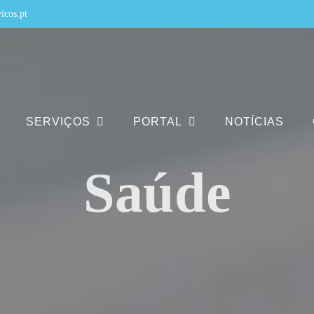
icos.pt
SERVIÇOS
PORTAL
NOTÍCIAS
Saúde