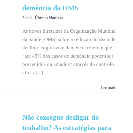
demência da OMS
Saúde
,
Últimas Notícias
As novas diretrizes da Organização Mundial
da Saúde (OMS) sobre a redução do risco de
declínio cognitivo e demência referem que
“até 45% dos casos de demência podem ser
prevenidos ou adiados” através do controlo
eficaz [...]
Ler mais...
Não consegue desligar do
trabalho? As estratégias para