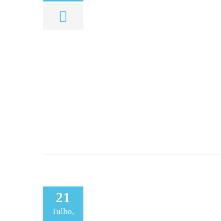
21
Julho,