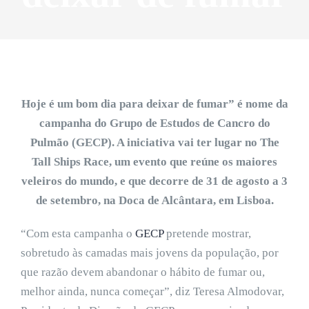
Hoje é um bom dia para deixar de fumar” é nome da
campanha do Grupo de Estudos de Cancro do
Pulmão (GECP). A iniciativa vai ter lugar no The
Tall Ships Race, um evento que reúne os maiores
veleiros do mundo, e que decorre de 31 de agosto a 3
de setembro, na Doca de Alcântara, em Lisboa.
“Com esta campanha o
GECP
pretende mostrar,
sobretudo às camadas mais jovens da população, por
que razão devem abandonar o hábito de fumar ou,
melhor ainda, nunca começar”, diz Teresa Almodovar,