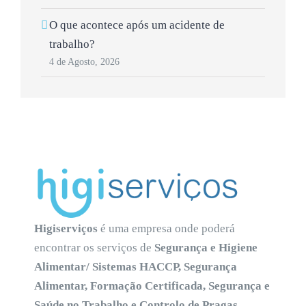
O que acontece após um acidente de
trabalho?
4 de Agosto, 2026
Higiserviços
é uma empresa onde poderá
encontrar os serviços de
Segurança e Higiene
Alimentar/ Sistemas HACCP, Segurança
Alimentar, Formação Certificada, Segurança e
Saúde no Trabalho e Controlo de Pragas
.