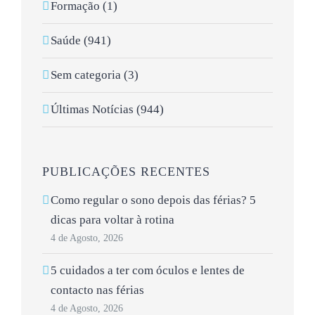
Formação (1)
Saúde (941)
Sem categoria (3)
Últimas Notícias (944)
PUBLICAÇÕES RECENTES
Como regular o sono depois das férias? 5
dicas para voltar à rotina
4 de Agosto, 2026
5 cuidados a ter com óculos e lentes de
contacto nas férias
4 de Agosto, 2026