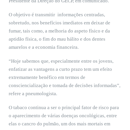
Presidente da Direção do GECP, em comunicado.
O objetivo é transmitir informações centradas,
sobretudo, nos benefícios imediatos em deixar de
fumar, tais como, a melhoria do aspeto físico e da
aptidão física, o fim do mau hálito e dos dentes
amarelos e a economia financeira.
“Hoje sabemos que, especialmente entre os jovens,
enfatizar as vantagens a curto prazo tem um efeito
extremamente benéfico em termos de
consciencialização e tomada de decisões informadas”,
refere a pneumologista.
O tabaco continua a ser o principal fator de risco para
o aparecimento de várias doenças oncológicas, entre
elas o cancro do pulmão, um dos mais mortais em