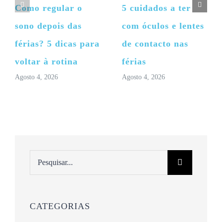
Como regular o
5 cuidados a ter
sono depois das
com óculos e lentes
férias? 5 dicas para
de contacto nas
voltar à rotina
férias
Agosto 4, 2026
Agosto 4, 2026
Pesquisar
CATEGORIAS