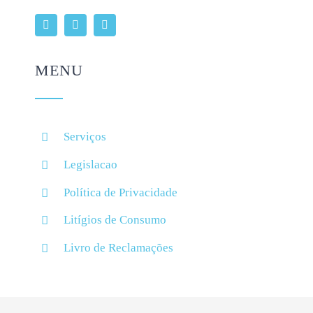
MENU
Serviços
Legislacao
Política de Privacidade
Litígios de Consumo
Livro de Reclamações