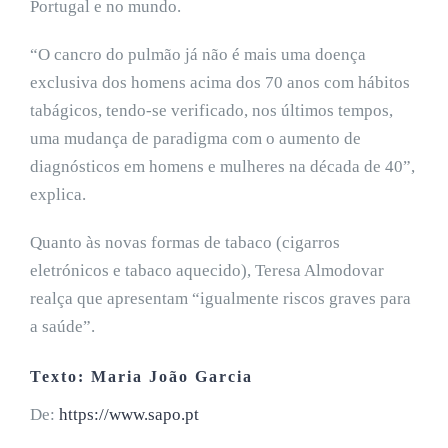
Portugal e no mundo.
“O cancro do pulmão já não é mais uma doença
exclusiva dos homens acima dos 70 anos com hábitos
tabágicos, tendo-se verificado, nos últimos tempos,
uma mudança de paradigma com o aumento de
diagnósticos em homens e mulheres na década de 40”,
explica.
Quanto às novas formas de tabaco (cigarros
eletrónicos e tabaco aquecido), Teresa Almodovar
realça que apresentam “igualmente riscos graves para
a saúde”.
Texto: Maria João Garcia
De:
https://www.sapo.pt