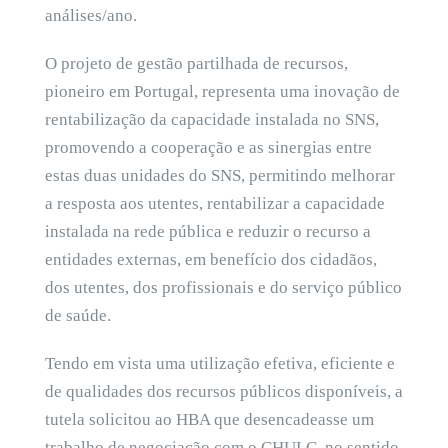
análises/ano.
O projeto de gestão partilhada de recursos,
pioneiro em Portugal, representa uma inovação de
rentabilização da capacidade instalada no SNS,
promovendo a cooperação e as sinergias entre
estas duas unidades do SNS, permitindo melhorar
a resposta aos utentes, rentabilizar a capacidade
instalada na rede pública e reduzir o recurso a
entidades externas, em benefício dos cidadãos,
dos utentes, dos profissionais e do serviço público
de saúde.
Tendo em vista uma utilização efetiva, eficiente e
de qualidades dos recursos públicos disponíveis, a
tutela solicitou ao HBA que desencadeasse um
trabalho de negociação com o CHULC, no sentido