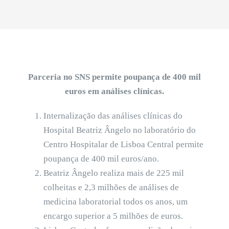
Parceria no SNS permite poupança de 400 mil
euros em análises clínicas.
Internalização das análises clínicas do
Hospital Beatriz Ângelo no laboratório do
Centro Hospitalar de Lisboa Central permite
poupança de 400 mil euros/ano.
Beatriz Ângelo realiza mais de 225 mil
colheitas e 2,3 milhões de análises de
medicina laboratorial todos os anos, um
encargo superior a 5 milhões de euros.