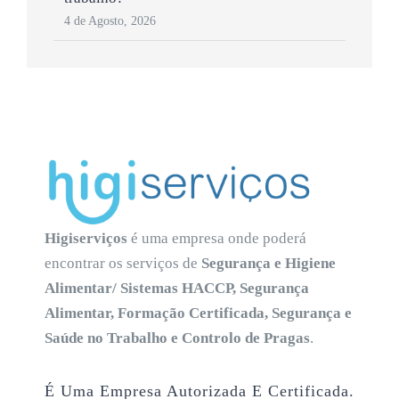
4 de Agosto, 2026
Higiserviços
é uma empresa onde poderá
encontrar os serviços de
Segurança e Higiene
Alimentar/ Sistemas HACCP, Segurança
Alimentar, Formação Certificada, Segurança e
Saúde no Trabalho e Controlo de Pragas
.
É Uma Empresa Autorizada E Certificada.