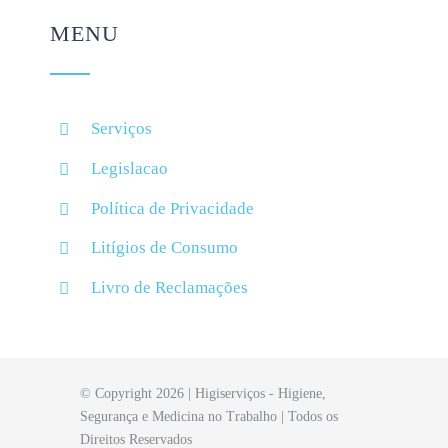
MENU
Serviços
Legislacao
Política de Privacidade
Litígios de Consumo
Livro de Reclamações
© Copyright 2026 | Higiserviços - Higiene,
Segurança e Medicina no Trabalho | Todos os
Direitos Reservados