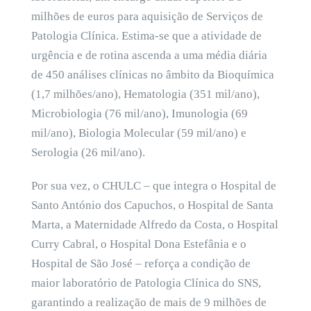
milhões de euros para aquisição de Serviços de
Patologia Clínica. Estima-se que a atividade de
urgência e de rotina ascenda a uma média diária
de 450 análises clínicas no âmbito da Bioquímica
(1,7 milhões/ano), Hematologia (351 mil/ano),
Microbiologia (76 mil/ano), Imunologia (69
mil/ano), Biologia Molecular (59 mil/ano) e
Serologia (26 mil/ano).
Por sua vez, o CHULC – que integra o Hospital de
Santo António dos Capuchos, o Hospital de Santa
Marta, a Maternidade Alfredo da Costa, o Hospital
Curry Cabral, o Hospital Dona Estefânia e o
Hospital de São José – reforça a condição de
maior laboratório de Patologia Clínica do SNS,
garantindo a realização de mais de 9 milhões de