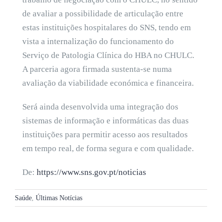
de avaliar a possibilidade de articulação entre
estas instituições hospitalares do SNS, tendo em
vista a internalização do funcionamento do
Serviço de Patologia Clínica do HBA no CHULC.
A parceria agora firmada sustenta-se numa
avaliação da viabilidade económica e financeira.
Será ainda desenvolvida uma integração dos
sistemas de informação e informáticas das duas
instituições para permitir acesso aos resultados
em tempo real, de forma segura e com qualidade.
De:
https://www.sns.gov.pt/noticias
Saúde
,
Últimas Notícias