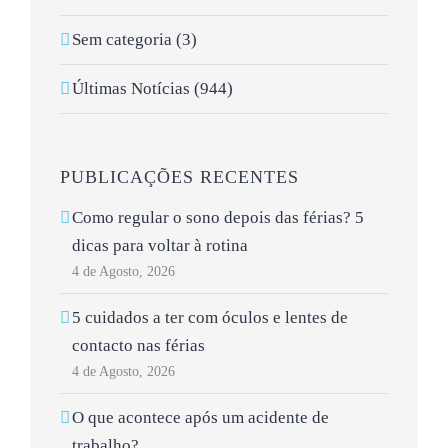
Sem categoria (3)
Últimas Notícias (944)
PUBLICAÇÕES RECENTES
Como regular o sono depois das férias? 5
dicas para voltar à rotina
4 de Agosto, 2026
5 cuidados a ter com óculos e lentes de
contacto nas férias
4 de Agosto, 2026
O que acontece após um acidente de
trabalho?