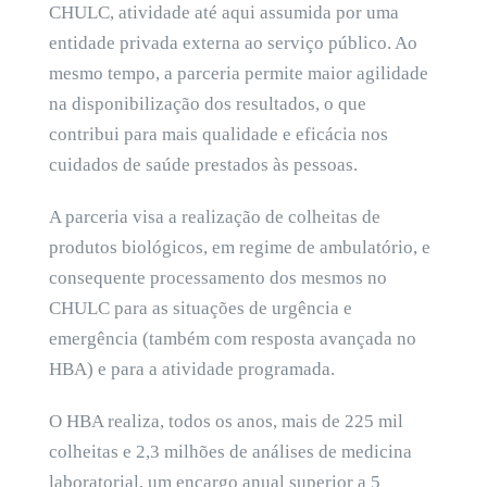
CHULC, atividade até aqui assumida por uma
entidade privada externa ao serviço público. Ao
mesmo tempo, a parceria permite maior agilidade
na disponibilização dos resultados, o que
contribui para mais qualidade e eficácia nos
cuidados de saúde prestados às pessoas.
A parceria visa a realização de colheitas de
produtos biológicos, em regime de ambulatório, e
consequente processamento dos mesmos no
CHULC para as situações de urgência e
emergência (também com resposta avançada no
HBA) e para a atividade programada.
O HBA realiza, todos os anos, mais de 225 mil
colheitas e 2,3 milhões de análises de medicina
laboratorial, um encargo anual superior a 5