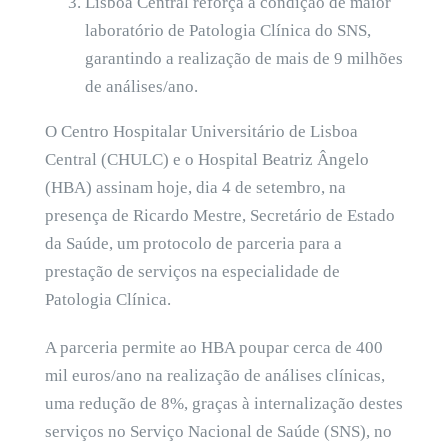
Lisboa Central reforça a condição de maior
laboratório de Patologia Clínica do SNS,
garantindo a realização de mais de 9 milhões
de análises/ano.
O Centro Hospitalar Universitário de Lisboa
Central (CHULC) e o Hospital Beatriz Ângelo
(HBA) assinam hoje, dia 4 de setembro, na
presença de Ricardo Mestre, Secretário de Estado
da Saúde, um protocolo de parceria para a
prestação de serviços na especialidade de
Patologia Clínica.
A parceria permite ao HBA poupar cerca de 400
mil euros/ano na realização de análises clínicas,
uma redução de 8%, graças à internalização destes
serviços no Serviço Nacional de Saúde (SNS), no