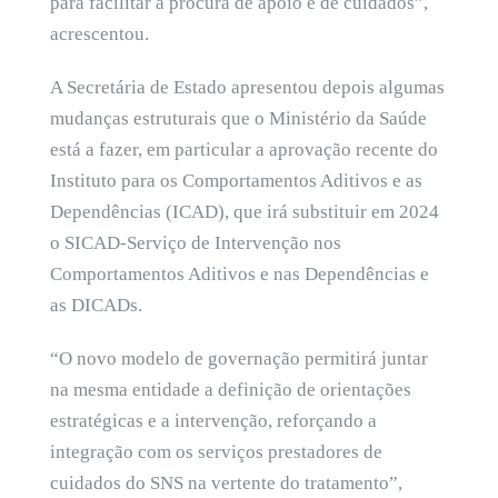
para facilitar a procura de apoio e de cuidados”,
acrescentou.
A Secretária de Estado apresentou depois algumas
mudanças estruturais que o Ministério da Saúde
está a fazer, em particular a aprovação recente do
Instituto para os Comportamentos Aditivos e as
Dependências (ICAD), que irá substituir em 2024
o SICAD-Serviço de Intervenção nos
Comportamentos Aditivos e nas Dependências e
as DICADs.
“O novo modelo de governação permitirá juntar
na mesma entidade a definição de orientações
estratégicas e a intervenção, reforçando a
integração com os serviços prestadores de
cuidados do SNS na vertente do tratamento”,