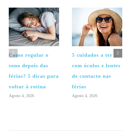
Como regular o
5 cuidados a ter
sono depois das
com óculos e lentes
férias? 5 dicas para
de contacto nas
voltar à rotina
férias
Agosto 4, 2026
Agosto 4, 2026