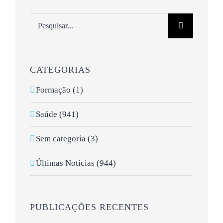
Pesquisar
CATEGORIAS
Formação (1)
Saúde (941)
Sem categoria (3)
Últimas Notícias (944)
PUBLICAÇÕES RECENTES