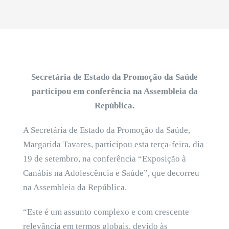
Secretária de Estado da Promoção da Saúde
participou em conferência na Assembleia da
República.
A Secretária de Estado da Promoção da Saúde,
Margarida Tavares, participou esta terça-feira, dia
19 de setembro, na conferência “Exposição à
Canábis na Adolescência e Saúde”, que decorreu
na Assembleia da República.
“Este é um assunto complexo e com crescente
relevância em termos globais, devido às