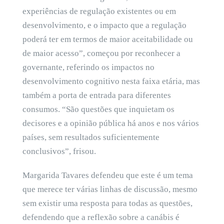
experiências de regulação existentes ou em
desenvolvimento, e o impacto que a regulação
poderá ter em termos de maior aceitabilidade ou
de maior acesso”, começou por reconhecer a
governante, referindo os impactos no
desenvolvimento cognitivo nesta faixa etária, mas
também a porta de entrada para diferentes
consumos. “São questões que inquietam os
decisores e a opinião pública há anos e nos vários
países, sem resultados suficientemente
conclusivos”, frisou.
Margarida Tavares defendeu que este é um tema
que merece ter várias linhas de discussão, mesmo
sem existir uma resposta para todas as questões,
defendendo que a reflexão sobre a canábis é