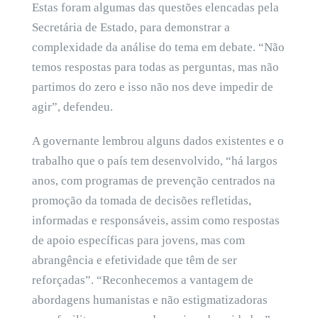
Estas foram algumas das questões elencadas pela
Secretária de Estado, para demonstrar a
complexidade da análise do tema em debate. “Não
temos respostas para todas as perguntas, mas não
partimos do zero e isso não nos deve impedir de
agir”, defendeu.
A governante lembrou alguns dados existentes e o
trabalho que o país tem desenvolvido, “há largos
anos, com programas de prevenção centrados na
promoção da tomada de decisões refletidas,
informadas e responsáveis, assim como respostas
de apoio específicas para jovens, mas com
abrangência e efetividade que têm de ser
reforçadas”. “Reconhecemos a vantagem de
abordagens humanistas e não estigmatizadoras