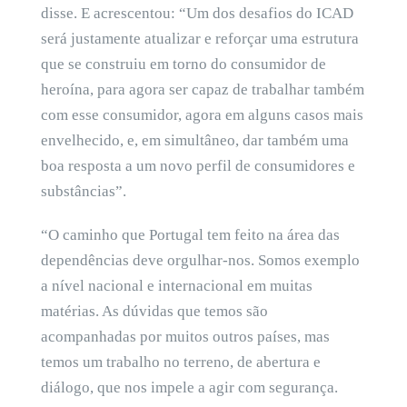
disse. E acrescentou: “Um dos desafios do ICAD
será justamente atualizar e reforçar uma estrutura
que se construiu em torno do consumidor de
heroína, para agora ser capaz de trabalhar também
com esse consumidor, agora em alguns casos mais
envelhecido, e, em simultâneo, dar também uma
boa resposta a um novo perfil de consumidores e
substâncias”.
“O caminho que Portugal tem feito na área das
dependências deve orgulhar-nos. Somos exemplo
a nível nacional e internacional em muitas
matérias. As dúvidas que temos são
acompanhadas por muitos outros países, mas
temos um trabalho no terreno, de abertura e
diálogo, que nos impele a agir com segurança.