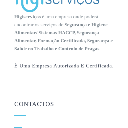
Higiserviços
é uma empresa onde poderá
encontrar os serviços de
Segurança e Higiene
Alimentar/ Sistemas HACCP, Segurança
Alimentar, Formação Certificada, Segurança e
Saúde no Trabalho e Controlo de Pragas
.
É Uma Empresa Autorizada E Certificada.
CONTACTOS