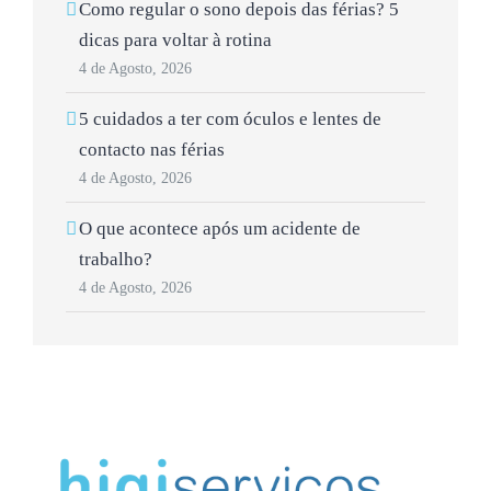
Como regular o sono depois das férias? 5
dicas para voltar à rotina
4 de Agosto, 2026
5 cuidados a ter com óculos e lentes de
contacto nas férias
4 de Agosto, 2026
O que acontece após um acidente de
trabalho?
4 de Agosto, 2026