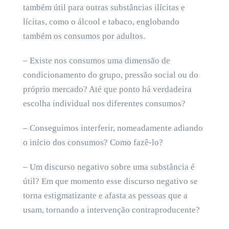
também útil para outras substâncias ilícitas e
lícitas, como o álcool e tabaco, englobando
também os consumos por adultos.
– Existe nos consumos uma dimensão de
condicionamento do grupo, pressão social ou do
próprio mercado? Até que ponto há verdadeira
escolha individual nos diferentes consumos?
– Conseguimos interferir, nomeadamente adiando
o início dos consumos? Como fazê-lo?
– Um discurso negativo sobre uma substância é
útil? Em que momento esse discurso negativo se
torna estigmatizante e afasta as pessoas que a
usam, tornando a intervenção contraproducente?