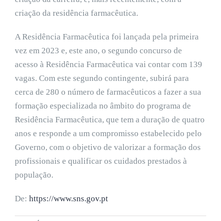
criação da residência farmacêutica.
A Residência Farmacêutica foi lançada pela primeira
vez em 2023 e, este ano, o segundo concurso de
acesso à Residência Farmacêutica vai contar com 139
vagas. Com este segundo contingente, subirá para
cerca de 280 o número de farmacêuticos a fazer a sua
formação especializada no âmbito do programa de
Residência Farmacêutica, que tem a duração de quatro
anos e responde a um compromisso estabelecido pelo
Governo, com o objetivo de valorizar a formação dos
profissionais e qualificar os cuidados prestados à
população.
De:
https://www.sns.gov.pt