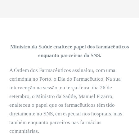
Ministro da Saúde enaltece papel dos farmacêuticos
enquanto parceiros do SNS.
A Ordem dos Farmacêuticos assinalou, com uma
cerimónia no Porto, o Dia do Farmacêutico. Na sua
intervenção na sessão, na terça-feira, dia 26 de
setembro, o Ministro da Saúde, Manuel Pizarro,
enalteceu o papel que os farmacêuticos têm tido
diretamente no SNS, em especial nos hospitais, mas
também enquanto parceiros nas farmácias
comunitárias.