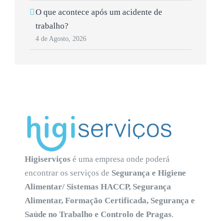
O que acontece após um acidente de
trabalho?
4 de Agosto, 2026
Higiserviços
é uma empresa onde poderá
encontrar os serviços de
Segurança e Higiene
Alimentar/ Sistemas HACCP, Segurança
Alimentar, Formação Certificada, Segurança e
Saúde no Trabalho e Controlo de Pragas
.