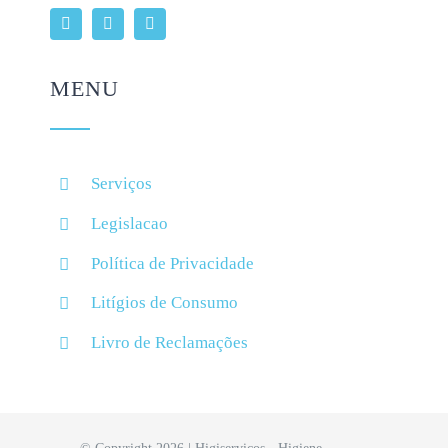
MENU
Serviços
Legislacao
Política de Privacidade
Litígios de Consumo
Livro de Reclamações