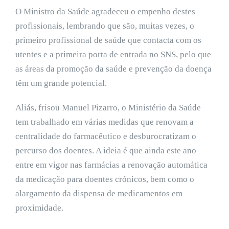
O Ministro da Saúde agradeceu o empenho destes
profissionais, lembrando que são, muitas vezes, o
primeiro profissional de saúde que contacta com os
utentes e a primeira porta de entrada no SNS, pelo que
as áreas da promoção da saúde e prevenção da doença
têm um grande potencial.
Aliás, frisou Manuel Pizarro, o Ministério da Saúde
tem trabalhado em várias medidas que renovam a
centralidade do farmacêutico e desburocratizam o
percurso dos doentes. A ideia é que ainda este ano
entre em vigor nas farmácias a renovação automática
da medicação para doentes crónicos, bem como o
alargamento da dispensa de medicamentos em
proximidade.