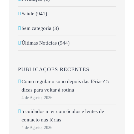
Saúde (941)
Sem categoria (3)
Últimas Notícias (944)
PUBLICAÇÕES RECENTES
Como regular o sono depois das férias? 5
dicas para voltar à rotina
4 de Agosto, 2026
5 cuidados a ter com óculos e lentes de
contacto nas férias
4 de Agosto, 2026