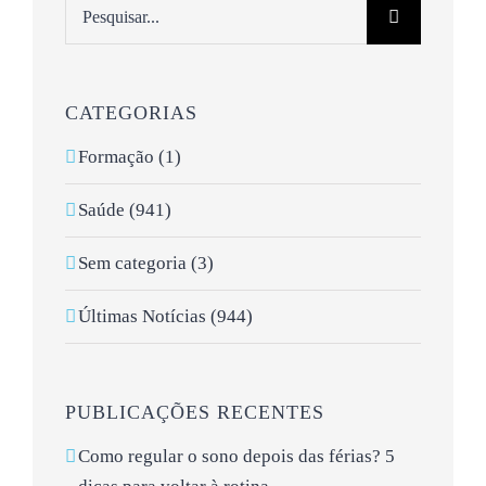
Pesquisar
CATEGORIAS
Formação (1)
Saúde (941)
Sem categoria (3)
Últimas Notícias (944)
PUBLICAÇÕES RECENTES
Como regular o sono depois das férias? 5