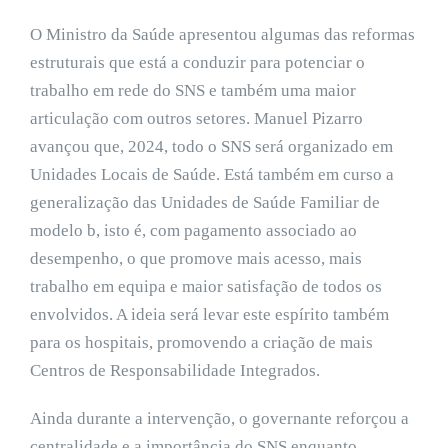
O Ministro da Saúde apresentou algumas das reformas
estruturais que está a conduzir para potenciar o
trabalho em rede do SNS e também uma maior
articulação com outros setores. Manuel Pizarro
avançou que, 2024, todo o SNS será organizado em
Unidades Locais de Saúde. Está também em curso a
generalização das Unidades de Saúde Familiar de
modelo b, isto é, com pagamento associado ao
desempenho, o que promove mais acesso, mais
trabalho em equipa e maior satisfação de todos os
envolvidos. A ideia será levar este espírito também
para os hospitais, promovendo a criação de mais
Centros de Responsabilidade Integrados.
Ainda durante a intervenção, o governante reforçou a
centralidade e a importância do SNS enquanto