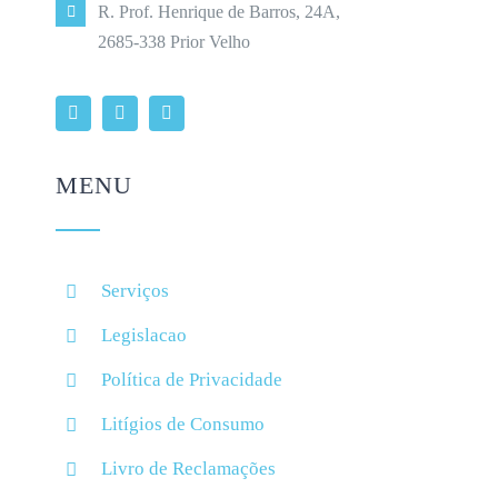
R. Prof. Henrique de Barros, 24A,
2685-338 Prior Velho
MENU
Serviços
Legislacao
Política de Privacidade
Litígios de Consumo
Livro de Reclamações