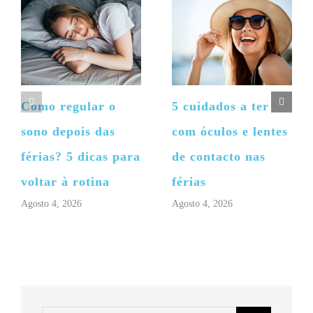
Como regular o
5 cuidados a ter
sono depois das
com óculos e lentes
férias? 5 dicas para
de contacto nas
voltar à rotina
férias
Agosto 4, 2026
Agosto 4, 2026