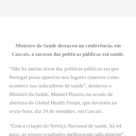
Ministro da Saúde destacou na conferência, em
Cascais, o sucesso das políticas públicas em saúde.
“Não há muitas áreas das políticas públicas em que
Portugal possa aparecer nos lugares cimeiros como
acontece nos indicadores de saúde”, destacou o
Ministro da Saúde, Manuel Pizarro, na sessão de
abertura do Global Health Forum, que decorreu na
sexta-feira, dia 29 de setembro, em Cascais.
“Com a criação do Serviço Nacional de saúde, há 44
anos, os nossos resultados melhoraram radicalmente”,