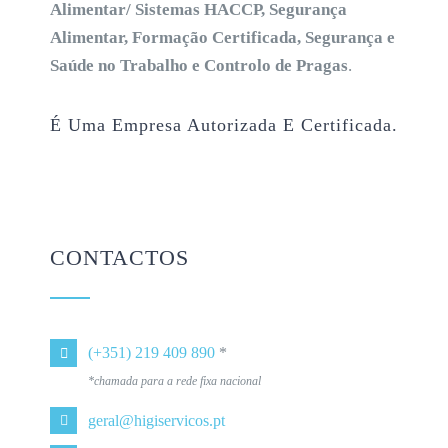
Alimentar/ Sistemas HACCP, Segurança
Alimentar, Formação Certificada, Segurança e
Saúde no Trabalho e Controlo de Pragas
.
É Uma Empresa Autorizada E Certificada.
CONTACTOS
(+351) 219 409 890
*
*chamada para a rede fixa nacional
geral@higiservicos.pt