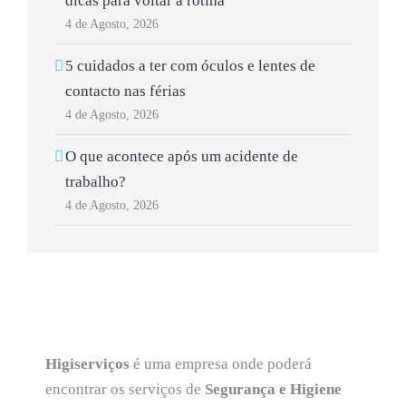
dicas para voltar à rotina
4 de Agosto, 2026
5 cuidados a ter com óculos e lentes de
contacto nas férias
4 de Agosto, 2026
O que acontece após um acidente de
trabalho?
4 de Agosto, 2026
Higiserviços
é uma empresa onde poderá
encontrar os serviços de
Segurança e Higiene