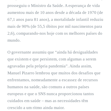
prosseguiu o Ministro da Saúde. A esperança de vida
aumentou mais de 10 anos desde a década de 1970 (de
67,1 anos para 81 anos), a mortalidade infantil reduziu
mais de 90% (de 55,5 óbitos por mil nascimentos para
2,6), comparando-nos hoje com os melhores países do
mundo.
O governante assumiu que “ainda há desigualdades
que existem e que persistem, com algumas a serem
agravadas pela própria pandemia”. Ainda assim,
Manuel Pizarro lembrou que muitos dos desafios que
enfrentamos, nomeadamente a escassez de recursos
humanos na saúde, são comuns a outros países
europeus e que o SNS nunca proporcionou tantos
cuidados em saúde – mas as necessidades têm
crescido a um ritmo ainda maior.