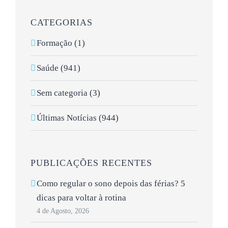
CATEGORIAS
Formação (1)
Saúde (941)
Sem categoria (3)
Últimas Notícias (944)
PUBLICAÇÕES RECENTES
Como regular o sono depois das férias? 5
dicas para voltar à rotina
4 de Agosto, 2026