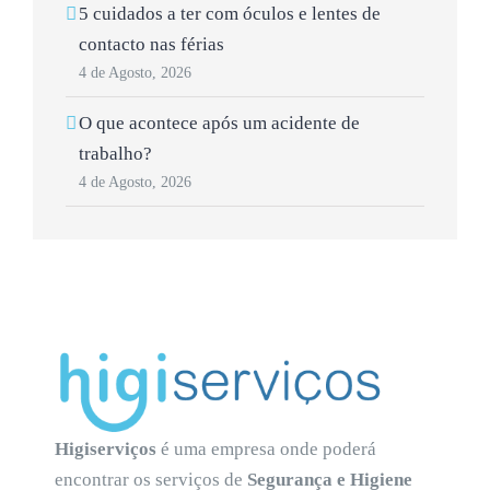
5 cuidados a ter com óculos e lentes de
contacto nas férias
4 de Agosto, 2026
O que acontece após um acidente de
trabalho?
4 de Agosto, 2026
Higiserviços
é uma empresa onde poderá
encontrar os serviços de
Segurança e Higiene