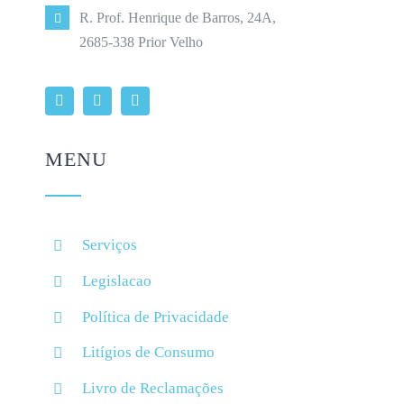
R. Prof. Henrique de Barros, 24A,
2685-338 Prior Velho
MENU
Serviços
Legislacao
Política de Privacidade
Litígios de Consumo
Livro de Reclamações