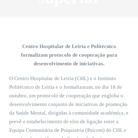
Centro Hospitalar de Leiria e Politécnico
formalizam protocolo de cooperação para
desenvolvimento de iniciativas.
O Centro Hospitalar de Leiria (CHL) e o Instituto
Politécnico de Leiria e o formalizaram, no dia 18 de
outubro, um protocolo de cooperação que engloba o
desenvolvimento conjunto de iniciativas de promoção
da Saúde Mental, dirigidas à comunidade académica, e
prevê o estabelecimento de elos de ligação entre a
Equipa Comunitária de Psiquiatria (Psicom) do CHL e