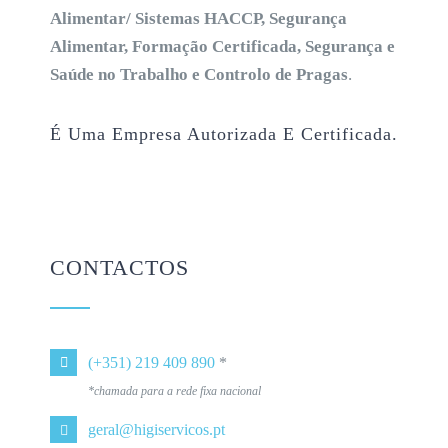
Alimentar/ Sistemas HACCP, Segurança
Alimentar, Formação Certificada, Segurança e
Saúde no Trabalho e Controlo de Pragas
.
É Uma Empresa Autorizada E Certificada.
CONTACTOS
(+351) 219 409 890
*
*chamada para a rede fixa nacional
geral@higiservicos.pt