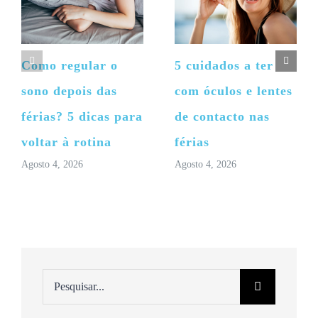
Como regular o
5 cuidados a ter
sono depois das
com óculos e lentes
férias? 5 dicas para
de contacto nas
voltar à rotina
férias
Agosto 4, 2026
Agosto 4, 2026
Pesquisar