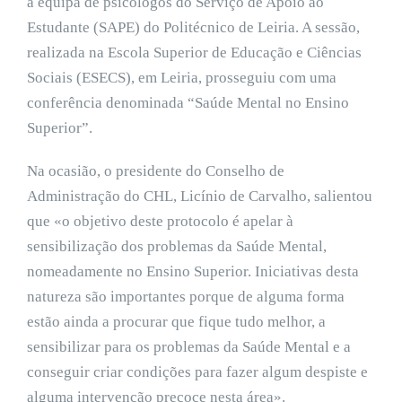
a equipa de psicólogos do Serviço de Apoio ao
Estudante (SAPE) do Politécnico de Leiria. A sessão,
realizada na Escola Superior de Educação e Ciências
Sociais (ESECS), em Leiria, prosseguiu com uma
conferência denominada “Saúde Mental no Ensino
Superior”.
Na ocasião, o presidente do Conselho de
Administração do CHL, Licínio de Carvalho, salientou
que «o objetivo deste protocolo é apelar à
sensibilização dos problemas da Saúde Mental,
nomeadamente no Ensino Superior. Iniciativas desta
natureza são importantes porque de alguma forma
estão ainda a procurar que fique tudo melhor, a
sensibilizar para os problemas da Saúde Mental e a
conseguir criar condições para fazer algum despiste e
alguma intervenção precoce nesta área».