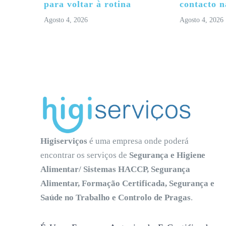
para voltar à rotina
contacto n
Agosto 4, 2026
Agosto 4, 2026
Higiserviços
é uma empresa onde poderá
encontrar os serviços de
Segurança e Higiene
Alimentar/ Sistemas HACCP, Segurança
Alimentar, Formação Certificada, Segurança e
Saúde no Trabalho e Controlo de Pragas
.