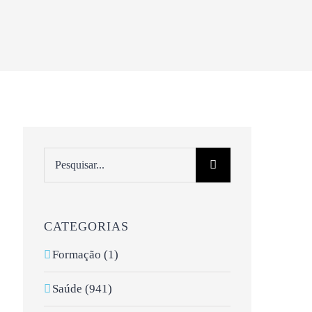
Pesquisar
CATEGORIAS
Formação (1)
Saúde (941)