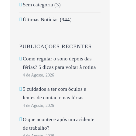
Sem categoria (3)
Últimas Notícias (944)
PUBLICAÇÕES RECENTES
Como regular o sono depois das
férias? 5 dicas para voltar à rotina
4 de Agosto, 2026
5 cuidados a ter com óculos e
lentes de contacto nas férias
4 de Agosto, 2026
O que acontece após um acidente
de trabalho?
4 de Agosto, 2026