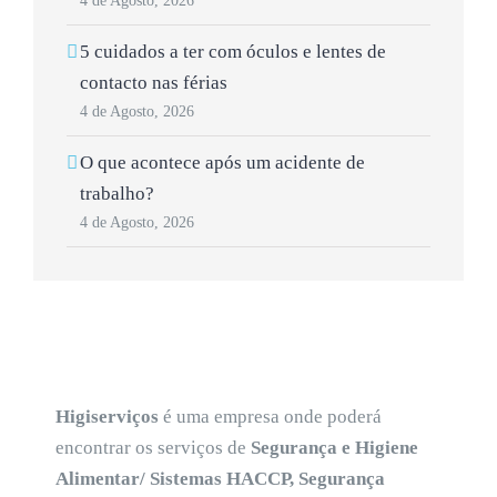
4 de Agosto, 2026
5 cuidados a ter com óculos e lentes de
contacto nas férias
4 de Agosto, 2026
O que acontece após um acidente de
trabalho?
4 de Agosto, 2026
Higiserviços
é uma empresa onde poderá
encontrar os serviços de
Segurança e Higiene
Alimentar/ Sistemas HACCP, Segurança