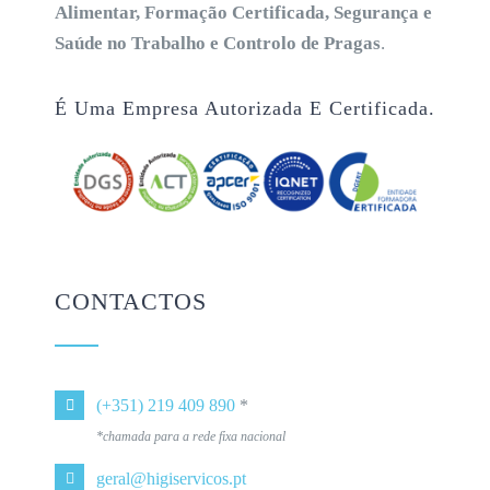
Alimentar, Formação Certificada, Segurança e
Saúde no Trabalho e Controlo de Pragas
.
É Uma Empresa Autorizada E Certificada.
CONTACTOS
(+351) 219 409 890
*
*chamada para a rede fixa nacional
geral@higiservicos.pt