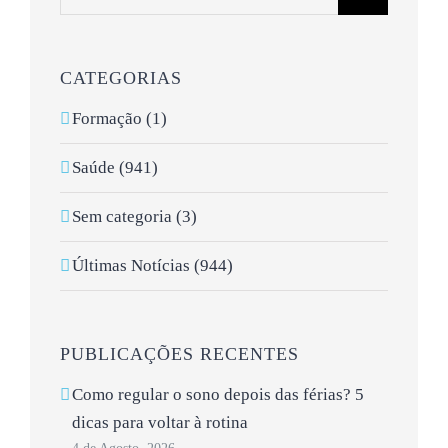
CATEGORIAS
Formação (1)
Saúde (941)
Sem categoria (3)
Últimas Notícias (944)
PUBLICAÇÕES RECENTES
Como regular o sono depois das férias? 5
dicas para voltar à rotina