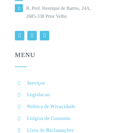
R. Prof. Henrique de Barros, 24A,
2685-338 Prior Velho
MENU
Serviços
Legislacao
Política de Privacidade
Litígios de Consumo
Livro de Reclamações