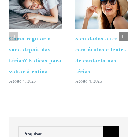
Como regular o
5 cuidados a ter
sono depois das
com óculos e lentes
férias? 5 dicas para
de contacto nas
voltar à rotina
férias
Agosto 4, 2026
Agosto 4, 2026
Pesquisar