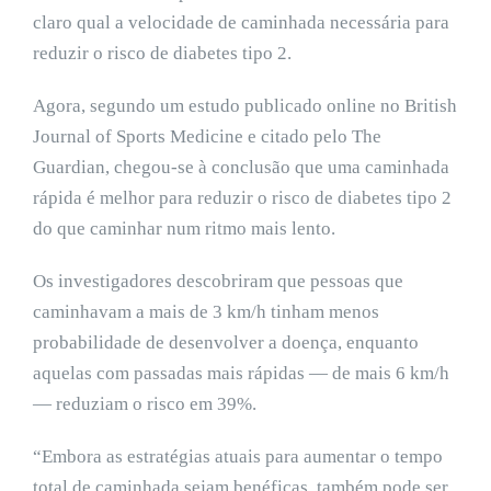
claro qual a velocidade de caminhada necessária para
reduzir o risco de diabetes tipo 2.
Agora, segundo um estudo publicado online no British
Journal of Sports Medicine e citado pelo The
Guardian, chegou-se à conclusão que uma caminhada
rápida é melhor para reduzir o risco de diabetes tipo 2
do que caminhar num ritmo mais lento.
Os investigadores descobriram que pessoas que
caminhavam a mais de 3 km/h tinham menos
probabilidade de desenvolver a doença, enquanto
aquelas com passadas mais rápidas — de mais 6 km/h
— reduziam o risco em 39%.
“Embora as estratégias atuais para aumentar o tempo
total de caminhada sejam benéficas, também pode ser