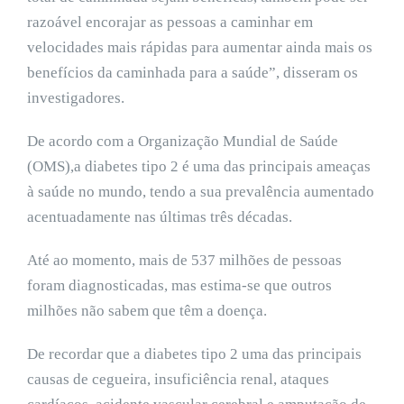
razoável encorajar as pessoas a caminhar em
velocidades mais rápidas para aumentar ainda mais os
benefícios da caminhada para a saúde”, disseram os
investigadores.
De acordo com a Organização Mundial de Saúde
(OMS),a diabetes tipo 2 é uma das principais ameaças
à saúde no mundo, tendo a sua prevalência aumentado
acentuadamente nas últimas três décadas.
Até ao momento, mais de 537 milhões de pessoas
foram diagnosticadas, mas estima-se que outros
milhões não sabem que têm a doença.
De recordar que a diabetes tipo 2 uma das principais
causas de cegueira, insuficiência renal, ataques