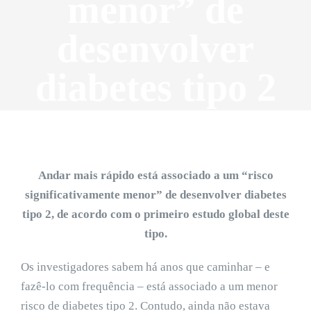
menor” de
desenvolver
diabetes tipo 2
Andar mais rápido está associado a um “risco
significativamente menor” de desenvolver diabetes
tipo 2, de acordo com o primeiro estudo global deste
tipo.
Os investigadores sabem há anos que caminhar – e
fazê-lo com frequência – está associado a um menor
risco de diabetes tipo 2. Contudo, ainda não estava