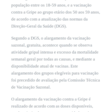
população entre os 18-59 anos, e a vacinação
contra a Gripe ao grupo etário dos 50 aos 59 anos,
de acordo com a atualização das normas da
Direção-Geral da Saúde (DGS).
Segundo a DGS, o alargamento da vacinação
sazonal, gratuita, acontece quando se observa
atividade gripal intensa e excesso da mortalidade
semanal geral por todas as causas, e mediante a
disponibilidade atual de vacinas. Este
alargamento dos grupos elegíveis para vacinação
foi precedido de avaliação pela Comissão Técnica
de Vacinação Sazonal.
O alargamento da vacinação contra a Gripe é
realizado de acordo com as doses disponíveis,