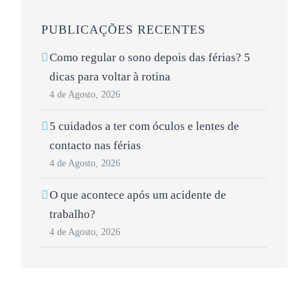
PUBLICAÇÕES RECENTES
Como regular o sono depois das férias? 5
dicas para voltar à rotina
4 de Agosto, 2026
5 cuidados a ter com óculos e lentes de
contacto nas férias
4 de Agosto, 2026
O que acontece após um acidente de
trabalho?
4 de Agosto, 2026