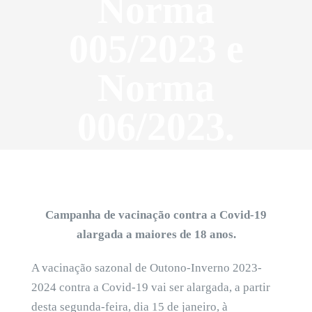
Norma
005/2023 e
Norma
006/2023.
Campanha de vacinação contra a Covid-19
alargada a maiores de 18 anos.
A vacinação sazonal de Outono-Inverno 2023-
2024 contra a Covid-19 vai ser alargada, a partir
desta segunda-feira, dia 15 de janeiro, à