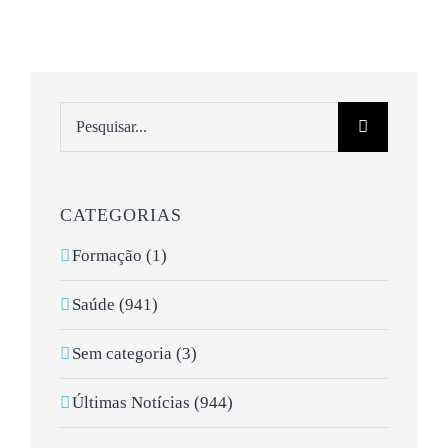
Pesquisar
CATEGORIAS
Formação (1)
Saúde (941)
Sem categoria (3)
Últimas Notícias (944)