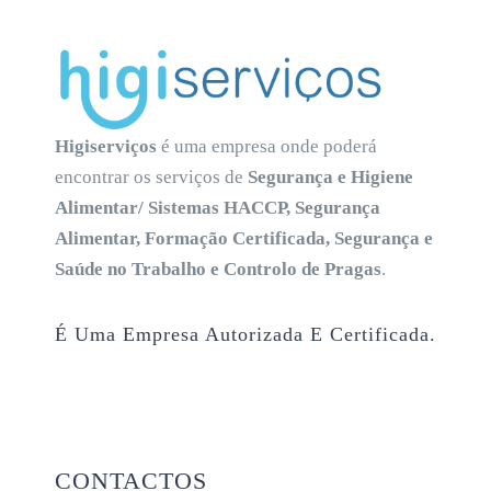
Higiserviços
é uma empresa onde poderá
encontrar os serviços de
Segurança e Higiene
Alimentar/ Sistemas HACCP, Segurança
Alimentar, Formação Certificada, Segurança e
Saúde no Trabalho e Controlo de Pragas
.
É Uma Empresa Autorizada E Certificada.
CONTACTOS