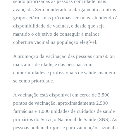
sendo priorizadas as pessoas com idade mais
avançada. Será ponderado o alargamento a outros
grupos etários nas próximas semanas, atendendo à
disponibilidade de vacinas, e desde que seja
mantido o objetivo de conseguir a melhor
cobertura vacinal na população elegível.
A promoção da vacinação das pessoas com 60 ou
mais anos de idade, e das pessoas com
comorbilidades e profissionais de saúde, mantém-
se como prioridade.
A vacinação está disponível em cerca de 3.500
pontos de vacinação, aproximadamente 2.500
farmácias e 1.000 unidades de cuidados de saúde
primários do Serviço Nacional de Saúde (SNS). As
pessoas podem dirigir-se para vacinação sazonal a