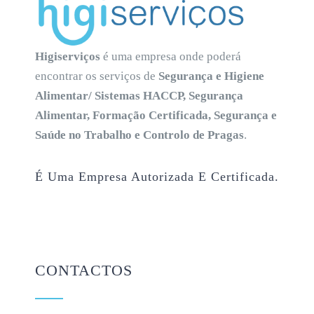
Higiserviços
é uma empresa onde poderá
encontrar os serviços de
Segurança e Higiene
Alimentar/ Sistemas HACCP, Segurança
Alimentar, Formação Certificada, Segurança e
Saúde no Trabalho e Controlo de Pragas
.
É Uma Empresa Autorizada E Certificada.
CONTACTOS