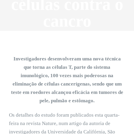
células contra o
cancro
Investigadores desenvolveram uma nova técnica
que torna as células T, parte do sistema
imunológico, 100 vezes mais poderosas na
eliminação de células cancerígenas, sendo que um
teste em roedores alcançou eficácia em tumores de
pele, pulmão e estômago.
Os detalhes do estudo foram publicados esta quarta-
feira na revista Nature, num artigo da autoria de
investigadores da Universidade da Califórnia, São