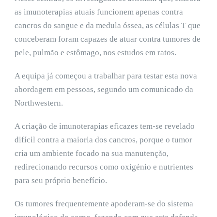
as imunoterapias atuais funcionem apenas contra
cancros do sangue e da medula óssea, as células T que
conceberam foram capazes de atuar contra tumores de
pele, pulmão e estômago, nos estudos em ratos.
A equipa já começou a trabalhar para testar esta nova
abordagem em pessoas, segundo um comunicado da
Northwestern.
A criação de imunoterapias eficazes tem-se revelado
difícil contra a maioria dos cancros, porque o tumor
cria um ambiente focado na sua manutenção,
redirecionando recursos como oxigénio e nutrientes
para seu próprio benefício.
Os tumores frequentemente apoderam-se do sistema