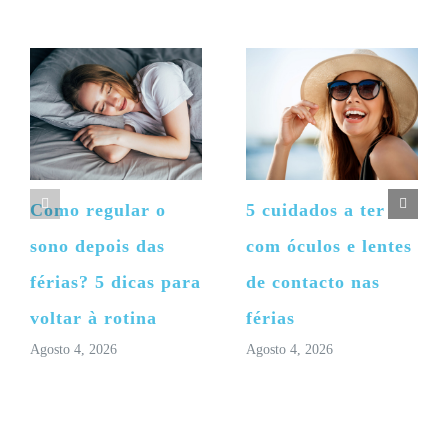
Como regular o
5 cuidados a ter
sono depois das
com óculos e lentes
férias? 5 dicas para
de contacto nas
voltar à rotina
férias
Agosto 4, 2026
Agosto 4, 2026