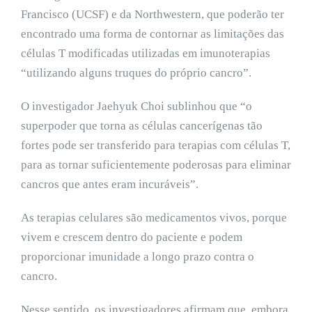
Francisco (UCSF) e da Northwestern, que poderão ter
encontrado uma forma de contornar as limitações das
células T modificadas utilizadas em imunoterapias
“utilizando alguns truques do próprio cancro”.
O investigador Jaehyuk Choi sublinhou que “o
superpoder que torna as células cancerígenas tão
fortes pode ser transferido para terapias com células T,
para as tornar suficientemente poderosas para eliminar
cancros que antes eram incuráveis”.
As terapias celulares são medicamentos vivos, porque
vivem e crescem dentro do paciente e podem
proporcionar imunidade a longo prazo contra o
cancro.
Nesse sentido, os investigadores afirmam que, embora