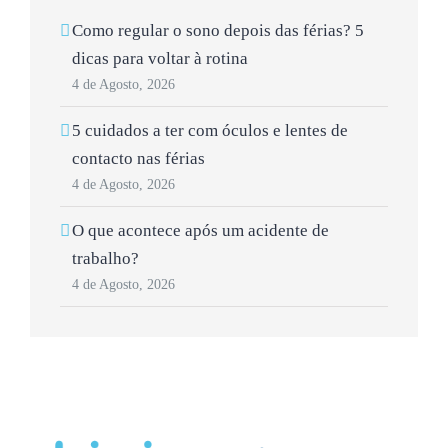
Como regular o sono depois das férias? 5
dicas para voltar à rotina
4 de Agosto, 2026
5 cuidados a ter com óculos e lentes de
contacto nas férias
4 de Agosto, 2026
O que acontece após um acidente de
trabalho?
4 de Agosto, 2026