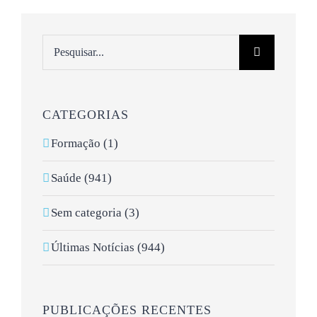
Pesquisar
CATEGORIAS
Formação (1)
Saúde (941)
Sem categoria (3)
Últimas Notícias (944)
PUBLICAÇÕES RECENTES