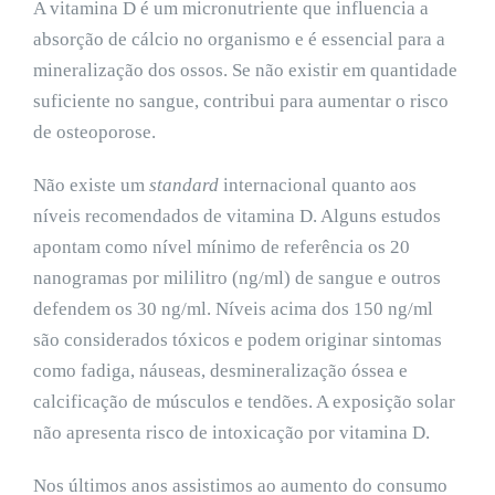
A vitamina D é um micronutriente que influencia a
absorção de cálcio no organismo e é essencial para a
mineralização dos ossos. Se não existir em quantidade
suficiente no sangue, contribui para aumentar o risco
de osteoporose.
Não existe um
standard
internacional quanto aos
níveis recomendados de vitamina D. Alguns estudos
apontam como nível mínimo de referência os 20
nanogramas por mililitro (ng/ml) de sangue e outros
defendem os 30 ng/ml. Níveis acima dos 150 ng/ml
são considerados tóxicos e podem originar sintomas
como fadiga, náuseas, desmineralização óssea e
calcificação de músculos e tendões. A exposição solar
não apresenta risco de intoxicação por vitamina D.
Nos últimos anos assistimos ao aumento do consumo