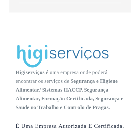
Higiserviços
é uma empresa onde poderá
encontrar os serviços de
Segurança e Higiene
Alimentar/ Sistemas HACCP, Segurança
Alimentar, Formação Certificada, Segurança e
Saúde no Trabalho e Controlo de Pragas
.
É Uma Empresa Autorizada E Certificada.