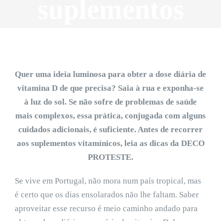
suplementos
Quer uma ideia luminosa para obter a dose diária de
vitamina D de que precisa? Saia à rua e exponha-se
à luz do sol. Se não sofre de problemas de saúde
mais complexos, essa prática, conjugada com alguns
cuidados adicionais, é suficiente. Antes de recorrer
aos suplementos vitamínicos, leia as dicas da DECO
PROTESTE.
Se vive em Portugal, não mora num país tropical, mas
é certo que os dias ensolarados não lhe faltam. Saber
aproveitar esse recurso é meio caminho andado para