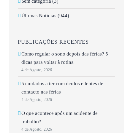
Sem categoria (3)
Últimas Notícias (944)
PUBLICAÇÕES RECENTES
Como regular o sono depois das férias? 5
dicas para voltar à rotina
4 de Agosto, 2026
5 cuidados a ter com óculos e lentes de
contacto nas férias
4 de Agosto, 2026
O que acontece após um acidente de
trabalho?
4 de Agosto, 2026