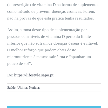
(e prescrição) de vitamina D na forma de suplemento,
como método de prevenir doenças crónicas. Porém,
não há provas de que esta prática tenha resultados.
Assim, a toma deste tipo de suplementação por
pessoas com níveis de vitamina D perto do limite
inferior que não sofram de doenças ósseas é evitável.
O melhor reforço que podem obter deste
micronutriente é mesmo sair à rua e “apanhar um
pouco de sol”.
De:
https://lifestyle.sapo.pt
Saúde
,
Últimas Notícias