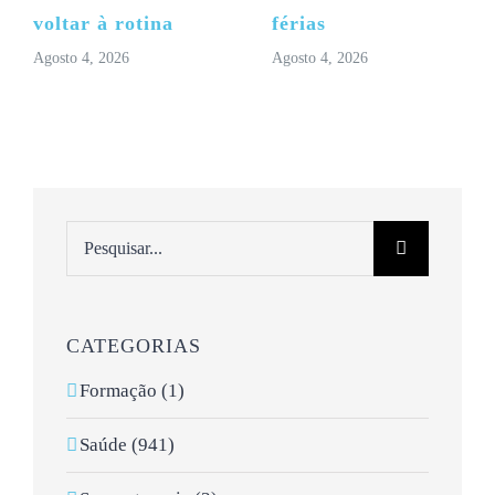
voltar à rotina
férias
Agosto 4, 2026
Agosto 4, 2026
Pesquisar
CATEGORIAS
Formação (1)
Saúde (941)