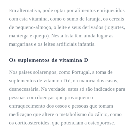
Em alternativa, pode optar por alimentos enriquecidos
com esta vitamina, como o sumo de laranja, os cereais
de pequeno-almoço, o leite e seus derivados (iogurtes,
manteiga e queijo). Nesta lista têm ainda lugar as
margarinas e os leites artificiais infantis.
Os suplementos de vitamina D
Nos países solarengos, como Portugal, a toma de
suplementos de vitamina D é, na maioria dos casos,
desnecessária. Na verdade, estes só são indicados para
pessoas com doenças que provoquem o
enfraquecimento dos ossos e pessoas que tomam
medicação que altere o metabolismo do cálcio, como
os corticosteroides, que potenciam a osteoporose.