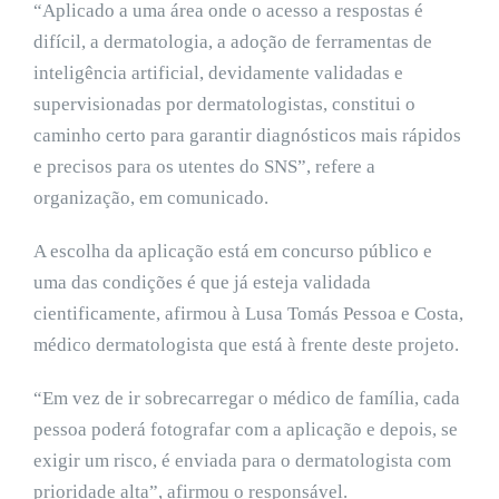
“Aplicado a uma área onde o acesso a respostas é
difícil, a dermatologia, a adoção de ferramentas de
inteligência artificial, devidamente validadas e
supervisionadas por dermatologistas, constitui o
caminho certo para garantir diagnósticos mais rápidos
e precisos para os utentes do SNS”, refere a
organização, em comunicado.
A escolha da aplicação está em concurso público e
uma das condições é que já esteja validada
cientificamente, afirmou à Lusa Tomás Pessoa e Costa,
médico dermatologista que está à frente deste projeto.
“Em vez de ir sobrecarregar o médico de família, cada
pessoa poderá fotografar com a aplicação e depois, se
exigir um risco, é enviada para o dermatologista com
prioridade alta”, afirmou o responsável.