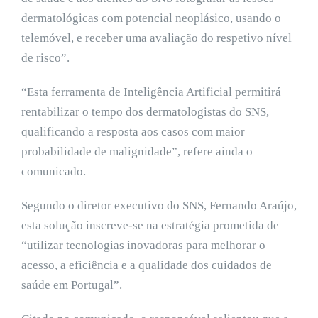
dermatológicas com potencial neoplásico, usando o
telemóvel, e receber uma avaliação do respetivo nível
de risco”.
“Esta ferramenta de Inteligência Artificial permitirá
rentabilizar o tempo dos dermatologistas do SNS,
qualificando a resposta aos casos com maior
probabilidade de malignidade”, refere ainda o
comunicado.
Segundo o diretor executivo do SNS, Fernando Araújo,
esta solução inscreve-se na estratégia prometida de
“utilizar tecnologias inovadoras para melhorar o
acesso, a eficiência e a qualidade dos cuidados de
saúde em Portugal”.