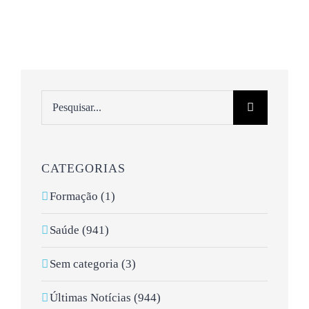
Pesquisar
CATEGORIAS
Formação (1)
Saúde (941)
Sem categoria (3)
Últimas Notícias (944)