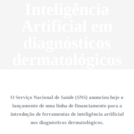
Inteligência
Artificial em
diagnósticos
dermatológicos
O Serviço Nacional de Saúde (SNS) anunciou hoje o
lançamento de uma linha de financiamento para a
introdução de ferramentas de inteligência artificial
nos diagnósticos dermatológicos.