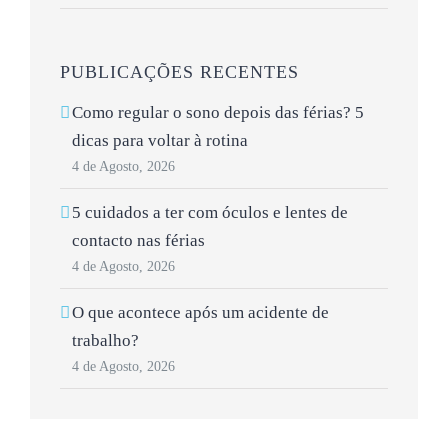
PUBLICAÇÕES RECENTES
Como regular o sono depois das férias? 5
dicas para voltar à rotina
4 de Agosto, 2026
5 cuidados a ter com óculos e lentes de
contacto nas férias
4 de Agosto, 2026
O que acontece após um acidente de
trabalho?
4 de Agosto, 2026