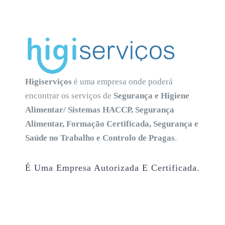
Higiserviços
é uma empresa onde poderá
encontrar os serviços de
Segurança e Higiene
Alimentar/ Sistemas HACCP, Segurança
Alimentar, Formação Certificada, Segurança e
Saúde no Trabalho e Controlo de Pragas
.
É Uma Empresa Autorizada E Certificada.