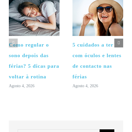
Como regular o
5 cuidados a ter
sono depois das
com óculos e lentes
férias? 5 dicas para
de contacto nas
voltar à rotina
férias
Agosto 4, 2026
Agosto 4, 2026