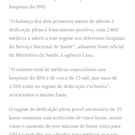
hospitais do SNS.
“O balanço dos dois primeiros meses de adesão à
dedicação plena é francamente positivo, com 2.860
médicos a aderir a este regime nos diferentes hospitais
do Serviço Nacional de Saúde”, adiantou fonte oficial
do Ministério da Saúde, à agência Lusa.
“O número total de médicos especialistas nos
hospitais do SNS é de cerca de 15 mil, mas mais de
2.500 estão no regime de dedicação exclusiva”,
acrescentou a mesma fonte.
O regime de dedicação plena prevê um horário de 35
horas semanais com acréscimo de cinco horas, assim
como o aumento do teto máximo de horas extra para
250 e o trabalho aos sábados para médicos que não