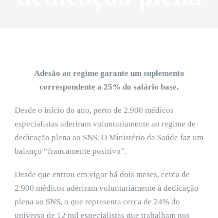
Adesão ao regime garante um suplemento
correspondente a 25% do salário base.
Desde o início do ano, perto de 2.900 médicos
especialistas aderiram voluntariamente ao regime de
dedicação plena ao SNS. O Ministério da Saúde faz um
balanço “francamente positivo”.
Desde que entrou em vigor há dois meses, cerca de
2.900 médicos aderiram voluntariamente à dedicação
plena ao SNS, o que representa cerca de 24% do
universo de 12 mil especialistas que trabalham nos