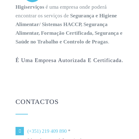
Higiserviços
é uma empresa onde poderá
encontrar os serviços de
Segurança e Higiene
Alimentar/ Sistemas HACCP, Segurança
Alimentar, Formação Certificada, Segurança e
Saúde no Trabalho e Controlo de Pragas
.
É Uma Empresa Autorizada E Certificada.
CONTACTOS
(+351) 219 409 890
*