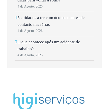
dicas para voltar à rotina
4 de Agosto, 2026
5 cuidados a ter com óculos e lentes de
contacto nas férias
4 de Agosto, 2026
O que acontece após um acidente de
trabalho?
4 de Agosto, 2026