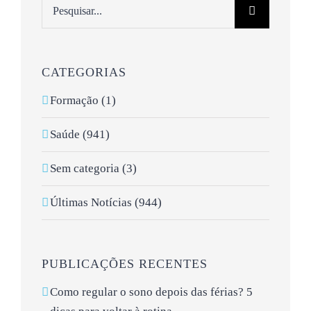
Pesquisar
CATEGORIAS
Formação (1)
Saúde (941)
Sem categoria (3)
Últimas Notícias (944)
PUBLICAÇÕES RECENTES
Como regular o sono depois das férias? 5