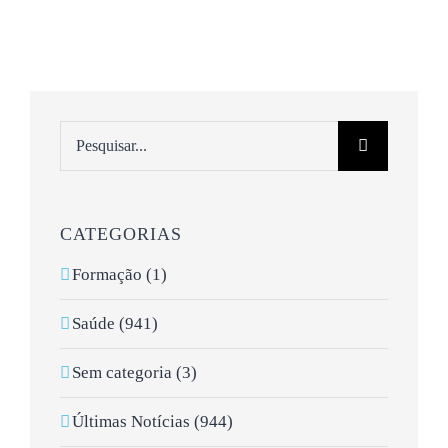
Pesquisar
CATEGORIAS
Formação (1)
Saúde (941)
Sem categoria (3)
Últimas Notícias (944)