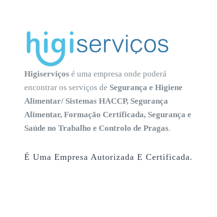
Higiserviços
é uma empresa onde poderá
encontrar os serviços de
Segurança e Higiene
Alimentar/ Sistemas HACCP, Segurança
Alimentar, Formação Certificada, Segurança e
Saúde no Trabalho e Controlo de Pragas
.
É Uma Empresa Autorizada E Certificada.