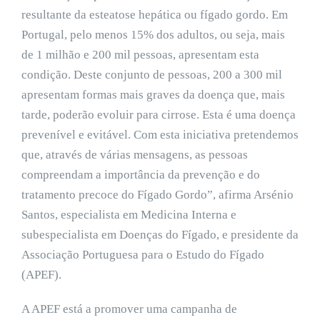
resultante da esteatose hepática ou fígado gordo. Em
Portugal, pelo menos 15% dos adultos, ou seja, mais
de 1 milhão e 200 mil pessoas, apresentam esta
condição. Deste conjunto de pessoas, 200 a 300 mil
apresentam formas mais graves da doença que, mais
tarde, poderão evoluir para cirrose. Esta é uma doença
prevenível e evitável. Com esta iniciativa pretendemos
que, através de várias mensagens, as pessoas
compreendam a importância da prevenção e do
tratamento precoce do Fígado Gordo”, afirma Arsénio
Santos, especialista em Medicina Interna e
subespecialista em Doenças do Fígado, e presidente da
Associação Portuguesa para o Estudo do Fígado
(APEF).
A APEF está a promover uma campanha de