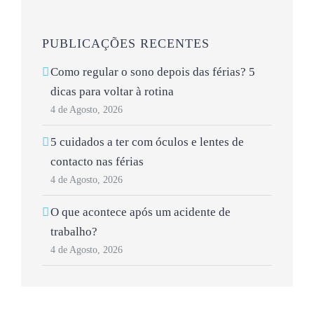
PUBLICAÇÕES RECENTES
Como regular o sono depois das férias? 5
dicas para voltar à rotina
4 de Agosto, 2026
5 cuidados a ter com óculos e lentes de
contacto nas férias
4 de Agosto, 2026
O que acontece após um acidente de
trabalho?
4 de Agosto, 2026