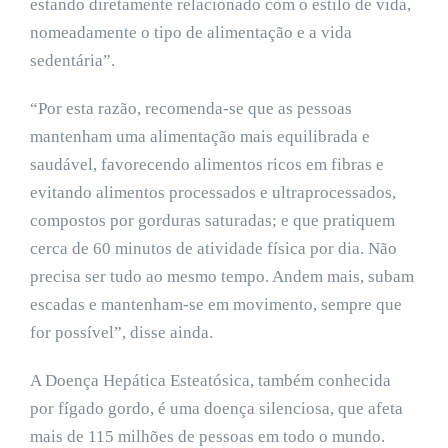
estando diretamente relacionado com o estilo de vida,
nomeadamente o tipo de alimentação e a vida
sedentária”.
“Por esta razão, recomenda-se que as pessoas
mantenham uma alimentação mais equilibrada e
saudável, favorecendo alimentos ricos em fibras e
evitando alimentos processados e ultraprocessados,
compostos por gorduras saturadas; e que pratiquem
cerca de 60 minutos de atividade física por dia. Não
precisa ser tudo ao mesmo tempo. Andem mais, subam
escadas e mantenham-se em movimento, sempre que
for possível”, disse ainda.
A Doença Hepática Esteatósica, também conhecida
por fígado gordo, é uma doença silenciosa, que afeta
mais de 115 milhões de pessoas em todo o mundo.