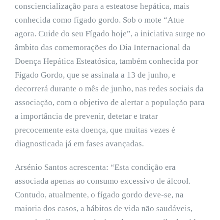
consciencialização para a esteatose hepática, mais
conhecida como fígado gordo. Sob o mote “Atue
agora. Cuide do seu Fígado hoje”, a iniciativa surge no
âmbito das comemorações do Dia Internacional da
Doença Hepática Esteatósica, também conhecida por
Fígado Gordo, que se assinala a 13 de junho, e
decorrerá durante o mês de junho, nas redes sociais da
associação, com o objetivo de alertar a população para
a importância de prevenir, detetar e tratar
precocemente esta doença, que muitas vezes é
diagnosticada já em fases avançadas.
Arsénio Santos acrescenta: “Esta condição era
associada apenas ao consumo excessivo de álcool.
Contudo, atualmente, o fígado gordo deve-se, na
maioria dos casos, a hábitos de vida não saudáveis,