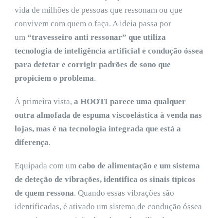
vida de milhões de pessoas que ressonam ou que
convivem com quem o faça. A ideia passa por
um
“travesseiro anti ressonar” que utiliza
tecnologia de inteligência artificial e condução óssea
para detetar e corrigir padrões de sono que
propiciem o problema
.
À primeira vista,
a HOOTI parece uma qualquer
outra almofada de espuma viscoelástica à venda nas
lojas, mas é na tecnologia integrada que está a
diferença
.
Equipada com um
cabo de alimentação e um sistema
de deteção de vibrações, identifica os sinais típicos
de quem ressona
. Quando essas vibrações são
identificadas, é ativado um sistema de condução óssea