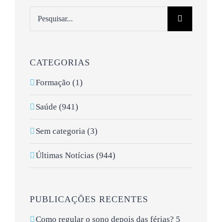
Pesquisar
CATEGORIAS
Formação (1)
Saúde (941)
Sem categoria (3)
Últimas Notícias (944)
PUBLICAÇÕES RECENTES
Como regular o sono depois das férias? 5