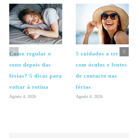
Como regular o
5 cuidados a ter
sono depois das
com óculos e lentes
férias? 5 dicas para
de contacto nas
voltar à rotina
férias
Agosto 4, 2026
Agosto 4, 2026