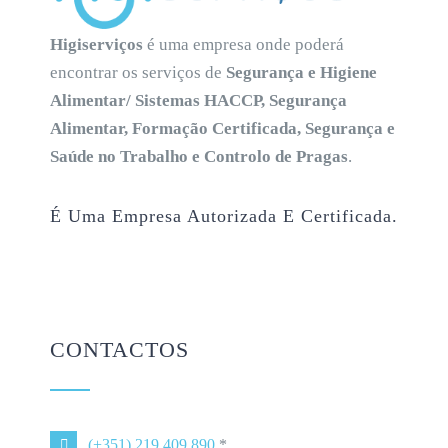
Higiserviços
é uma empresa onde poderá
encontrar os serviços de
Segurança e Higiene
Alimentar/ Sistemas HACCP, Segurança
Alimentar, Formação Certificada, Segurança e
Saúde no Trabalho e Controlo de Pragas
.
É Uma Empresa Autorizada E Certificada.
CONTACTOS
(+351) 219 409 890
*