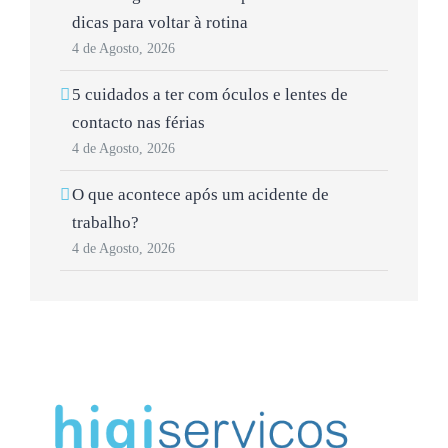
dicas para voltar à rotina
4 de Agosto, 2026
5 cuidados a ter com óculos e lentes de
contacto nas férias
4 de Agosto, 2026
O que acontece após um acidente de
trabalho?
4 de Agosto, 2026