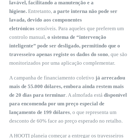
lavável, facilitando a manutenção e a
higiene.
Entretanto,
a parte interna não pode ser
lavada, devido aos componentes
eletrónicos
sensíveis. Para aqueles que preferem um
controlo manual,
o sistema de “intervenção
inteligente” pode ser desligado, permitindo que o
travesseiro apenas registe os dados do sono
, que são
monitorizados por uma aplicação complementar.
A campanha de financiamento coletivo
já arrecadou
mais de 55.000 dólares, embora ainda restem mais
de 20 dias para terminar
. A almofada está
disponível
para encomenda por um preço especial de
lançamento de 199 dólares
, o que representa um
desconto de 60% face ao preço esperado no retalho.
A HOOTI planeia começar a entregar os travesseiros