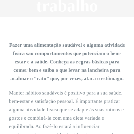
trabalho
Fazer uma alimentação saudável e alguma atividade
física são comportamentos que potenciam o bem-
estar e a saúde. Conheça as regras básicas para
comer bem e saiba o que levar na lancheira para
acalmar o “rato” que, por vezes, ataca o estômago.
Manter hábitos saudáveis é positivo para a sua saúde,
bem-estar e satisfação pessoal. É importante praticar
alguma atividade física que se adapte às suas rotinas e
gostos e combiná-la com uma dieta variada e
equilibrada. Ao fazê-lo estará a influenciar