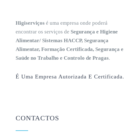
Higiserviços
é uma empresa onde poderá
encontrar os serviços de
Segurança e Higiene
Alimentar/ Sistemas HACCP, Segurança
Alimentar, Formação Certificada, Segurança e
Saúde no Trabalho e Controlo de Pragas
.
É Uma Empresa Autorizada E Certificada.
CONTACTOS