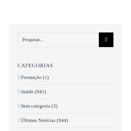
Pesquisar
CATEGORIAS
Formação (1)
Saúde (941)
Sem categoria (3)
Últimas Notícias (944)