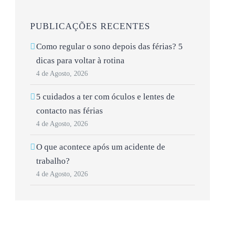
PUBLICAÇÕES RECENTES
Como regular o sono depois das férias? 5
dicas para voltar à rotina
4 de Agosto, 2026
5 cuidados a ter com óculos e lentes de
contacto nas férias
4 de Agosto, 2026
O que acontece após um acidente de
trabalho?
4 de Agosto, 2026