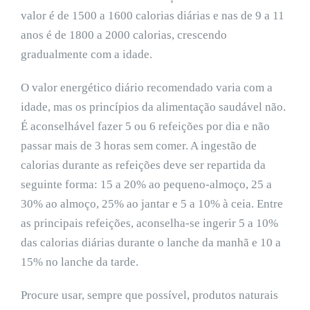
valor é de 1500 a 1600 calorias diárias e nas de 9 a 11
anos é de 1800 a 2000 calorias, crescendo
gradualmente com a idade.
O valor energético diário recomendado varia com a
idade, mas os princípios da alimentação saudável não.
É aconselhável fazer 5 ou 6 refeições por dia e não
passar mais de 3 horas sem comer. A ingestão de
calorias durante as refeições deve ser repartida da
seguinte forma: 15 a 20% ao pequeno-almoço, 25 a
30% ao almoço, 25% ao jantar e 5 a 10% à ceia. Entre
as principais refeições, aconselha-se ingerir 5 a 10%
das calorias diárias durante o lanche da manhã e 10 a
15% no lanche da tarde.
Procure usar, sempre que possível, produtos naturais