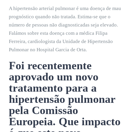
A hipertensão arterial pulmonar é uma doença de mau
prognóstico quando não tratada. Estima-se que o
número de pessoas não diagnosticadas seja elevado.
Falámos sobre esta doença com a médica Filipa
Ferreira, cardiologista da Unidade de Hipertensão
Pulmonar no Hospital Garcia de Orta.
Foi recentemente
aprovado um novo
tratamento para a
hipertensão pulmonar
pela Comissão
Europeia. Que impacto