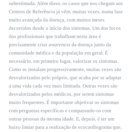
subestimada. Além disso, os casos que nos chegam aos
Centros de Referência já vêm, muitas vezes, numa fase
muito avançada da doença, com muitos meses
decorridos desde o início dos sintomas. Um dos focos
dos profissionais que trabalham nesta área é
precisamente criar
awareness
da doença junto da
comunidade médica e da população em geral. É
necessário, em primeiro lugar, valorizar os sintomas.
Como se instalam progressivamente, muitas vezes são
desvalorizados pelo próprio, que acaba por se adaptar
a uma vida cada vez mais limitada. Outras vezes são
desvalorizados pelos médicos, por serem sintomas
muito frequentes. É importante objetivar os sintomas
com perguntas específicas e comparando-os com
outras pessoas da mesma idade. E, depois, é ter um
baixo limiar para a realização de ecocardiograma que,