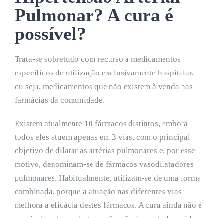
Pulmonar? A cura é
possível?
Trata-se sobretudo com recurso a medicamentos
específicos de utilização exclusivamente hospitalar,
ou seja, medicamentos que não existem à venda nas
farmácias da comunidade.
Existem atualmente 10 fármacos distintos, embora
todos eles atuem apenas em 3 vias, com o principal
objetivo de dilatar as artérias pulmonares e, por esse
motivo, denominam-se de fármacos vasodilatadores
pulmonares. Habitualmente, utilizam-se de uma forma
combinada, porque a atuação nas diferentes vias
melhora a eficácia destes fármacos. A cura ainda não é