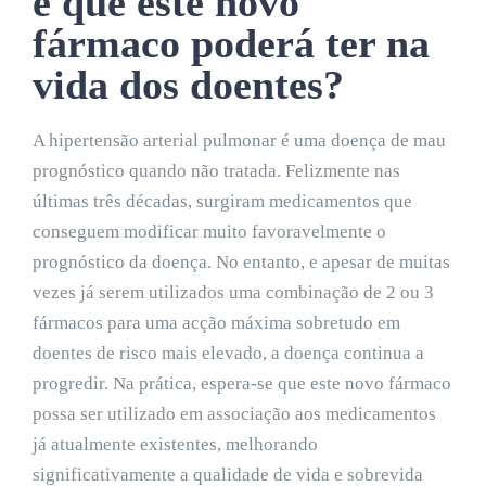
é que este novo
fármaco poderá ter na
vida dos doentes?
A hipertensão arterial pulmonar é uma doença de mau
prognóstico quando não tratada. Felizmente nas
últimas três décadas, surgiram medicamentos que
conseguem modificar muito favoravelmente o
prognóstico da doença. No entanto, e apesar de muitas
vezes já serem utilizados uma combinação de 2 ou 3
fármacos para uma acção máxima sobretudo em
doentes de risco mais elevado, a doença continua a
progredir. Na prática, espera-se que este novo fármaco
possa ser utilizado em associação aos medicamentos
já atualmente existentes, melhorando
significativamente a qualidade de vida e sobrevida