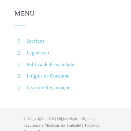
MENU
Serviços
Legislacao
Política de Privacidade
Litígios de Consumo
Livro de Reclamações
© Copyright 2026 | Higiserviços - Higiene,
Segurança e Medicina no Trabalho | Todos os