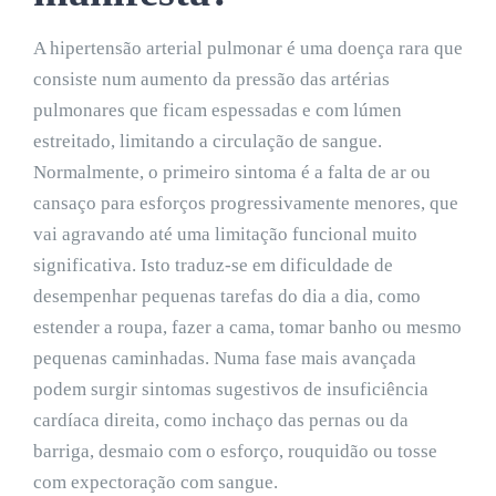
A hipertensão arterial pulmonar é uma doença rara que
consiste num aumento da pressão das artérias
pulmonares que ficam espessadas e com lúmen
estreitado, limitando a circulação de sangue.
Normalmente, o primeiro sintoma é a falta de ar ou
cansaço para esforços progressivamente menores, que
vai agravando até uma limitação funcional muito
significativa. Isto traduz-se em dificuldade de
desempenhar pequenas tarefas do dia a dia, como
estender a roupa, fazer a cama, tomar banho ou mesmo
pequenas caminhadas. Numa fase mais avançada
podem surgir sintomas sugestivos de insuficiência
cardíaca direita, como inchaço das pernas ou da
barriga, desmaio com o esforço, rouquidão ou tosse
com expectoração com sangue.