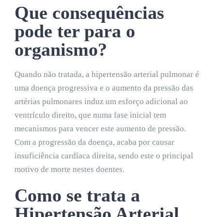
Que consequências
pode ter para o
organismo?
Quando não tratada, a hipertensão arterial pulmonar é
uma doença progressiva e o aumento da pressão das
artérias pulmonares induz um esforço adicional ao
ventrículo direito, que numa fase inicial tem
mecanismos para vencer este aumento de pressão.
Com a progressão da doença, acaba por causar
insuficiência cardíaca direita, sendo este o principal
motivo de morte nestes doentes.
Como se trata a
Hipertensão Arterial