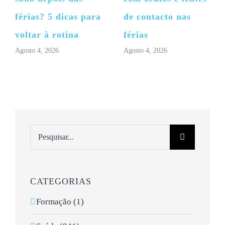
férias? 5 dicas para
de contacto nas
voltar à rotina
férias
Agosto 4, 2026
Agosto 4, 2026
Pesquisar
CATEGORIAS
Formação (1)