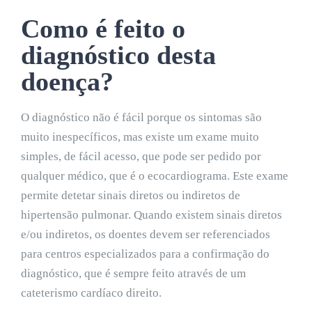
Como é feito o
diagnóstico desta
doença?
O diagnóstico não é fácil porque os sintomas são
muito inespecíficos, mas existe um exame muito
simples, de fácil acesso, que pode ser pedido por
qualquer médico, que é o ecocardiograma. Este exame
permite detetar sinais diretos ou indiretos de
hipertensão pulmonar. Quando existem sinais diretos
e/ou indiretos, os doentes devem ser referenciados
para centros especializados para a confirmação do
diagnóstico, que é sempre feito através de um
cateterismo cardíaco direito.