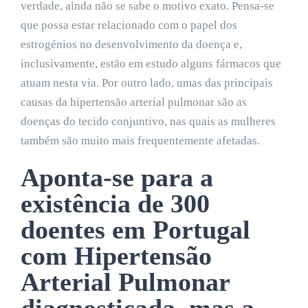
verdade, ainda não se sabe o motivo exato. Pensa-se
que possa estar relacionado com o papel dos
estrogénios no desenvolvimento da doença e,
inclusivamente, estão em estudo alguns fármacos que
atuam nesta via. Por outro lado, umas das principais
causas da hipertensão arterial pulmonar são as
doenças do tecido conjuntivo, nas quais as mulheres
também são muito mais frequentemente afetadas.
Aponta-se para a
existência de 300
doentes em Portugal
com Hipertensão
Arterial Pulmonar
diagnosticada, mas a