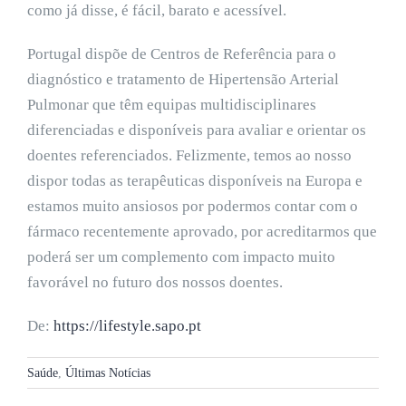
como já disse, é fácil, barato e acessível.
Portugal dispõe de Centros de Referência para o
diagnóstico e tratamento de Hipertensão Arterial
Pulmonar que têm equipas multidisciplinares
diferenciadas e disponíveis para avaliar e orientar os
doentes referenciados. Felizmente, temos ao nosso
dispor todas as terapêuticas disponíveis na Europa e
estamos muito ansiosos por podermos contar com o
fármaco recentemente aprovado, por acreditarmos que
poderá ser um complemento com impacto muito
favorável no futuro dos nossos doentes.
De:
https://lifestyle.sapo.pt
Saúde
,
Últimas Notícias