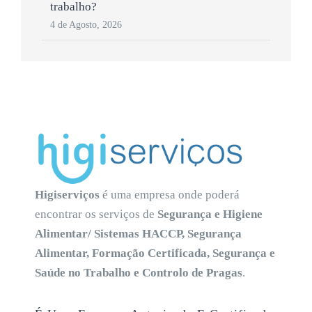
trabalho?
4 de Agosto, 2026
Higiserviços
é uma empresa onde poderá
encontrar os serviços de
Segurança e Higiene
Alimentar/ Sistemas HACCP, Segurança
Alimentar, Formação Certificada, Segurança e
Saúde no Trabalho e Controlo de Pragas
.