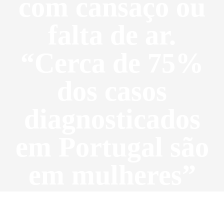
com cansaço ou
falta de ar.
“Cerca de 75%
dos casos
diagnosticados
em Portugal são
em mulheres”