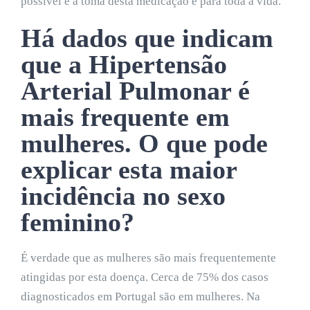
possível e a toma desta medicação é para toda a vida.
Há dados que indicam
que a Hipertensão
Arterial Pulmonar é
mais frequente em
mulheres. O que pode
explicar esta maior
incidência no sexo
feminino?
É verdade que as mulheres são mais frequentemente
atingidas por esta doença. Cerca de 75% dos casos
diagnosticados em Portugal são em mulheres. Na