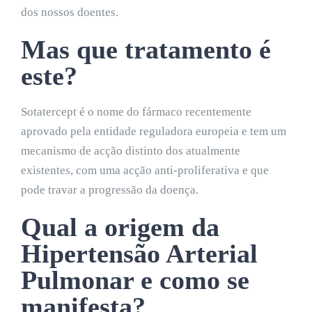
dos nossos doentes.
Mas que tratamento é
este?
Sotatercept é o nome do fármaco recentemente
aprovado pela entidade reguladora europeia e tem um
mecanismo de acção distinto dos atualmente
existentes, com uma acção anti-proliferativa e que
pode travar a progressão da doença.
Qual a origem da
Hipertensão Arterial
Pulmonar e como se
manifesta?