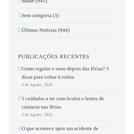
Saúde (941)
Sem categoria (3)
Últimas Notícias (944)
PUBLICAÇÕES RECENTES
Como regular o sono depois das férias? 5
dicas para voltar à rotina
4 de Agosto, 2026
5 cuidados a ter com óculos e lentes de
contacto nas férias
4 de Agosto, 2026
O que acontece após um acidente de