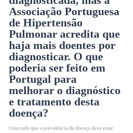
Associação Portuguesa
de Hipertensão
Pulmonar acredita que
haja mais doentes por
diagnosticar. O que
poderia ser feito em
Portugal para
melhorar o diagnóstico
e tratamento desta
doença?
Concordo que a prevalência da doença deve estar