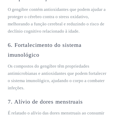
O gengibre contém antioxidantes que podem ajudar a
proteger o cérebro contra o stress oxidativo,
melhorando a função cerebral e reduzindo o risco de
declínio cognitivo relacionado à idade.
6. Fortalecimento do sistema
imunológico
Os compostos do gengibre têm propriedades
antimicrobianas e antioxidantes que podem fortalecer
o sistema imunológico, ajudando o corpo a combater
infeções.
7. Alívio de dores menstruais
É relatado o alívio das dores menstruais ao consumir