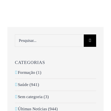
Pesquisar
CATEGORIAS
Formação (1)
Saúde (941)
Sem categoria (3)
Últimas Notícias (944)