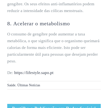
gengibre. Os seus efeitos anti-inflamatórios podem
reduzir a intensidade das cólicas menstruais.
8. Acelerar o metabolismo
O consumo de gengibre pode aumentar a taxa
metabólica, o que significa que o organismo queimará
calorias de forma mais eficiente. Isto pode ser
particularmente útil para pessoas que desejam perder
peso.
De:
https://lifestyle.sapo.pt
Saúde
,
Últimas Notícias