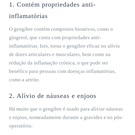
1. Contém propriedades anti-
inflamatórias
O gengibre contém compostos bioativos, como o
gingerol, que conta com propriedades anti-
inflamatórias. Isto, torna o gengibre eficaz no alívio
de dores articulares e musculares, bem como na
redução da inflamação crónica, o que pode ser
benéfico para pessoas com doenças inflamatórias,
como a artrite.
2. Alívio de náuseas e enjoos
Há muito que o gengibre é usado para aliviar náuseas
e enjoos, nomeadamente durante a gravidez e no pós-
operatório.