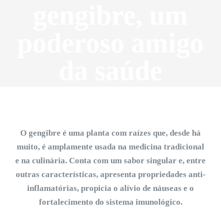
gengibre, um
poderoso amigo
da saúde
O gengibre é uma planta com raízes que, desde há
muito, é amplamente usada na medicina tradicional
e na culinária. Conta com um sabor singular e, entre
outras características, apresenta propriedades anti-
inflamatórias, propicia o alívio de náuseas e o
fortalecimento do sistema imunológico.