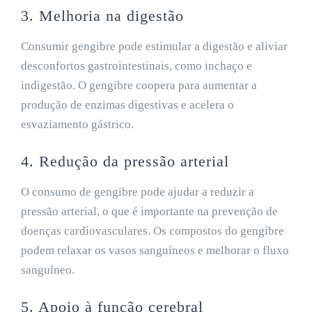
3. Melhoria na digestão
Consumir gengibre pode estimular a digestão e aliviar
desconfortos gastrointestinais, como inchaço e
indigestão. O gengibre coopera para aumentar a
produção de enzimas digestivas e acelera o
esvaziamento gástrico.
4. Redução da pressão arterial
O consumo de gengibre pode ajudar a reduzir a
pressão arterial, o que é importante na prevenção de
doenças cardiovasculares. Os compostos do gengibre
podem relaxar os vasos sanguíneos e melhorar o fluxo
sanguíneo.
5. Apoio à função cerebral