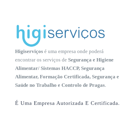
Higiserviços
é uma empresa onde poderá
encontrar os serviços de
Segurança e Higiene
Alimentar/ Sistemas HACCP, Segurança
Alimentar, Formação Certificada, Segurança e
Saúde no Trabalho e Controlo de Pragas
.
É Uma Empresa Autorizada E Certificada.