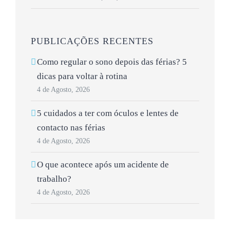
PUBLICAÇÕES RECENTES
Como regular o sono depois das férias? 5
dicas para voltar à rotina
4 de Agosto, 2026
5 cuidados a ter com óculos e lentes de
contacto nas férias
4 de Agosto, 2026
O que acontece após um acidente de
trabalho?
4 de Agosto, 2026