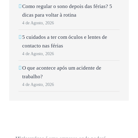
Como regular o sono depois das férias? 5
dicas para voltar à rotina
4 de Agosto, 2026
5 cuidados a ter com óculos e lentes de
contacto nas férias
4 de Agosto, 2026
O que acontece após um acidente de
trabalho?
4 de Agosto, 2026