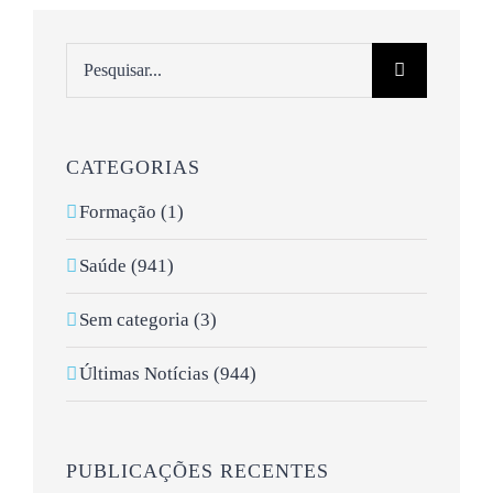
Pesquisar
CATEGORIAS
Formação (1)
Saúde (941)
Sem categoria (3)
Últimas Notícias (944)
PUBLICAÇÕES RECENTES