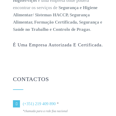
Higiserviços
é uma empresa onde poderá
encontrar os serviços de
Segurança e Higiene
Alimentar/ Sistemas HACCP, Segurança
Alimentar, Formação Certificada, Segurança e
Saúde no Trabalho e Controlo de Pragas
.
É Uma Empresa Autorizada E Certificada.
CONTACTOS
(+351) 219 409 890
*
*chamada para a rede fixa nacional