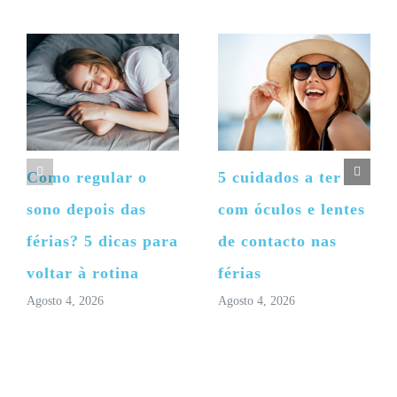
Como regular o
5 cuidados a ter
sono depois das
com óculos e lentes
férias? 5 dicas para
de contacto nas
voltar à rotina
férias
Agosto 4, 2026
Agosto 4, 2026