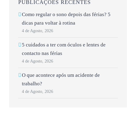
PUBLICAÇÕES RECENTES
Como regular o sono depois das férias? 5
dicas para voltar à rotina
4 de Agosto, 2026
5 cuidados a ter com óculos e lentes de
contacto nas férias
4 de Agosto, 2026
O que acontece após um acidente de
trabalho?
4 de Agosto, 2026