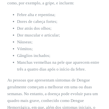
como, por exemplo, a gripe, e incluem:
Febre alta e repentina;
Dores de cabeça fortes;
Dor atrás dos olhos;
Dor muscular e articular;
Náuseas;
Vómitos;
Gânglios inchados;
Manchas vermelhas na pele que aparecem entre
três a quatro dias após o início da febre.
As pessoas que apresentam sintomas de Dengue
geralmente começam a melhorar em uma ou duas
semanas. No entanto, a doença pode evoluir para um
quadro mais grave, conhecido como Dengue
Hemorrágica, em que, além dos sintomas iniciais, o