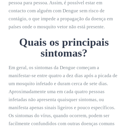
pessoa para pessoa. Assim, é possível estar em
contacto com alguém com Dengue sem risco de
contágio, o que impede a propagação da doença em
países onde o mosquito vetor não está presente.
Quais os principais
sintomas?
Em geral, os sintomas da Dengue começam a
manifestar-se entre quatro a dez dias após a picada de
um mosquito infetado e duram cerca de sete dias.
Aproximadamente uma em cada quatro pessoas
infetadas não apresenta quaisquer sintomas, ou
manifesta apenas sinais ligeiros e pouco específicos.
Os sintomas do vírus, quando ocorrem, podem ser
facilmente confundidos com outras doenças comuns