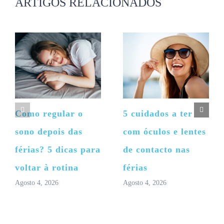
ARTIGOS RELACIONADOS
Como regular o
5 cuidados a ter
sono depois das
com óculos e lentes
férias? 5 dicas para
de contacto nas
voltar à rotina
férias
Agosto 4, 2026
Agosto 4, 2026