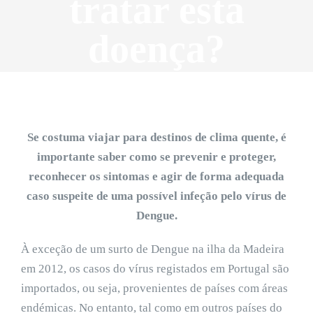
tratar esta
doença?
Se costuma viajar para destinos de clima quente, é
importante saber como se prevenir e proteger,
reconhecer os sintomas e agir de forma adequada
caso suspeite de uma possível infeção pelo vírus de
Dengue.
À exceção de um surto de Dengue na ilha da Madeira
em 2012, os casos do vírus registados em Portugal são
importados, ou seja, provenientes de países com áreas
endémicas. No entanto, tal como em outros países do