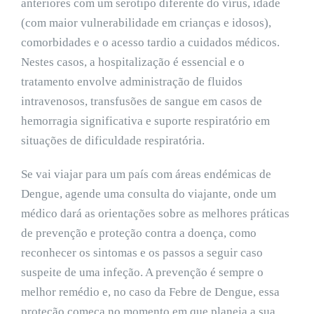
anteriores com um serotipo diferente do vírus, idade
(com maior vulnerabilidade em crianças e idosos),
comorbidades e o acesso tardio a cuidados médicos.
Nestes casos, a hospitalização é essencial e o
tratamento envolve administração de fluidos
intravenosos, transfusões de sangue em casos de
hemorragia significativa e suporte respiratório em
situações de dificuldade respiratória.
Se vai viajar para um país com áreas endémicas de
Dengue, agende uma consulta do viajante, onde um
médico dará as orientações sobre as melhores práticas
de prevenção e proteção contra a doença, como
reconhecer os sintomas e os passos a seguir caso
suspeite de uma infeção. A prevenção é sempre o
melhor remédio e, no caso da Febre de Dengue, essa
proteção começa no momento em que planeia a sua