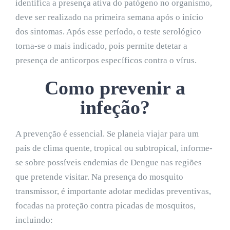
identifica a presença ativa do patógeno no organismo,
deve ser realizado na primeira semana após o início
dos sintomas. Após esse período, o teste serológico
torna-se o mais indicado, pois permite detetar a
presença de anticorpos específicos contra o vírus.
Como prevenir a
infeção?
A prevenção é essencial. Se planeia viajar para um
país de clima quente, tropical ou subtropical, informe-
se sobre possíveis endemias de Dengue nas regiões
que pretende visitar. Na presença do mosquito
transmissor, é importante adotar medidas preventivas,
focadas na proteção contra picadas de mosquitos,
incluindo: