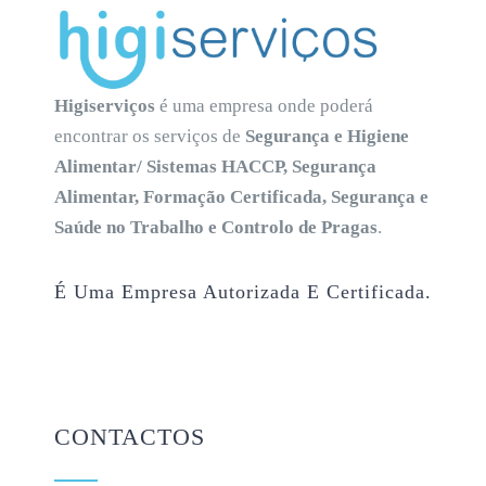
Higiserviços
é uma empresa onde poderá
encontrar os serviços de
Segurança e Higiene
Alimentar/ Sistemas HACCP, Segurança
Alimentar, Formação Certificada, Segurança e
Saúde no Trabalho e Controlo de Pragas
.
É Uma Empresa Autorizada E Certificada.
CONTACTOS