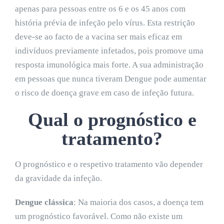
apenas para pessoas entre os 6 e os 45 anos com
história prévia de infeção pelo vírus. Esta restrição
deve-se ao facto de a vacina ser mais eficaz em
indivíduos previamente infetados, pois promove uma
resposta imunológica mais forte. A sua administração
em pessoas que nunca tiveram Dengue pode aumentar
o risco de doença grave em caso de infeção futura.
Qual o prognóstico e
tratamento?
O prognóstico e o respetivo tratamento vão depender
da gravidade da infeção.
Dengue clássica
:
Na maioria dos casos, a doença tem
um prognóstico favorável. Como não existe um