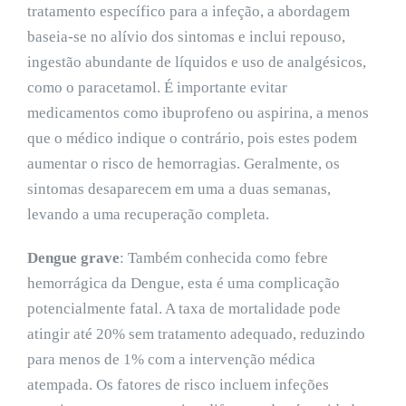
tratamento específico para a infeção, a abordagem
baseia-se no alívio dos sintomas e inclui repouso,
ingestão abundante de líquidos e uso de analgésicos,
como o paracetamol. É importante evitar
medicamentos como ibuprofeno ou aspirina, a menos
que o médico indique o contrário, pois estes podem
aumentar o risco de hemorragias. Geralmente, os
sintomas desaparecem em uma a duas semanas,
levando a uma recuperação completa.
Dengue grave
:
Também conhecida como febre
hemorrágica da Dengue, esta é uma complicação
potencialmente fatal. A taxa de mortalidade pode
atingir até 20% sem tratamento adequado, reduzindo
para menos de 1% com a intervenção médica
atempada. Os fatores de risco incluem infeções