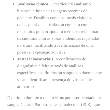
Avaliação clínica
:
O médico irá analisar o
historial clínico e as viagens recentes do
paciente. Detalhes como os locais visitados,
datas, possíveis picadas ou contacto com
mosquitos podem ajudar o médico a relacionar
os sintomas com as zonas endémicas registadas
na altura, facilitando a identificação de uma
possível exposição ao vírus.
Testes laboratoriais
:
A confirmação do
diagnóstico é feita através de análises
específicas aos fluídos ou sangue do doente, que
visam identificar a presença do vírus ou de
anticorpos.
O período durante o qual o vírus pode ser detetado no
sangue é curto. Por isso, o teste molecular (PCR), que