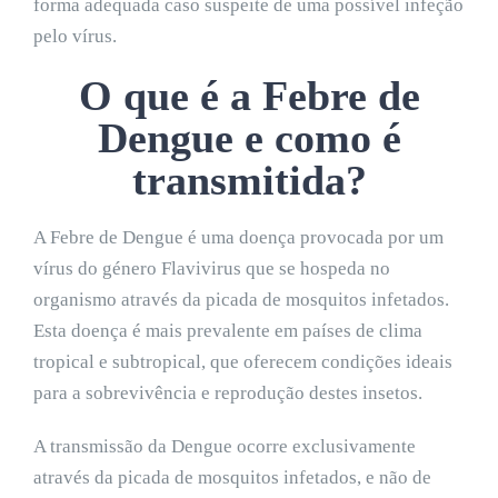
forma adequada caso suspeite de uma possível infeção
pelo vírus.
O que é a Febre de
Dengue e como é
transmitida?
A Febre de Dengue é uma doença provocada por um
vírus do género Flavivirus que se hospeda no
organismo através da picada de mosquitos infetados.
Esta doença é mais prevalente em países de clima
tropical e subtropical, que oferecem condições ideais
para a sobrevivência e reprodução destes insetos.
A transmissão da Dengue ocorre exclusivamente
através da picada de mosquitos infetados, e não de