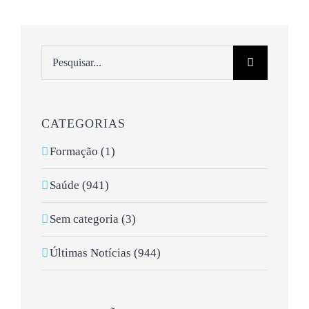
Pesquisar
CATEGORIAS
Formação (1)
Saúde (941)
Sem categoria (3)
Últimas Notícias (944)