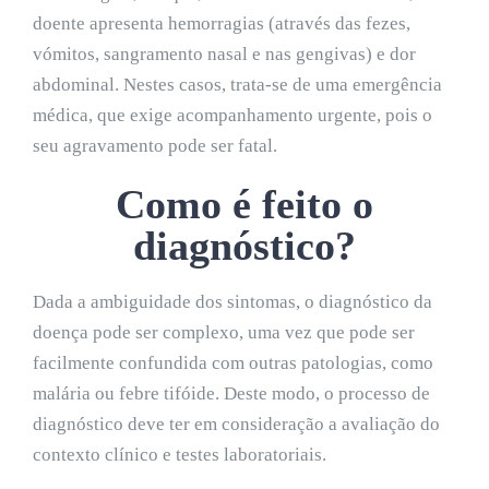
doente apresenta hemorragias (através das fezes,
vómitos, sangramento nasal e nas gengivas) e dor
abdominal. Nestes casos, trata-se de uma emergência
médica, que exige acompanhamento urgente, pois o
seu agravamento pode ser fatal.
Como é feito o
diagnóstico?
Dada a ambiguidade dos sintomas, o diagnóstico da
doença pode ser complexo, uma vez que pode ser
facilmente confundida com outras patologias, como
malária ou febre tifóide. Deste modo, o processo de
diagnóstico deve ter em consideração a avaliação do
contexto clínico e testes laboratoriais.