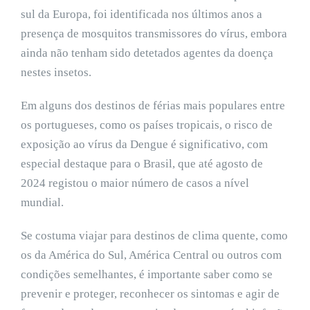
sul da Europa, foi identificada nos últimos anos a
presença de mosquitos transmissores do vírus, embora
ainda não tenham sido detetados agentes da doença
nestes insetos.
Em alguns dos destinos de férias mais populares entre
os portugueses, como os países tropicais, o risco de
exposição ao vírus da Dengue é significativo, com
especial destaque para o Brasil, que até agosto de
2024 registou o maior número de casos a nível
mundial.
Se costuma viajar para destinos de clima quente, como
os da América do Sul, América Central ou outros com
condições semelhantes, é importante saber como se
prevenir e proteger, reconhecer os sintomas e agir de