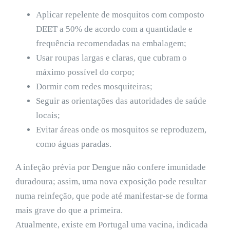
Aplicar repelente de mosquitos com composto
DEET a 50% de acordo com a quantidade e
frequência recomendadas na embalagem;
Usar roupas largas e claras, que cubram o
máximo possível do corpo;
Dormir com redes mosquiteiras;
Seguir as orientações das autoridades de saúde
locais;
Evitar áreas onde os mosquitos se reproduzem,
como águas paradas.
A infeção prévia por Dengue não confere imunidade
duradoura; assim, uma nova exposição pode resultar
numa reinfeção, que pode até manifestar-se de forma
mais grave do que a primeira.
Atualmente, existe em Portugal uma vacina, indicada