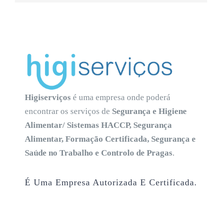
Higiserviços
é uma empresa onde poderá
encontrar os serviços de
Segurança e Higiene
Alimentar/ Sistemas HACCP, Segurança
Alimentar, Formação Certificada, Segurança e
Saúde no Trabalho e Controlo de Pragas
.
É Uma Empresa Autorizada E Certificada.