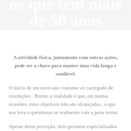
os que têm mais
de 50 anos
A atividade física, juntamente com outras ações,
pode ser a chave para manter uma vida longa e
saudável.
O início de um novo ano costuma vir carregado de
resoluções . Porém, a realidade é que, em muitas
ocasiões, estes objetivos não são alcançados , o que
nos leva a questionar se realmente vale a pena tentar.
Apesar desta perceção, dois geriatras especializados