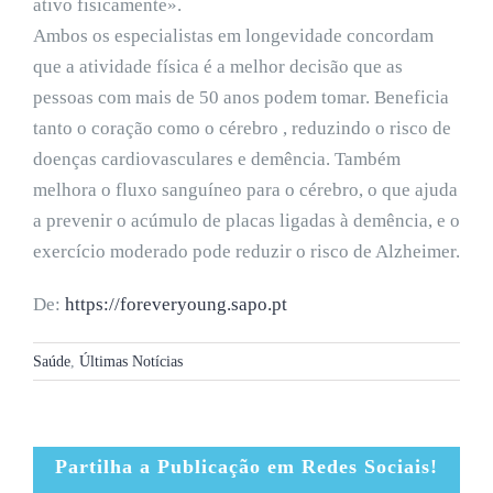
ativo fisicamente».
Ambos os especialistas em longevidade concordam
que a atividade física é a melhor decisão que as
pessoas com mais de 50 anos podem tomar. Beneficia
tanto o coração como o cérebro , reduzindo o risco de
doenças cardiovasculares e demência. Também
melhora o fluxo sanguíneo para o cérebro, o que ajuda
a prevenir o acúmulo de placas ligadas à demência, e o
exercício moderado pode reduzir o risco de Alzheimer.
De:
https://foreveryoung.sapo.pt
Saúde
,
Últimas Notícias
Partilha a Publicação em Redes Sociais!