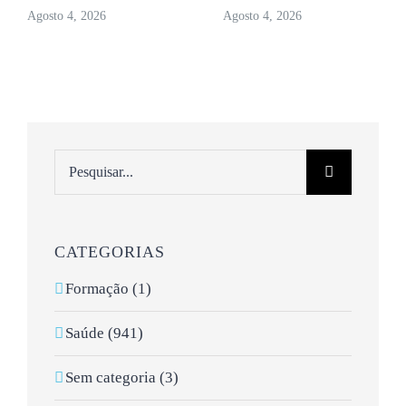
Agosto 4, 2026
Agosto 4, 2026
Pesquisar
CATEGORIAS
Formação (1)
Saúde (941)
Sem categoria (3)