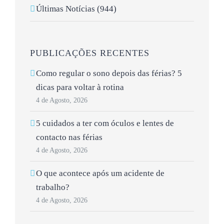
Últimas Notícias (944)
PUBLICAÇÕES RECENTES
Como regular o sono depois das férias? 5
dicas para voltar à rotina
4 de Agosto, 2026
5 cuidados a ter com óculos e lentes de
contacto nas férias
4 de Agosto, 2026
O que acontece após um acidente de
trabalho?
4 de Agosto, 2026