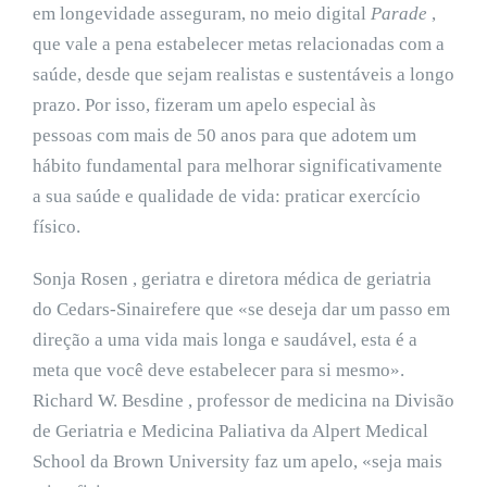
em longevidade asseguram, no meio digital
Parade
,
que vale a pena estabelecer metas relacionadas com a
saúde, desde que sejam realistas e sustentáveis ​​a longo
prazo. Por isso, fizeram um apelo especial às
pessoas com mais de 50 anos para que adotem um
hábito fundamental para melhorar significativamente
a sua saúde e qualidade de vida: praticar exercício
físico.
Sonja Rosen , geriatra e diretora médica de geriatria
do Cedars-Sinairefere que «se deseja dar um passo em
direção a uma vida mais longa e saudável, esta é a
meta que você deve estabelecer para si mesmo».
Richard W. Besdine , professor de medicina na Divisão
de Geriatria e Medicina Paliativa da Alpert Medical
School da Brown University faz um apelo, «seja mais