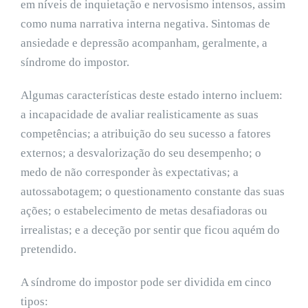
em níveis de inquietação e nervosismo intensos, assim
como numa narrativa interna negativa. Sintomas de
ansiedade e depressão acompanham, geralmente, a
síndrome do impostor.
Algumas características deste estado interno incluem:
a incapacidade de avaliar realisticamente as suas
competências; a atribuição do seu sucesso a fatores
externos; a desvalorização do seu desempenho; o
medo de não corresponder às expectativas; a
autossabotagem; o questionamento constante das suas
ações; o estabelecimento de metas desafiadoras ou
irrealistas; e a deceção por sentir que ficou aquém do
pretendido.
A síndrome do impostor pode ser dividida em cinco
tipos: