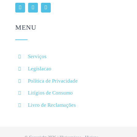
MENU
Serviços
Legislacao
Política de Privacidade
Litígios de Consumo
Livro de Reclamações