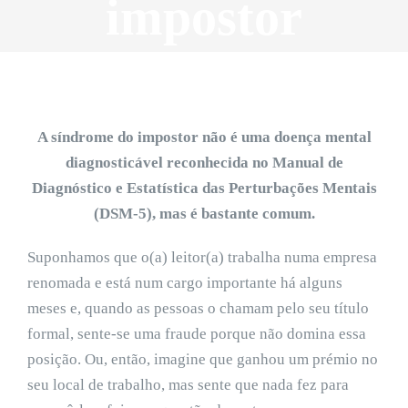
impostor
A síndrome do impostor não é uma doença mental
diagnosticável reconhecida no Manual de
Diagnóstico e Estatística das Perturbações Mentais
(DSM-5), mas é bastante comum.
Suponhamos que o(a) leitor(a) trabalha numa empresa
renomada e está num cargo importante há alguns
meses e, quando as pessoas o chamam pelo seu título
formal, sente-se uma fraude porque não domina essa
posição. Ou, então, imagine que ganhou um prémio no
seu local de trabalho, mas sente que nada fez para