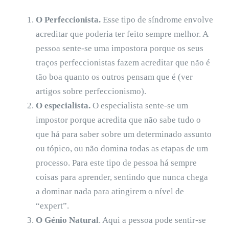
O Perfeccionista.
Esse tipo de síndrome envolve
acreditar que poderia ter feito sempre melhor. A
pessoa sente-se uma impostora porque os seus
traços perfeccionistas fazem acreditar que não é
tão boa quanto os outros pensam que é (ver
artigos sobre perfeccionismo).
O especialista.
O especialista sente-se um
impostor porque acredita que não sabe tudo o
que há para saber sobre um determinado assunto
ou tópico, ou não domina todas as etapas de um
processo. Para este tipo de pessoa há sempre
coisas para aprender, sentindo que nunca chega
a dominar nada para atingirem o nível de
“expert”.
O Génio Natural
. Aqui a pessoa pode sentir-se