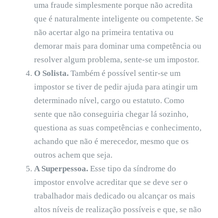
uma fraude simplesmente porque não acredita
que é naturalmente inteligente ou competente. Se
não acertar algo na primeira tentativa ou
demorar mais para dominar uma competência ou
resolver algum problema, sente-se um impostor.
O Solista.
Também é possível sentir-se um
impostor se tiver de pedir ajuda para atingir um
determinado nível, cargo ou estatuto. Como
sente que não conseguiria chegar lá sozinho,
questiona as suas competências e conhecimento,
achando que não é merecedor, mesmo que os
outros achem que seja.
A Superpessoa.
Esse tipo da síndrome do
impostor envolve acreditar que se deve ser o
trabalhador mais dedicado ou alcançar os mais
altos níveis de realização possíveis e que, se não