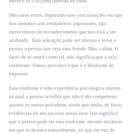
merecê-lo e foi uma questão de sorte.
Não raras vezes, deparamo-nos com situações em que
nos sentimos uns verdadeiros impostores, não
merecedores do reconhecimento que nos está a ser
atribuído.
Esta sensação pode ser intensa e levar a
pessoa a pensar que seja uma fraude. Mas, calma. O
facto de se sentir como tal, não significa que o seja
realmente. Vamos perceber o que é a Síndrome do
Impostor.
Esta síndrome é uma experiência psicológica interna
na qual a pessoa acredita que não é tão competente
quanto os outros percebem, ainda que tenha, de facto,
evidências do seu sucesso nessa área. Isto significa
que a pessoa pode ter esta síndrome, mesmo em áreas
em que se destaca naturalmente, só que em vez de