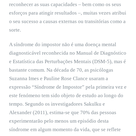
reconhecer as suas capacidades – bem como os seus
esforços para atingir resultados –, muitas vezes atribui
o seu sucesso a causas externas ou transitórias como a
sorte.
A síndrome do impostor não é uma doença mental
diagnosticável reconhecida no Manual de Diagnóstico
e Estatística das Perturbações Mentais (DSM-5), mas é
bastante comum. Na década de 70, as psicólogas
Suzanna Imes e Pauline Rose Clance usaram a
expressão “Síndrome de Impostor” pela primeira vez e
este fenómeno tem sido objeto de estudo ao longo do
tempo. Segundo os investigadores Sakulku e
Alexander (2011), estima-se que 70% das pessoas
experimentarão pelo menos um episódio desta
síndrome em algum momento da vida, que se reflete