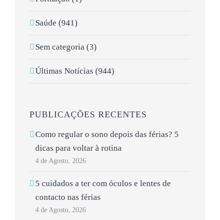
Saúde (941)
Sem categoria (3)
Últimas Notícias (944)
PUBLICAÇÕES RECENTES
Como regular o sono depois das férias? 5
dicas para voltar à rotina
4 de Agosto, 2026
5 cuidados a ter com óculos e lentes de
contacto nas férias
4 de Agosto, 2026