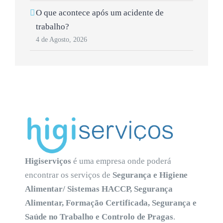
O que acontece após um acidente de
trabalho?
4 de Agosto, 2026
Higiserviços
é uma empresa onde poderá
encontrar os serviços de
Segurança e Higiene
Alimentar/ Sistemas HACCP, Segurança
Alimentar, Formação Certificada, Segurança e
Saúde no Trabalho e Controlo de Pragas
.