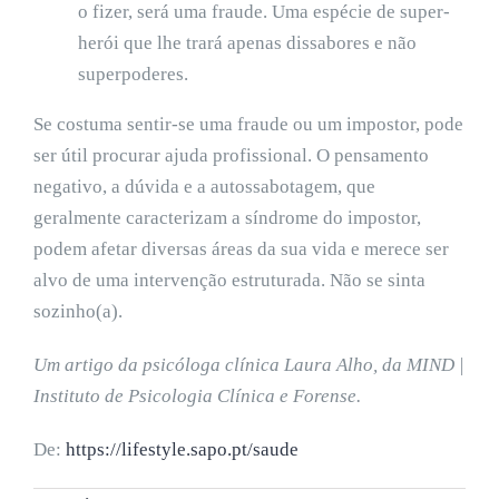
o fizer, será uma fraude. Uma espécie de super-
herói que lhe trará apenas dissabores e não
superpoderes.
Se costuma sentir-se uma fraude ou um impostor, pode
ser útil procurar ajuda profissional. O pensamento
negativo, a dúvida e a autossabotagem, que
geralmente caracterizam a síndrome do impostor,
podem afetar diversas áreas da sua vida e merece ser
alvo de uma intervenção estruturada. Não se sinta
sozinho(a).
Um artigo da psicóloga clínica Laura Alho, da MIND |
Instituto de Psicologia Clínica e Forense.
De:
https://lifestyle.sapo.pt/saude