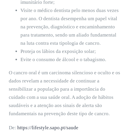
imunitário forte;
Visite o médico dentista pelo menos duas vezes
por ano. O dentista desempenha um papel vital
na prevenção, diagnóstico e encaminhamento
para tratamento, sendo um aliado fundamental
na luta contra esta tipologia de cancro.
Proteja os lábios da exposição solar;
Evite o consumo de álcool e o tabagismo.
O cancro oral é um carcinoma silencioso e oculto e os
dados revelam a necessidade de continuar a
sensibilizar a população para a importância do
cuidado com a sua saúde oral. A adoção de hábitos
saudáveis e a atenção aos sinais de alerta são
fundamentais na prevenção deste tipo de cancro.
De:
https://lifestyle.sapo.pt/saude