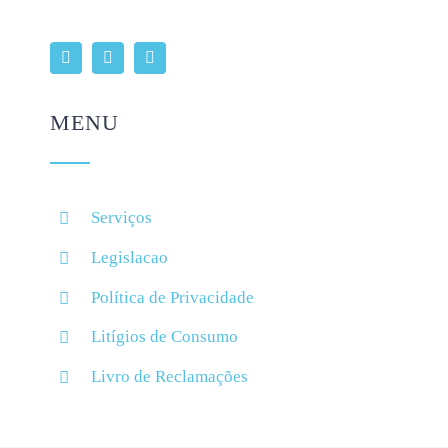
MENU
Serviços
Legislacao
Política de Privacidade
Litígios de Consumo
Livro de Reclamações