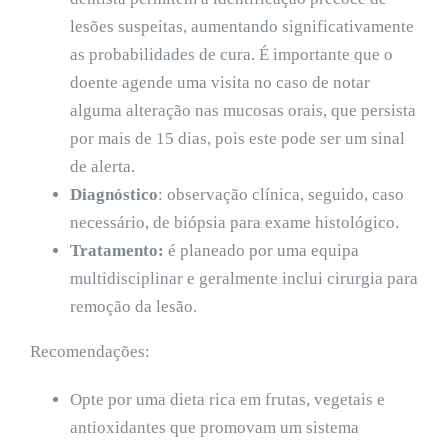
lesões suspeitas, aumentando significativamente
as probabilidades de cura. É importante que o
doente agende uma visita no caso de notar
alguma alteração nas mucosas orais, que persista
por mais de 15 dias, pois este pode ser um sinal
de alerta.
Diagnóstico
: observação clínica, seguido, caso
necessário, de biópsia para exame histológico.
Tratamento:
é planeado por uma equipa
multidisciplinar e geralmente inclui cirurgia para
remoção da lesão.
Recomendações:
Opte por uma dieta rica em frutas, vegetais e
antioxidantes que promovam um sistema