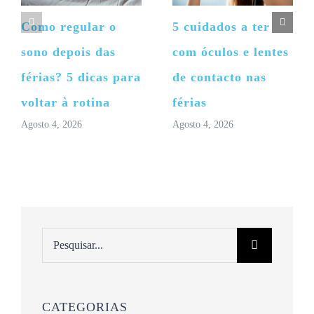
Como regular o
5 cuidados a ter
sono depois das
com óculos e lentes
férias? 5 dicas para
de contacto nas
voltar à rotina
férias
Agosto 4, 2026
Agosto 4, 2026
Pesquisar
CATEGORIAS