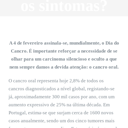
os sintomas?
A 4 de fevereiro assinala-se, mundialmente, o Dia do
Cancro. É importante reforçar a necessidade de se
olhar para um carcinoma silencioso e oculto a que
nem sempre damos a devida atenção: o cancro oral.
O cancro oral representa hoje 2,8% de todos os
cancros diagnosticados a nível global, registando-se
já, aproximadamente 300 mil casos por ano, com um
aumento expressivo de 25% na última década. Em
Portugal, estima-se que surjam cerca de 1600 novos
casos anualmente, sendo um dos cinco tumores mais