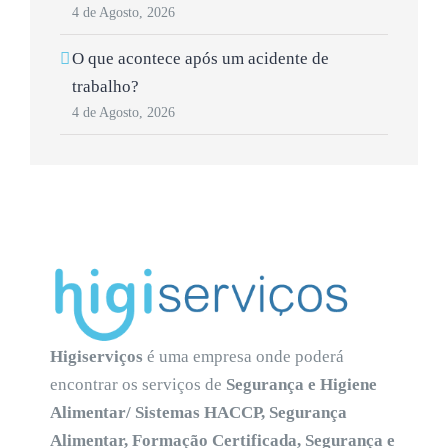
4 de Agosto, 2026
O que acontece após um acidente de
trabalho?
4 de Agosto, 2026
Higiserviços
é uma empresa onde poderá
encontrar os serviços de
Segurança e Higiene
Alimentar/ Sistemas HACCP, Segurança
Alimentar, Formação Certificada, Segurança e