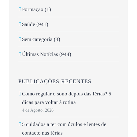
Formação (1)
Saúde (941)
Sem categoria (3)
Últimas Notícias (944)
PUBLICAÇÕES RECENTES
Como regular o sono depois das férias? 5
dicas para voltar à rotina
4 de Agosto, 2026
5 cuidados a ter com óculos e lentes de
contacto nas férias