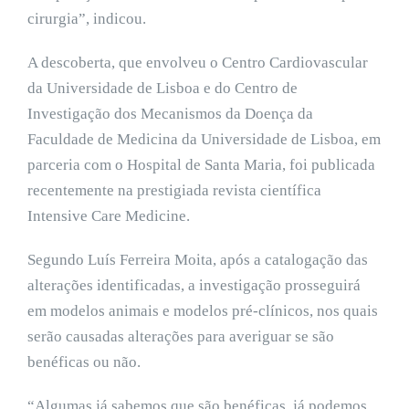
cirurgia”, indicou.
A descoberta, que envolveu o Centro Cardiovascular
da Universidade de Lisboa e do Centro de
Investigação dos Mecanismos da Doença da
Faculdade de Medicina da Universidade de Lisboa, em
parceria com o Hospital de Santa Maria, foi publicada
recentemente na prestigiada revista científica
Intensive Care Medicine.
Segundo Luís Ferreira Moita, após a catalogação das
alterações identificadas, a investigação prosseguirá
em modelos animais e modelos pré-clínicos, nos quais
serão causadas alterações para averiguar se são
benéficas ou não.
“Algumas já sabemos que são benéficas, já podemos