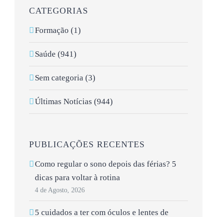
CATEGORIAS
Formação (1)
Saúde (941)
Sem categoria (3)
Últimas Notícias (944)
PUBLICAÇÕES RECENTES
Como regular o sono depois das férias? 5
dicas para voltar à rotina
4 de Agosto, 2026
5 cuidados a ter com óculos e lentes de