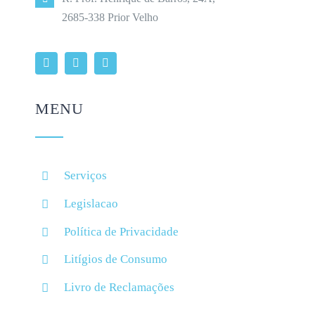
2685-338 Prior Velho
MENU
Serviços
Legislacao
Política de Privacidade
Litígios de Consumo
Livro de Reclamações