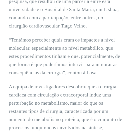
pesquisa, que resultou de uma parceria entre esta
universidade e o Hospital de Santa Maria, em Lisboa,
contando com a participação, entre outros, do
cirurgião cardiovascular Tiago Velho.
“Tentámos perceber quais eram os impactos a nível
molecular, especialmente ao nível metabólico, que
estes procedimentos tinham e que, potencialmente, de
que forma é que poderíamos intervir para minorar as
consequências da cirurgia”, contou à Lusa.
A equipa de investigadores descobriu que a cirurgia
cardíaca com circulação extracorporal induz uma
perturbação no metabolismo, maior do que os
restantes tipos de cirurgia, caracterizada por um
aumento do metabolismo proteico, que é o conjunto de
processos bioquímicos envolvidos na síntese,