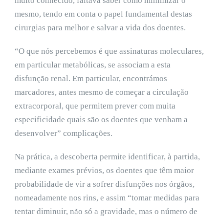
muito conhecido, faltava saber como minimizar o
mesmo, tendo em conta o papel fundamental destas
cirurgias para melhor e salvar a vida dos doentes.
“O que nós percebemos é que assinaturas moleculares,
em particular metabólicas, se associam a esta
disfunção renal. Em particular, encontrámos
marcadores, antes mesmo de começar a circulação
extracorporal, que permitem prever com muita
especificidade quais são os doentes que venham a
desenvolver” complicações.
Na prática, a descoberta permite identificar, à partida,
mediante exames prévios, os doentes que têm maior
probabilidade de vir a sofrer disfunções nos órgãos,
nomeadamente nos rins, e assim “tomar medidas para
tentar diminuir, não só a gravidade, mas o número de