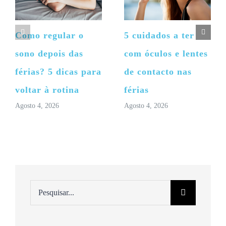
Como regular o
5 cuidados a ter
sono depois das
com óculos e lentes
férias? 5 dicas para
de contacto nas
voltar à rotina
férias
Agosto 4, 2026
Agosto 4, 2026
Pesquisar