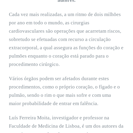
autores.
Cada vez mais realizadas, a um ritmo de dois milhões
por ano em todo o mundo, as cirurgias
cardiovasculares são operações que acarretam riscos,
sobretudo se efetuadas com recurso a circulação
extracorporal, a qual assegura as funções do coração e
pulmões enquanto o coração está parado para o
procedimento cirúrgico.
Vários órgãos podem ser afetados durante estes
procedimentos, como o próprio coração, o fígado e o
pulmão, sendo o rim o que mais sofre e com uma
maior probabilidade de entrar em falência.
Luís Ferreira Moita, investigador e professor na
Faculdade de Medicina de Lisboa, é um dos autores da