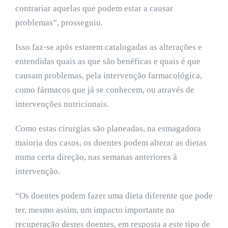
contrariar aquelas que podem estar a causar
problemas”, prosseguiu.
Isso faz-se após estarem catalogadas as alterações e
entendidas quais as que são benéficas e quais é que
causam problemas, pela intervenção farmacológica,
como fármacos que já se conhecem, ou através de
intervenções nutricionais.
Como estas cirurgias são planeadas, na esmagadora
maioria dos casos, os doentes podem alterar as dietas
numa certa direção, nas semanas anteriores à
intervenção.
“Os doentes podem fazer uma dieta diferente que pode
ter, mesmo assim, um impacto importante na
recuperação destes doentes, em resposta a este tipo de