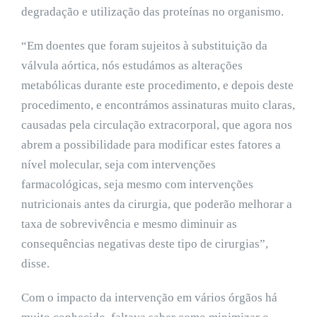
degradação e utilização das proteínas no organismo.
“Em doentes que foram sujeitos à substituição da
válvula aórtica, nós estudámos as alterações
metabólicas durante este procedimento, e depois deste
procedimento, e encontrámos assinaturas muito claras,
causadas pela circulação extracorporal, que agora nos
abrem a possibilidade para modificar estes fatores a
nível molecular, seja com intervenções
farmacológicas, seja mesmo com intervenções
nutricionais antes da cirurgia, que poderão melhorar a
taxa de sobrevivência e mesmo diminuir as
consequências negativas deste tipo de cirurgias”,
disse.
Com o impacto da intervenção em vários órgãos há