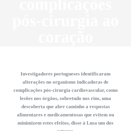
complicações
pós-cirurgia ao
coração
Investigadores portugueses identificaram
alterações no organismo indicadoras de
complicações pós-cirurgia cardiovascular, como
lesões nos órgãos, sobretudo nos rins, uma
descoberta que abre caminho a respostas
alimentares e medicamentosas que evitem ou
minimizem estes efeitos, disse à Lusa um dos