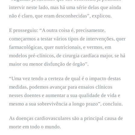
intervir neste lado, mas há uma série delas que ainda
não é claro, que eram desconhecidas”, explicou.
E prosseguiu: “A outra coisa é, precisamente,
começarmos a testar vários tipos de intervenções, quer
farmacológicas, quer nutricionais, e vermos, em
modelos pré-clínicos, de cirurgia cardíaca major, se há
maior ou menor disfunção de órgão”.
“Uma vez tendo a certeza de qual é o impacto destas
medidas, podemos avançar para ensaios clínicos
nesses doentes e aumentar a sua qualidade de vida e
mesmo a sua sobrevivência a longo prazo”, concluiu.
As doenças cardiovasculares são a principal causa de
morte em todo o mundo.