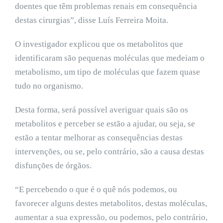
doentes que têm problemas renais em consequência
destas cirurgias”, disse Luís Ferreira Moita.
O investigador explicou que os metabolitos que
identificaram são pequenas moléculas que medeiam o
metabolismo, um tipo de moléculas que fazem quase
tudo no organismo.
Desta forma, será possível averiguar quais são os
metabolitos e perceber se estão a ajudar, ou seja, se
estão a tentar melhorar as consequências destas
intervenções, ou se, pelo contrário, são a causa destas
disfunções de órgãos.
“E percebendo o que é o quê nós podemos, ou
favorecer alguns destes metabolitos, destas moléculas,
aumentar a sua expressão, ou podemos, pelo contrário,