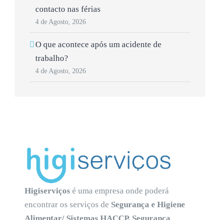
contacto nas férias
4 de Agosto, 2026
O que acontece após um acidente de
trabalho?
4 de Agosto, 2026
Higiserviços
é uma empresa onde poderá
encontrar os serviços de
Segurança e Higiene
Alimentar/ Sistemas HACCP, Segurança