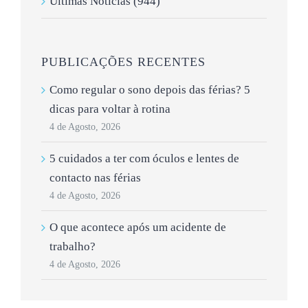
Últimas Notícias (944)
PUBLICAÇÕES RECENTES
Como regular o sono depois das férias? 5
dicas para voltar à rotina
4 de Agosto, 2026
5 cuidados a ter com óculos e lentes de
contacto nas férias
4 de Agosto, 2026
O que acontece após um acidente de
trabalho?
4 de Agosto, 2026