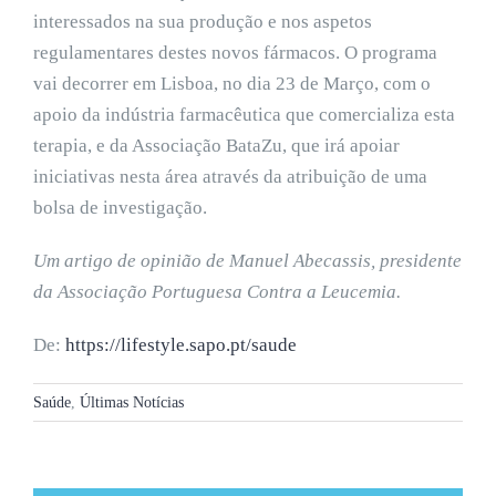
interessados na sua produção e nos aspetos
regulamentares destes novos fármacos. O programa
vai decorrer em Lisboa, no dia 23 de Março, com o
apoio da indústria farmacêutica que comercializa esta
terapia, e da Associação BataZu, que irá apoiar
iniciativas nesta área através da atribuição de uma
bolsa de investigação.
Um artigo de opinião de Manuel Abecassis, presidente
da Associação Portuguesa Contra a Leucemia.
De:
https://lifestyle.sapo.pt/saude
Saúde
,
Últimas Notícias