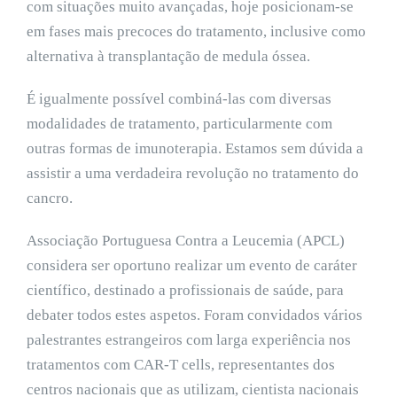
com situações muito avançadas, hoje posicionam-se
em fases mais precoces do tratamento, inclusive como
alternativa à transplantação de medula óssea.
É igualmente possível combiná-las com diversas
modalidades de tratamento, particularmente com
outras formas de imunoterapia. Estamos sem dúvida a
assistir a uma verdadeira revolução no tratamento do
cancro.
Associação Portuguesa Contra a Leucemia (APCL)
considera ser oportuno realizar um evento de caráter
científico, destinado a profissionais de saúde, para
debater todos estes aspetos. Foram convidados vários
palestrantes estrangeiros com larga experiência nos
tratamentos com CAR-T cells, representantes dos
centros nacionais que as utilizam, cientista nacionais