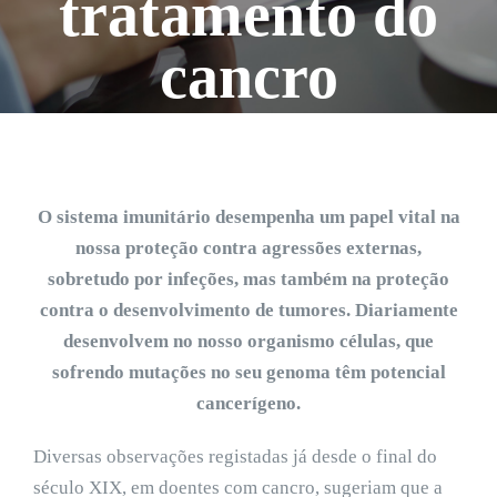
tratamento do
cancro
O sistema imunitário desempenha um papel vital na
nossa proteção contra agressões externas,
sobretudo por infeções, mas também na proteção
contra o desenvolvimento de tumores. Diariamente
desenvolvem no nosso organismo células, que
sofrendo mutações no seu genoma têm potencial
cancerígeno.
Diversas observações registadas já desde o final do
século XIX, em doentes com cancro, sugeriam que a