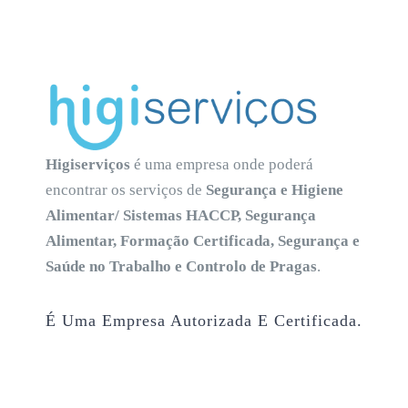
Higiserviços
é uma empresa onde poderá
encontrar os serviços de
Segurança e Higiene
Alimentar/ Sistemas HACCP, Segurança
Alimentar, Formação Certificada, Segurança e
Saúde no Trabalho e Controlo de Pragas
.
É Uma Empresa Autorizada E Certificada.