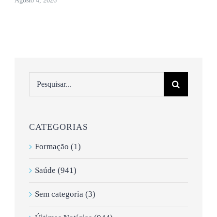
Agosto 4, 2026
Pesquisar
CATEGORIAS
Formação (1)
Saúde (941)
Sem categoria (3)