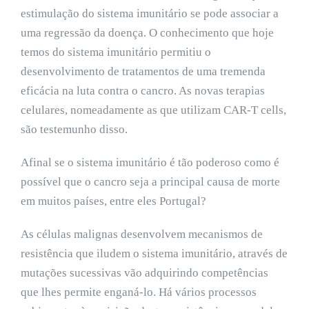
estimulação do sistema imunitário se pode associar a
uma regressão da doença. O conhecimento que hoje
temos do sistema imunitário permitiu o
desenvolvimento de tratamentos de uma tremenda
eficácia na luta contra o cancro. As novas terapias
celulares, nomeadamente as que utilizam CAR-T cells,
são testemunho disso.
Afinal se o sistema imunitário é tão poderoso como é
possível que o cancro seja a principal causa de morte
em muitos países, entre eles Portugal?
As células malignas desenvolvem mecanismos de
resistência que iludem o sistema imunitário, através de
mutações sucessivas vão adquirindo competências
que lhes permite enganá-lo. Há vários processos