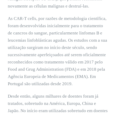
novamente as células malignas e destruí-las.
As CAR-T cells, por razões de metodologia científica,
foram desenvolvidas inicialmente para o tratamento
de cancros do sangue, particularmente linfomas B e
leucemias linfoblásticas agudas. Os estudos com a sua
utilização surgiram no início deste século, sendo
sucessivamente aperfeiçoados até serem oficialmente
reconhecidos como tratamento válido em 2017 pelo
Food and Grug Administration (FDA) e em 2018 pela
Agência Europeia de Medicamentos (EMA). Em
Portugal são utilizadas desde 2019.
Desde então, alguns milhares de doentes foram já
tratados, sobretudo na América, Europa, China e
Japão. No início eram utilizadas sobretudo em doentes