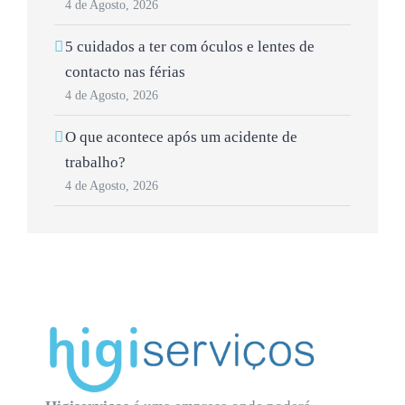
4 de Agosto, 2026
5 cuidados a ter com óculos e lentes de
contacto nas férias
4 de Agosto, 2026
O que acontece após um acidente de
trabalho?
4 de Agosto, 2026