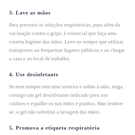
3. Lave as mãos
Para prevenir as infeções respiratórias, para além da
vacinação contra a gripe, é essencial que faça uma
correta higiene das mãos. Lave-as sempre que utilizar
transportes ou frequentar lugares públicos e ao chegar
a casa e ao local de trabalho.
4. Use desinfetante
Se nem sempre tem uma torneira e sabão à mão, traga
consigo um gel desinfetante indicado para uso
cutâneo e espalhe-os nas mãos e punhos. Mas lembre-
se: o gel não substitui a lavagem das mãos.
5. Promova a etiqueta respiratória