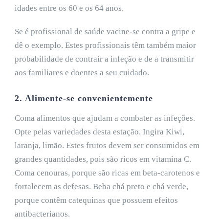
idades entre os 60 e os 64 anos.
Se é profissional de saúde vacine-se contra a gripe e
dê o exemplo. Estes profissionais têm também maior
probabilidade de contrair a infeção e de a transmitir
aos familiares e doentes a seu cuidado.
2. Alimente-se
convenientemente
Coma alimentos que ajudam a combater as infeções.
Opte pelas variedades desta estação. Ingira Kiwi,
laranja, limão. Estes frutos devem ser consumidos em
grandes quantidades, pois são ricos em vitamina C.
Coma cenouras, porque são ricas em beta-carotenos e
fortalecem as defesas. Beba chá preto e chá verde,
porque contêm catequinas que possuem efeitos
antibacterianos.