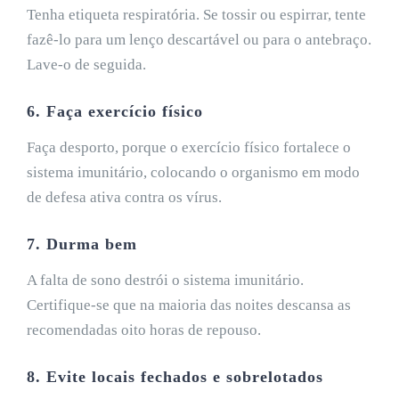
Tenha etiqueta respiratória. Se tossir ou espirrar, tente
fazê-lo para um lenço descartável ou para o antebraço.
Lave-o de seguida.
6. Faça exercício físico
Faça desporto, porque o exercício físico fortalece o
sistema imunitário, colocando o organismo em modo
de defesa ativa contra os vírus.
7. Durma bem
A falta de sono destrói o sistema imunitário.
Certifique-se que na maioria das noites descansa as
recomendadas oito horas de repouso.
8. Evite locais fechados e sobrelotados