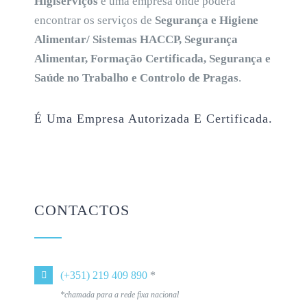
Higiserviços
é uma empresa onde poderá
encontrar os serviços de
Segurança e Higiene
Alimentar/ Sistemas HACCP, Segurança
Alimentar, Formação Certificada, Segurança e
Saúde no Trabalho e Controlo de Pragas
.
É Uma Empresa Autorizada E Certificada.
CONTACTOS
(+351) 219 409 890
*
*chamada para a rede fixa nacional