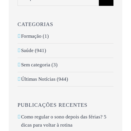
CATEGORIAS
Formação (1)
Saúde (941)
Sem categoria (3)
Últimas Notícias (944)
PUBLICAÇÕES RECENTES
Como regular o sono depois das férias? 5
dicas para voltar à rotina