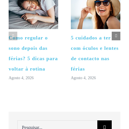
Como regular o
5 cuidados a ter
sono depois das
com óculos e lentes
férias? 5 dicas para
de contacto nas
voltar à rotina
férias
Agosto 4, 2026
Agosto 4, 2026
Pesquisar