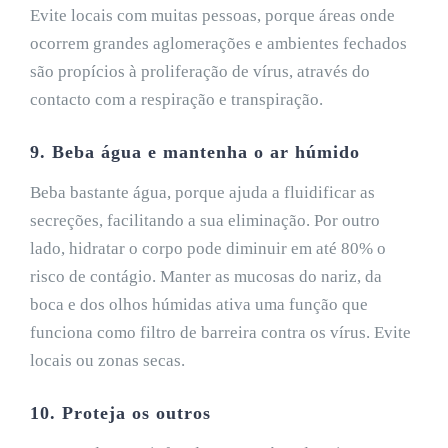
Evite locais com muitas pessoas, porque áreas onde
ocorrem grandes aglomerações e ambientes fechados
são propícios à proliferação de vírus, através do
contacto com a respiração e transpiração.
9. Beba água e mantenha o ar húmido
Beba bastante água, porque ajuda a fluidificar as
secreções, facilitando a sua eliminação. Por outro
lado, hidratar o corpo pode diminuir em até 80% o
risco de contágio. Manter as mucosas do nariz, da
boca e dos olhos húmidas ativa uma função que
funciona como filtro de barreira contra os vírus. Evite
locais ou zonas secas.
10. Proteja os outros