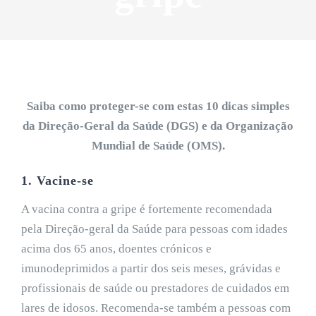
Saiba como proteger-se com estas 10 dicas simples
da Direção-Geral da Saúde (DGS) e da Organização
Mundial de Saúde (OMS).
1. Vacine-se
A vacina contra a gripe é fortemente recomendada
pela Direção-geral da Saúde para pessoas com idades
acima dos 65 anos, doentes crónicos e
imunodeprimidos a partir dos seis meses, grávidas e
profissionais de saúde ou prestadores de cuidados em
lares de idosos. Recomenda-se também a pessoas com