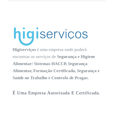
Higiserviços
é uma empresa onde poderá
encontrar os serviços de
Segurança e Higiene
Alimentar/ Sistemas HACCP, Segurança
Alimentar, Formação Certificada, Segurança e
Saúde no Trabalho e Controlo de Pragas
.
É Uma Empresa Autorizada E Certificada.