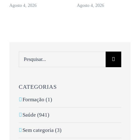
Agosto 4, 2026
Agosto 4, 2026
Pesquisar
CATEGORIAS
Formação (1)
Saúde (941)
Sem categoria (3)