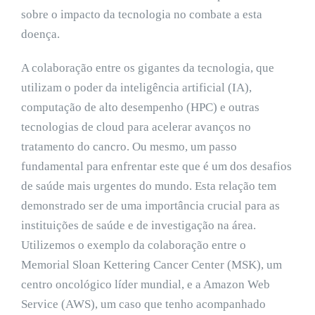
sobre o impacto da tecnologia no combate a esta
doença.
A colaboração entre os gigantes da tecnologia, que
utilizam o poder da inteligência artificial (IA),
computação de alto desempenho (HPC) e outras
tecnologias de cloud para acelerar avanços no
tratamento do cancro. Ou mesmo, um passo
fundamental para enfrentar este que é um dos desafios
de saúde mais urgentes do mundo. Esta relação tem
demonstrado ser de uma importância crucial para as
instituições de saúde e de investigação na área.
Utilizemos o exemplo da colaboração entre o
Memorial Sloan Kettering Cancer Center (MSK), um
centro oncológico líder mundial, e a Amazon Web
Service (AWS), um caso que tenho acompanhado