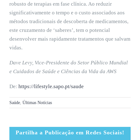
robusto de terapias em fase clínica. Ao reduzir
significativamente o tempo e o custo associados aos
métodos tradicionais de descoberta de medicamentos,
este cruzamento de ‘saberes’, tem o potencial
desenvolver mais rapidamente tratamentos que salvam
vidas.
Dave Levy, Vice-Presidente do Setor Público Mundial
e Cuidados de Saúde e Ciências da Vida da AWS
De:
https://lifestyle.sapo.pt/saude
Saúde
,
Últimas Notícias
Partilha a Publicação em Redes Sociais!