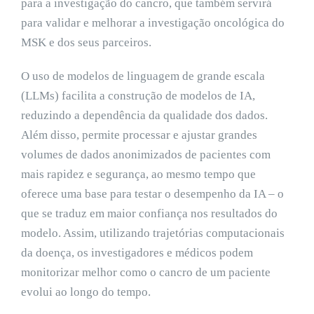
para a investigação do cancro, que também servirá
para validar e melhorar a investigação oncológica do
MSK e dos seus parceiros.
O uso de modelos de linguagem de grande escala
(LLMs) facilita a construção de modelos de IA,
reduzindo a dependência da qualidade dos dados.
Além disso, permite processar e ajustar grandes
volumes de dados anonimizados de pacientes com
mais rapidez e segurança, ao mesmo tempo que
oferece uma base para testar o desempenho da IA – o
que se traduz em maior confiança nos resultados do
modelo. Assim, utilizando trajetórias computacionais
da doença, os investigadores e médicos podem
monitorizar melhor como o cancro de um paciente
evolui ao longo do tempo.