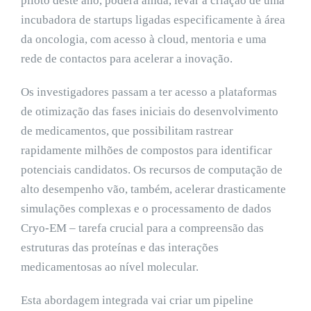
piloto deste ano, poderá ainda, levar à criação de uma
incubadora de startups ligadas especificamente à área
da oncologia, com acesso à cloud, mentoria e uma
rede de contactos para acelerar a inovação.
Os investigadores passam a ter acesso a plataformas
de otimização das fases iniciais do desenvolvimento
de medicamentos, que possibilitam rastrear
rapidamente milhões de compostos para identificar
potenciais candidatos. Os recursos de computação de
alto desempenho vão, também, acelerar drasticamente
simulações complexas e o processamento de dados
Cryo-EM – tarefa crucial para a compreensão das
estruturas das proteínas e das interações
medicamentosas ao nível molecular.
Esta abordagem integrada vai criar um pipeline