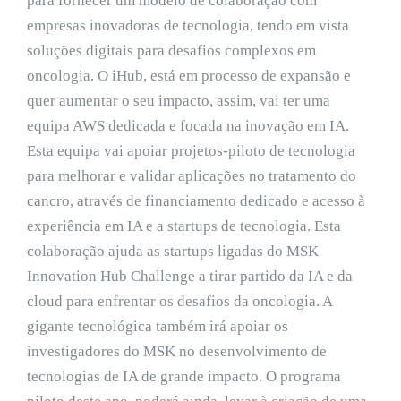
para fornecer um modelo de colaboração com
empresas inovadoras de tecnologia, tendo em vista
soluções digitais para desafios complexos em
oncologia. O iHub, está em processo de expansão e
quer aumentar o seu impacto, assim, vai ter uma
equipa AWS dedicada e focada na inovação em IA.
Esta equipa vai apoiar projetos-piloto de tecnologia
para melhorar e validar aplicações no tratamento do
cancro, através de financiamento dedicado e acesso à
experiência em IA e a startups de tecnologia. Esta
colaboração ajuda as startups ligadas do MSK
Innovation Hub Challenge a tirar partido da IA e da
cloud para enfrentar os desafios da oncologia. A
gigante tecnológica também irá apoiar os
investigadores do MSK no desenvolvimento de
tecnologias de IA de grande impacto. O programa