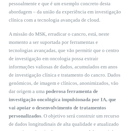
pessoalmente e que é um exemplo concreto desta
abordagem – da união da experiência em investigação
clínica com a tecnologia avançada de cloud.
A missão do MSK, erradicar o cancro, está, neste
momento a ser suportada por ferramentas e
tecnologias avançadas, que vão permitir que o centro
de investigação em oncologia possa extrair
informações valiosas de dados, acumulados em anos
de investigação clínica e tratamento do cancro. Dados
genómicos, de imagem e clínicos, anonimizados, vão
dar origem a uma
poderosa ferramenta de
investigação oncológica impulsionada por IA, que
vai apoiar o desenvolvimento de tratamentos
personalizados
. O objetivo será construir um recurso
de dados longitudinais de alta qualidade e atualizado