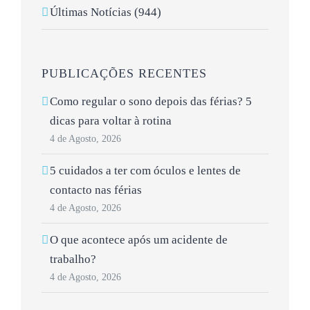
Últimas Notícias (944)
PUBLICAÇÕES RECENTES
Como regular o sono depois das férias? 5
dicas para voltar à rotina
4 de Agosto, 2026
5 cuidados a ter com óculos e lentes de
contacto nas férias
4 de Agosto, 2026
O que acontece após um acidente de
trabalho?
4 de Agosto, 2026