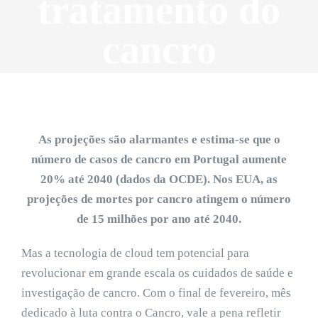
tratamento do
cancro
As projeções são alarmantes e estima-se que o
número de casos de cancro em Portugal aumente
20% até 2040 (dados da OCDE). Nos EUA, as
projeções de mortes por cancro atingem o número
de 15 milhões por ano até 2040.
Mas a tecnologia de cloud tem potencial para
revolucionar em grande escala os cuidados de saúde e
investigação de cancro. Com o final de fevereiro, mês
dedicado à luta contra o Cancro, vale a pena refletir