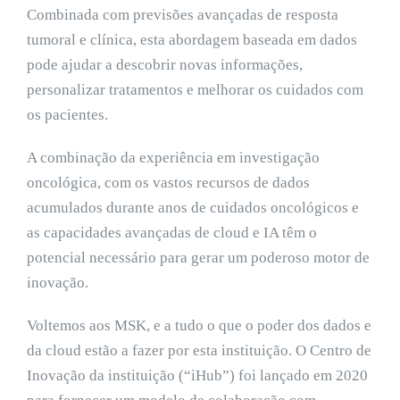
Combinada com previsões avançadas de resposta
tumoral e clínica, esta abordagem baseada em dados
pode ajudar a descobrir novas informações,
personalizar tratamentos e melhorar os cuidados com
os pacientes.
A combinação da experiência em investigação
oncológica, com os vastos recursos de dados
acumulados durante anos de cuidados oncológicos e
as capacidades avançadas de cloud e IA têm o
potencial necessário para gerar um poderoso motor de
inovação.
Voltemos aos MSK, e a tudo o que o poder dos dados e
da cloud estão a fazer por esta instituição. O Centro de
Inovação da instituição (“iHub”) foi lançado em 2020