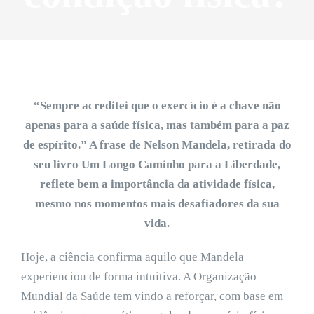
“Sempre acreditei que o exercício é a chave não
apenas para a saúde física, mas também para a paz
de espírito.” A frase de Nelson Mandela, retirada do
seu livro Um Longo Caminho para a Liberdade,
reflete bem a importância da atividade física,
mesmo nos momentos mais desafiadores da sua
vida.
Hoje, a ciência confirma aquilo que Mandela
experienciou de forma intuitiva. A Organização
Mundial da Saúde tem vindo a reforçar, com base em