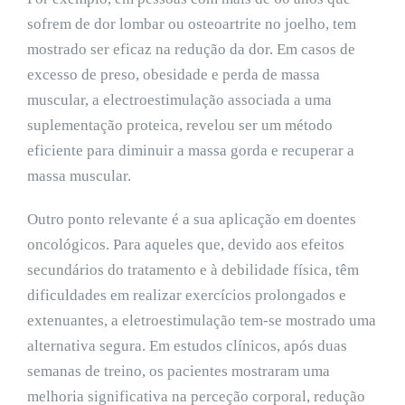
sofrem de dor lombar ou osteoartrite no joelho, tem
mostrado ser eficaz na redução da dor. Em casos de
excesso de preso, obesidade e perda de massa
muscular, a electroestimulação associada a uma
suplementação proteica, revelou ser um método
eficiente para diminuir a massa gorda e recuperar a
massa muscular.
Outro ponto relevante é a sua aplicação em doentes
oncológicos. Para aqueles que, devido aos efeitos
secundários do tratamento e à debilidade física, têm
dificuldades em realizar exercícios prolongados e
extenuantes, a eletroestimulação tem-se mostrado uma
alternativa segura. Em estudos clínicos, após duas
semanas de treino, os pacientes mostraram uma
melhoria significativa na perceção corporal, redução