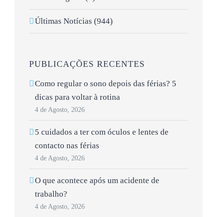
Últimas Notícias (944)
PUBLICAÇÕES RECENTES
Como regular o sono depois das férias? 5
dicas para voltar à rotina
4 de Agosto, 2026
5 cuidados a ter com óculos e lentes de
contacto nas férias
4 de Agosto, 2026
O que acontece após um acidente de
trabalho?
4 de Agosto, 2026