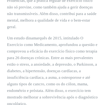
evidências, que a prática regular de exercício físico
não só previne, como também ajuda a gerir doenças
não transmissíveis. Além disso, contribui para a saúde
mental, melhora a qualidade de vida e o bem-estar
geral.
Um estudo dinamarquês de 2015, intitulado O
Exercício como Medicamento, aprofundou a questão e
comprovou a eficácia do exercício físico como terapia
para 26 doenças crónicas. Entre as mais prevalentes
estão o stress, a ansiedade, a depressão, o Parkinson, a
diabetes, a hipertensão, doenças cardíacas, a
insuficiência cardíaca, a asma, a osteoporose e até
alguns tipos de cancro, como os do cólon, mama,
endométrio e próstata. Além disso, o exercício tem
mostrado melhorar a sobrevivência após o diagnóstico
oncológico.