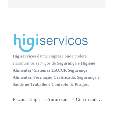
Higiserviços
é uma empresa onde poderá
encontrar os serviços de
Segurança e Higiene
Alimentar/ Sistemas HACCP, Segurança
Alimentar, Formação Certificada, Segurança e
Saúde no Trabalho e Controlo de Pragas
.
É Uma Empresa Autorizada E Certificada.