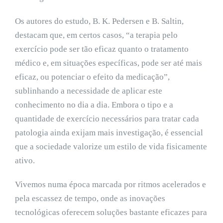
Os autores do estudo, B. K. Pedersen e B. Saltin,
destacam que, em certos casos, “a terapia pelo
exercício pode ser tão eficaz quanto o tratamento
médico e, em situações específicas, pode ser até mais
eficaz, ou potenciar o efeito da medicação”,
sublinhando a necessidade de aplicar este
conhecimento no dia a dia. Embora o tipo e a
quantidade de exercício necessários para tratar cada
patologia ainda exijam mais investigação, é essencial
que a sociedade valorize um estilo de vida fisicamente
ativo.
Vivemos numa época marcada por ritmos acelerados e
pela escassez de tempo, onde as inovações
tecnológicas oferecem soluções bastante eficazes para