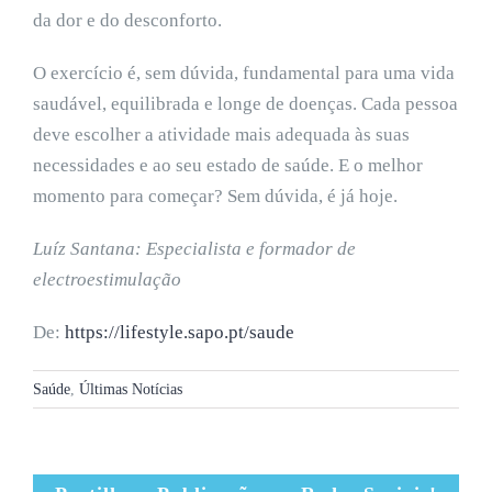
da dor e do desconforto.
O exercício é, sem dúvida, fundamental para uma vida
saudável, equilibrada e longe de doenças. Cada pessoa
deve escolher a atividade mais adequada às suas
necessidades e ao seu estado de saúde. E o melhor
momento para começar? Sem dúvida, é já hoje.
Luíz Santana: Especialista e formador de
electroestimulação
De:
https://lifestyle.sapo.pt/saude
Saúde
,
Últimas Notícias