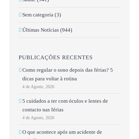
Sem categoria (3)
Últimas Notícias (944)
PUBLICAÇÕES RECENTES
Como regular o sono depois das férias? 5
dicas para voltar à rotina
4 de Agosto, 2026
5 cuidados a ter com óculos e lentes de
contacto nas férias
4 de Agosto, 2026
O que acontece após um acidente de