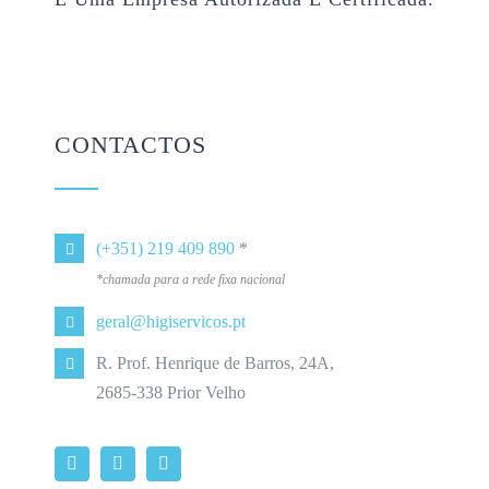
CONTACTOS
(+351) 219 409 890
*
*chamada para a rede fixa nacional
geral@higiservicos.pt
R. Prof. Henrique de Barros, 24A,
2685-338 Prior Velho