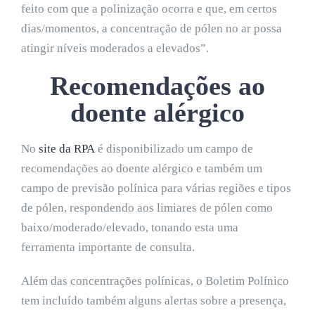
feito com que a polinização ocorra e que, em certos
dias/momentos, a concentração de pólen no ar possa
atingir níveis moderados a elevados”.
Recomendações ao
doente alérgico
No
site da RPA
é disponibilizado um campo de
recomendações ao doente alérgico e também um
campo de previsão polínica para várias regiões e tipos
de pólen, respondendo aos limiares de pólen como
baixo/moderado/elevado, tonando esta uma
ferramenta importante de consulta.
Além das concentrações polínicas, o Boletim Polínico
tem incluído também alguns alertas sobre a presença,