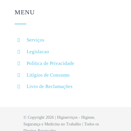
MENU
Serviços
Legislacao
Política de Privacidade
Litígios de Consumo
Livro de Reclamações
© Copyright 2026 | Higiserviços - Higiene,
Segurança e Medicina no Trabalho | Todos os
Direitos Reservados