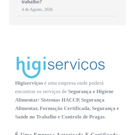
trabalho?
4 de Agosto, 2026
Higiserviços
é uma empresa onde poderá
encontrar os serviços de
Segurança e Higiene
Alimentar/ Sistemas HACCP, Segurança
Alimentar, Formação Certificada, Segurança e
Saúde no Trabalho e Controlo de Pragas
.
É Uma Empresa Autorizada E Certificada.