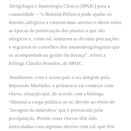
Alergologia e Imunologia Clínica (SPAIC) para a
comunidade – “o Boletim Polínico pode ajudar os
doentes alérgicos a estarem mais atentos e alerta sobre
as épocas de polinização das plantas a que são
alérgicos e, como tal, tomarem as devidas precauções
e seguirem os conselhos dos imunoalergologistas que
os acompanham na gestão da doença”, refere a
bióloga Cláudia Penedos, da SPAIC.
Atualmente, com o nosso país a ser atingido pela
depressão Martinho, a primavera vai começar com
chuva, situação que, de acordo com a bióloga,
“diminui a carga polínica no ar, devido ao efeito de
‘lavagem da atmosfera’ que é provocado pela
precipitação. Porém, estas chuvas têm sido
intercaladas com algumas abertas com sol, que têm