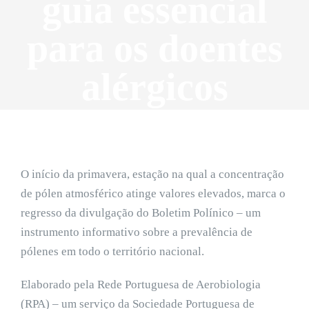
guia essencial
para os doentes
alérgicos
O início da primavera, estação na qual a concentração
de pólen atmosférico atinge valores elevados, marca o
regresso da divulgação do Boletim Polínico – um
instrumento informativo sobre a prevalência de
pólenes em todo o território nacional.
Elaborado pela Rede Portuguesa de Aerobiologia
(RPA) – um serviço da Sociedade Portuguesa de