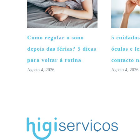
Como regular o sono
5 cuidados
depois das férias? 5 dicas
óculos e le
para voltar à rotina
contacto n
Agosto 4, 2026
Agosto 4, 2026