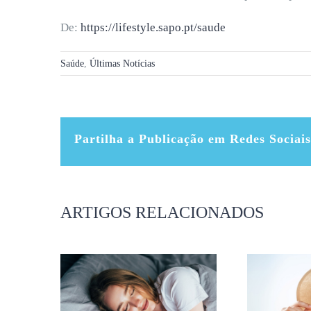
De:
https://lifestyle.sapo.pt/saude
Saúde
,
Últimas Notícias
Partilha a Publicação em Redes Sociais
ARTIGOS RELACIONADOS