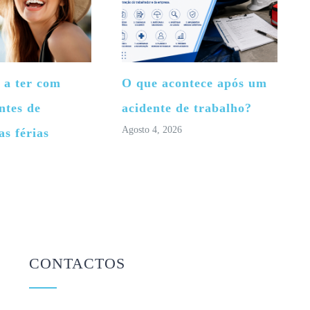
 a ter com
O que acontece após um
ntes de
acidente de trabalho?
Agosto 4, 2026
as férias
CONTACTOS