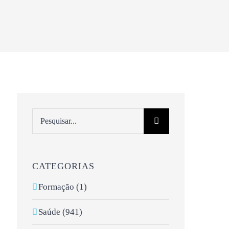
Pesquisar
CATEGORIAS
Formação (1)
Saúde (941)