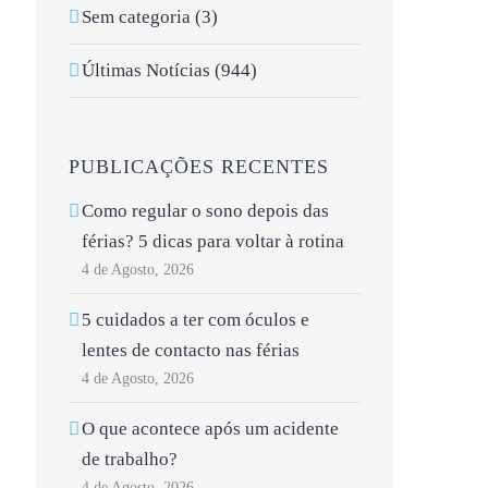
Sem categoria (3)
Últimas Notícias (944)
PUBLICAÇÕES RECENTES
Como regular o sono depois das
férias? 5 dicas para voltar à rotina
4 de Agosto, 2026
5 cuidados a ter com óculos e
lentes de contacto nas férias
4 de Agosto, 2026
O que acontece após um acidente
de trabalho?
4 de Agosto, 2026