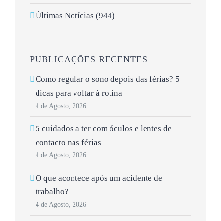
Últimas Notícias (944)
PUBLICAÇÕES RECENTES
Como regular o sono depois das férias? 5
dicas para voltar à rotina
4 de Agosto, 2026
5 cuidados a ter com óculos e lentes de
contacto nas férias
4 de Agosto, 2026
O que acontece após um acidente de
trabalho?
4 de Agosto, 2026