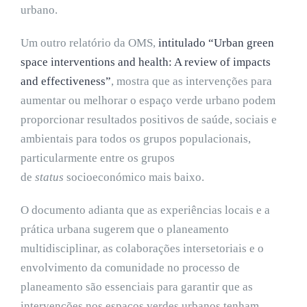
urbano.
Um outro relatório da OMS,
intitulado “Urban green
space interventions and health: A review of impacts
and effectiveness”
, mostra que as intervenções para
aumentar ou melhorar o espaço verde urbano podem
proporcionar resultados positivos de saúde, sociais e
ambientais para todos os grupos populacionais,
particularmente entre os grupos
de
status
socioeconómico mais baixo.
O documento adianta que as experiências locais e a
prática urbana sugerem que o planeamento
multidisciplinar, as colaborações intersetoriais e o
envolvimento da comunidade no processo de
planeamento são essenciais para garantir que as
intervenções nos espaços verdes urbanos tenham