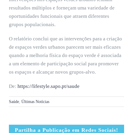
resultados múltiplos e forneçam uma variedade de
oportunidades funcionais que atraem diferentes
grupos populacionais.
O relatório conclui que as intervenções para a criação
de espaços verdes urbanos parecem ser mais eficazes
quando a melhoria física do espaço verde é associada
a um elemento de participação social para promover
os espaços e alcançar novos grupos-alvo.
De:
https://lifestyle.sapo.pt/saude
Saúde
,
Últimas Notícias
Partilha a Publicação em Redes Sociais!