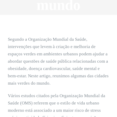
mundo
Segundo a Organização Mundial da Saúde,
intervenções que levem à criação e melhoria de
espaços verdes em ambientes urbanos podem ajudar a
abordar questões de saúde pública relacionadas com a
obesidade, doença cardiovascular, saúde mental e
bem-estar. Neste artigo, reunimos algumas das cidades
mais verdes do mundo.
Vários estudos citados pela Organização Mundial da
Saúde (OMS) referem que o estilo de vida urbano
moderno está associado a um maior risco de stress