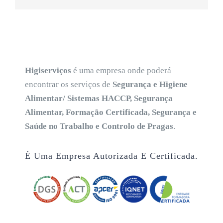
Higiserviços
é uma empresa onde poderá
encontrar os serviços de
Segurança e Higiene
Alimentar/ Sistemas HACCP, Segurança
Alimentar, Formação Certificada, Segurança e
Saúde no Trabalho e Controlo de Pragas
.
É Uma Empresa Autorizada E Certificada.