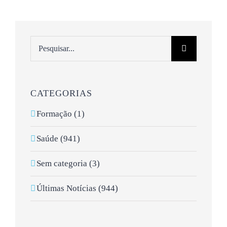
Pesquisar
CATEGORIAS
Formação (1)
Saúde (941)
Sem categoria (3)
Últimas Notícias (944)