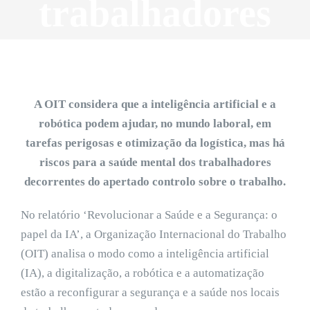
trabalhadores
A OIT considera que a inteligência artificial e a
robótica podem ajudar, no mundo laboral, em
tarefas perigosas e otimização da logística, mas há
riscos para a saúde mental dos trabalhadores
decorrentes do apertado controlo sobre o trabalho.
No relatório ‘Revolucionar a Saúde e a Segurança: o
papel da IA’, a Organização Internacional do Trabalho
(OIT) analisa o modo como a inteligência artificial
(IA), a digitalização, a robótica e a automatização
estão a reconfigurar a segurança e a saúde nos locais