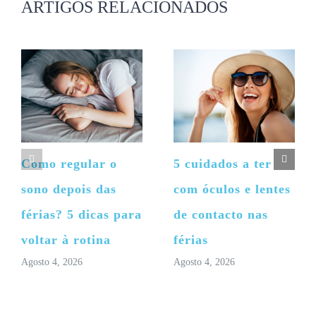
ARTIGOS RELACIONADOS
Como regular o
5 cuidados a ter
sono depois das
com óculos e lentes
férias? 5 dicas para
de contacto nas
voltar à rotina
férias
Agosto 4, 2026
Agosto 4, 2026