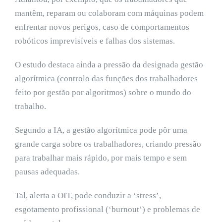
mantêm, reparam ou colaboram com máquinas podem
enfrentar novos perigos, caso de comportamentos
robóticos imprevisíveis e falhas dos sistemas.
O estudo destaca ainda a pressão da designada gestão
algorítmica (controlo das funções dos trabalhadores
feito por gestão por algoritmos) sobre o mundo do
trabalho.
Segundo a IA, a gestão algorítmica pode pôr uma
grande carga sobre os trabalhadores, criando pressão
para trabalhar mais rápido, por mais tempo e sem
pausas adequadas.
Tal, alerta a OIT, pode conduzir a ‘stress’,
esgotamento profissional (‘burnout’) e problemas de