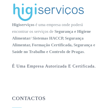
Higiserviços
é uma empresa onde poderá
encontrar os serviços de
Segurança e Higiene
Alimentar/ Sistemas HACCP, Segurança
Alimentar, Formação Certificada, Segurança e
Saúde no Trabalho e Controlo de Pragas
.
É Uma Empresa Autorizada E Certificada.
CONTACTOS