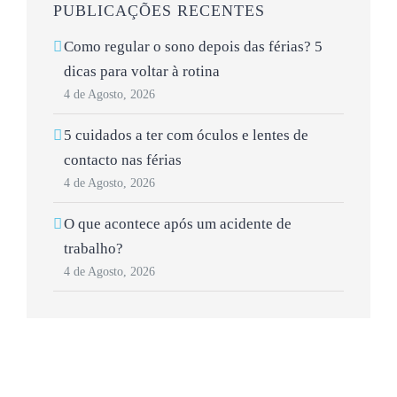
PUBLICAÇÕES RECENTES
Como regular o sono depois das férias? 5
dicas para voltar à rotina
4 de Agosto, 2026
5 cuidados a ter com óculos e lentes de
contacto nas férias
4 de Agosto, 2026
O que acontece após um acidente de
trabalho?
4 de Agosto, 2026