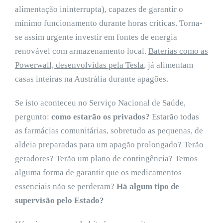
alimentação ininterrupta), capazes de garantir o
mínimo funcionamento durante horas críticas. Torna-
se assim urgente investir em fontes de energia
renovável com armazenamento local.
Baterias como as
Powerwall, desenvolvidas pela Tesla
, já alimentam
casas inteiras na Austrália durante apagões.
Se isto aconteceu no Serviço Nacional de Saúde,
pergunto:
como estarão os privados?
Estarão todas
as farmácias comunitárias, sobretudo as pequenas, de
aldeia preparadas para um apagão prolongado? Terão
geradores? Terão um plano de contingência? Temos
alguma forma de garantir que os medicamentos
essenciais não se perderam?
Há algum tipo de
supervisão pelo Estado?