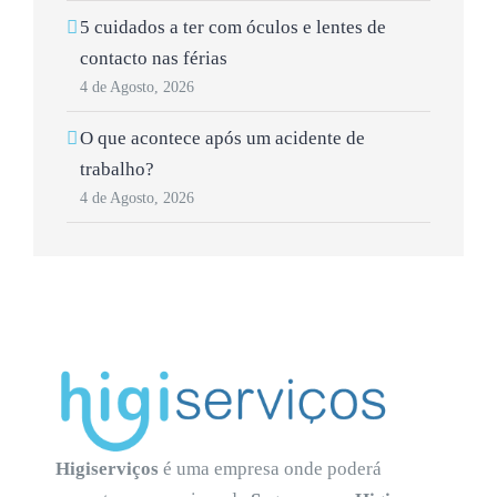
5 cuidados a ter com óculos e lentes de
contacto nas férias
4 de Agosto, 2026
O que acontece após um acidente de
trabalho?
4 de Agosto, 2026
Higiserviços
é uma empresa onde poderá