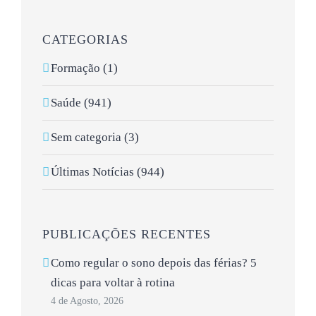
CATEGORIAS
Formação (1)
Saúde (941)
Sem categoria (3)
Últimas Notícias (944)
PUBLICAÇÕES RECENTES
Como regular o sono depois das férias? 5
dicas para voltar à rotina
4 de Agosto, 2026