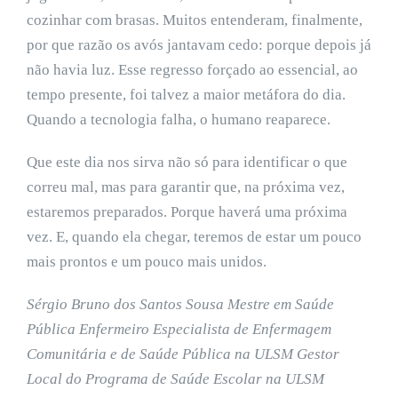
cozinhar com brasas. Muitos entenderam, finalmente,
por que razão os avós jantavam cedo: porque depois já
não havia luz. Esse regresso forçado ao essencial, ao
tempo presente, foi talvez a maior metáfora do dia.
Quando a tecnologia falha, o humano reaparece.
Que este dia nos sirva não só para identificar o que
correu mal, mas para garantir que, na próxima vez,
estaremos preparados. Porque haverá uma próxima
vez. E, quando ela chegar, teremos de estar um pouco
mais prontos e um pouco mais unidos.
Sérgio Bruno dos Santos Sousa Mestre em Saúde
Pública Enfermeiro Especialista de Enfermagem
Comunitária e de Saúde Pública na ULSM Gestor
Local do Programa de Saúde Escolar na ULSM