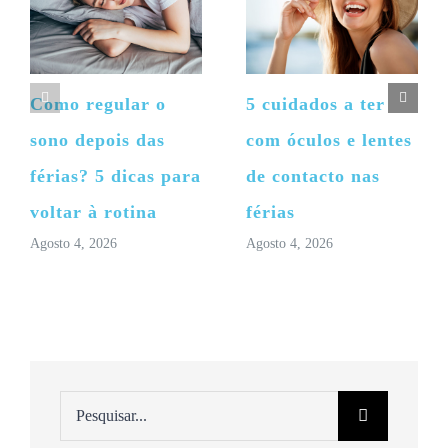
Como regular o
5 cuidados a ter
sono depois das
com óculos e lentes
férias? 5 dicas para
de contacto nas
voltar à rotina
férias
Agosto 4, 2026
Agosto 4, 2026
Pesquisar