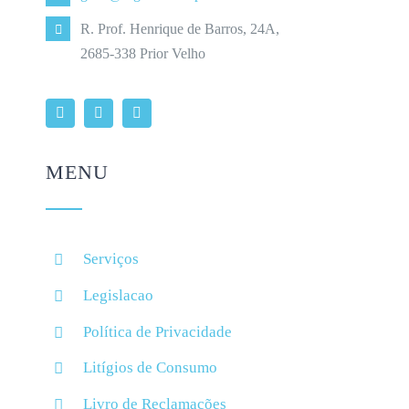
R. Prof. Henrique de Barros, 24A,
2685-338 Prior Velho
MENU
Serviços
Legislacao
Política de Privacidade
Litígios de Consumo
Livro de Reclamações