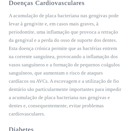
Doenças Cardiovasculares
A acumulação de placa bacteriana nas gengivas pode
levar à gengivite e, em casos mais graves, à
periodontite, uma inflamação que provoca a retração
da gengival e a perda do osso de suporte dos dentes.
Esta doença crónica permite que as bactérias entrem
na corrente sanguínea, provocando a inflamação dos
vasos sanguíneos e a formação de pequenos coágulos
sanguíneos, que aumentam o risco de ataques
cardíacos ou AVCs. A escovagem e a utilização de fio
dentário são particularmente importantes para impedir
a acumulação de placa bacteriana nas gengivas e
dentes e, consequentemente, evitar problemas
cardiovasculares.
Diabetes