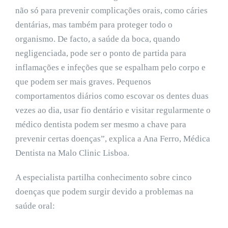
não só para prevenir complicações orais, como cáries
dentárias, mas também para proteger todo o
organismo. De facto, a saúde da boca, quando
negligenciada, pode ser o ponto de partida para
inflamações e infeções que se espalham pelo corpo e
que podem ser mais graves. Pequenos
comportamentos diários como escovar os dentes duas
vezes ao dia, usar fio dentário e visitar regularmente o
médico dentista podem ser mesmo a chave para
prevenir certas doenças”, explica a Ana Ferro, Médica
Dentista na Malo Clinic Lisboa.
A especialista partilha conhecimento sobre cinco
doenças que podem surgir devido a problemas na
saúde oral: