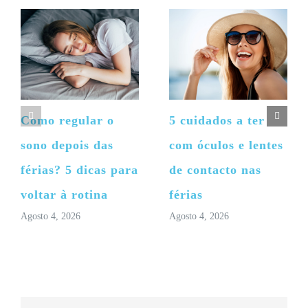
Como regular o
5 cuidados a ter
sono depois das
com óculos e lentes
férias? 5 dicas para
de contacto nas
voltar à rotina
férias
Agosto 4, 2026
Agosto 4, 2026