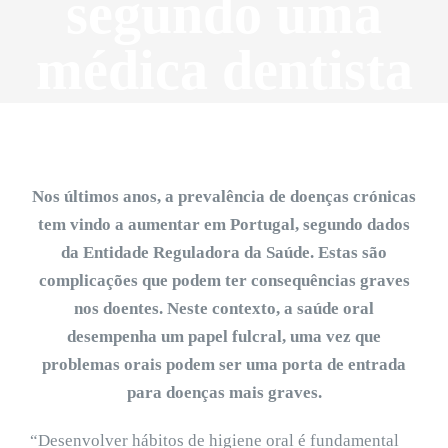
segundo uma
médica dentista
Nos últimos anos, a prevalência de doenças crónicas
tem vindo a aumentar em Portugal, segundo dados
da Entidade Reguladora da Saúde. Estas são
complicações que podem ter consequências graves
nos doentes. Neste contexto, a saúde oral
desempenha um papel fulcral, uma vez que
problemas orais podem ser uma porta de entrada
para doenças mais graves.
“Desenvolver hábitos de higiene oral é fundamental