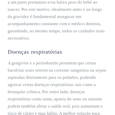
a um parto prematuro e/ou baixo peso do bebé ao
nascer. Por este motivo, idealmente antes e ao longo
da gravidez é fundamental assegurar um
acompanhamento constante com o médico dentista,
garantindo, ao mesmo tempo, todos os cuidados orais
necessários.
Doenças respiratórias
A gengivite e a periodontite permitem que certas
bactérias orais entrem na corrente sanguínea ou sejam
aspiradas diretamente para os pulmões, podendo
agravar certas doenças respiratórias, tais como a
bronquite crónica. Por outro lado, doenças
respiratórias como asma, apneia do sono ou sinusite
podem também afetar a saúde oral, pois aumentam o
risco de cáries e mau hálito. A melhor solução para