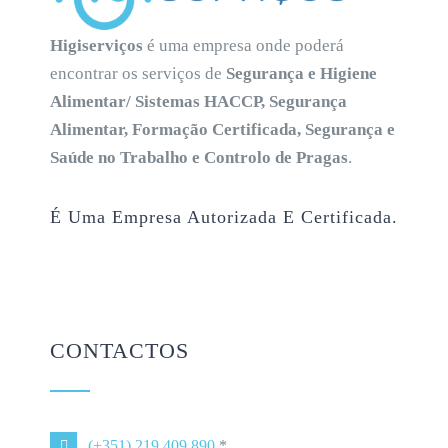
Higiserviços
é uma empresa onde poderá
encontrar os serviços de
Segurança e Higiene
Alimentar/ Sistemas HACCP, Segurança
Alimentar, Formação Certificada, Segurança e
Saúde no Trabalho e Controlo de Pragas
.
É Uma Empresa Autorizada E Certificada.
CONTACTOS
(+351) 219 409 890
*