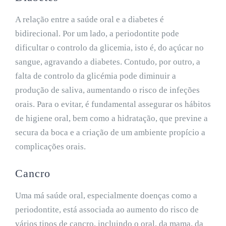
A relação entre a saúde oral e a diabetes é
bidirecional. Por um lado, a periodontite pode
dificultar o controlo da glicemia, isto é, do açúcar no
sangue, agravando a diabetes. Contudo, por outro, a
falta de controlo da glicémia pode diminuir a
produção de saliva, aumentando o risco de infeções
orais. Para o evitar, é fundamental assegurar os hábitos
de higiene oral, bem como a hidratação, que previne a
secura da boca e a criação de um ambiente propício a
complicações orais.
Cancro
Uma má saúde oral, especialmente doenças como a
periodontite, está associada ao aumento do risco de
vários tipos de cancro, incluindo o oral, da mama, da