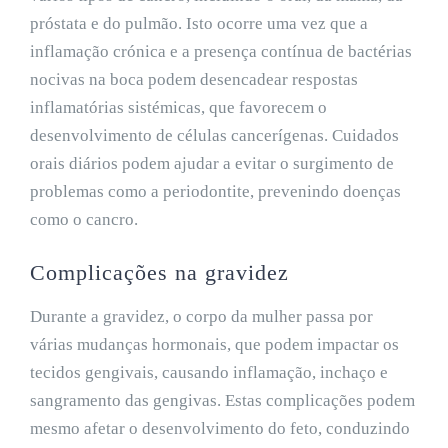
próstata e do pulmão. Isto ocorre uma vez que a
inflamação crónica e a presença contínua de bactérias
nocivas na boca podem desencadear respostas
inflamatórias sistémicas, que favorecem o
desenvolvimento de células cancerígenas. Cuidados
orais diários podem ajudar a evitar o surgimento de
problemas como a periodontite, prevenindo doenças
como o cancro.
Complicações na gravidez
Durante a gravidez, o corpo da mulher passa por
várias mudanças hormonais, que podem impactar os
tecidos gengivais, causando inflamação, inchaço e
sangramento das gengivas. Estas complicações podem
mesmo afetar o desenvolvimento do feto, conduzindo