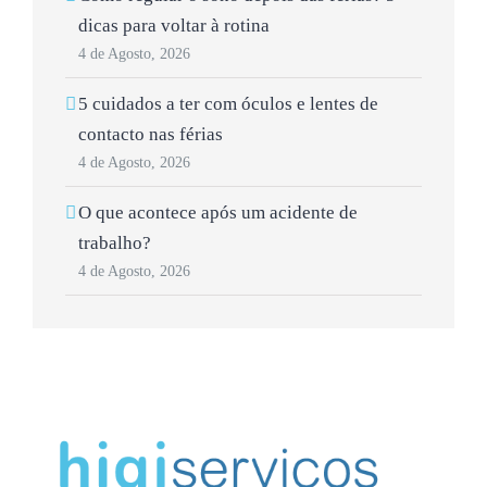
dicas para voltar à rotina
4 de Agosto, 2026
5 cuidados a ter com óculos e lentes de
contacto nas férias
4 de Agosto, 2026
O que acontece após um acidente de
trabalho?
4 de Agosto, 2026