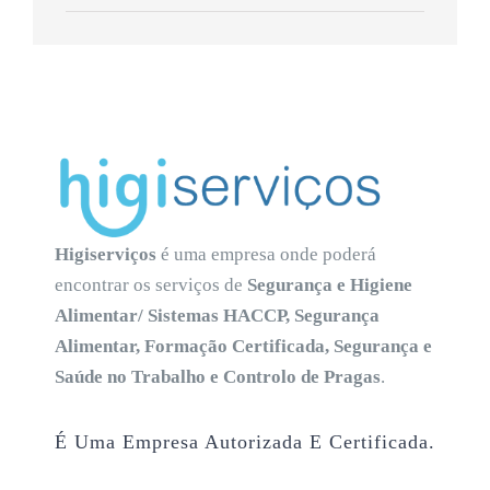
Higiserviços
é uma empresa onde poderá
encontrar os serviços de
Segurança e Higiene
Alimentar/ Sistemas HACCP, Segurança
Alimentar, Formação Certificada, Segurança e
Saúde no Trabalho e Controlo de Pragas
.
É Uma Empresa Autorizada E Certificada.