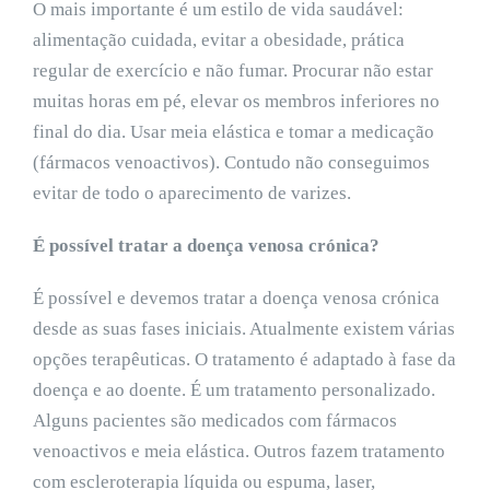
O mais importante é um estilo de vida saudável:
alimentação cuidada, evitar a obesidade, prática
regular de exercício e não fumar. Procurar não estar
muitas horas em pé, elevar os membros inferiores no
final do dia. Usar meia elástica e tomar a medicação
(fármacos venoactivos). Contudo não conseguimos
evitar de todo o aparecimento de varizes.
É possível tratar a doença venosa crónica?
É possível e devemos tratar a doença venosa crónica
desde as suas fases iniciais. Atualmente existem várias
opções terapêuticas. O tratamento é adaptado à fase da
doença e ao doente. É um tratamento personalizado.
Alguns pacientes são medicados com fármacos
venoactivos e meia elástica. Outros fazem tratamento
com escleroterapia líquida ou espuma, laser,