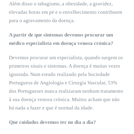
Além disso o tabagismo, a obesidade, a gravidez,
elevadas horas em pé e o envelhecimento contribuem
para o agravamento da doença.
A partir de que sintomas devemos procurar um
médico especialista em doença venosa crónica?
Devemos procurar um especialista, quando surgem os
primeiros sinais e sintomas. A doença é muitas vezes
ignorada. Num estudo realizado pela Sociedade
Portuguesa de Angiologia e Cirurgia Vascular, 53%
dos Portugueses nunca realizaram nenhum tratamento
à sua doença venosa crónica. Muitos acham que não
há nada a fazer e que é normal da idade.
Que cuidados devemos ter no dia a dia?