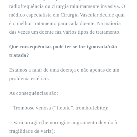
radiofrequência ou cirurgia minimamente invasiva. O
médico especialista em Cirurgia Vascular decide qual
é o melhor tratamento para cada doente. Na maioria
das vezes um doente faz vários tipos de tratamento.
Que consequências pode ter se for ignorada/não
tratada?
Estamos a falar de uma doença e não apenas de um
problema estético.
As consequências são:
– Trombose venosa (“flebite”, tromboflebite);
– Varicorragia (hemorragia/sangramento devido à
fragilidade da variz);