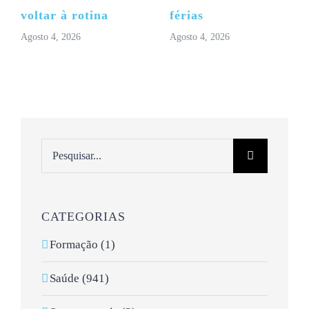
voltar à rotina
férias
Agosto 4, 2026
Agosto 4, 2026
Pesquisar
CATEGORIAS
Formação (1)
Saúde (941)