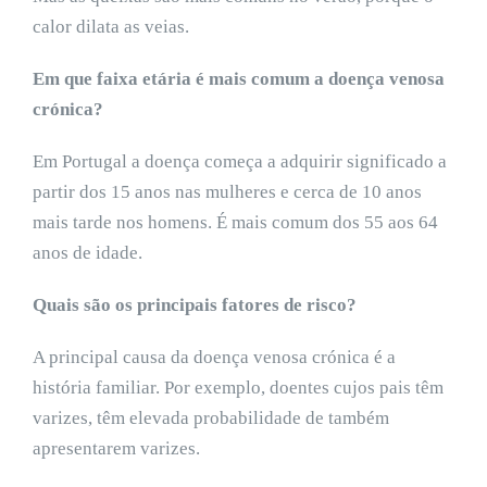
calor dilata as veias.
Em que faixa etária é mais comum a doença venosa
crónica?
Em Portugal a doença começa a adquirir significado a
partir dos 15 anos nas mulheres e cerca de 10 anos
mais tarde nos homens. É mais comum dos 55 aos 64
anos de idade.
Quais são os principais fatores de risco?
A principal causa da doença venosa crónica é a
história familiar. Por exemplo, doentes cujos pais têm
varizes, têm elevada probabilidade de também
apresentarem varizes.