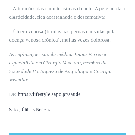
– Alterações das características da pele. A pele perda a
elasticidade, fica acastanhada e descamativa;
– Úlcera venosa (feridas nas pernas causadas pela
doença venosa crónica), muitas vezes dolorosa.
As explicações são da médica Joana Ferreira,
especialista em Cirurgia Vascular, membro da
Sociedade Portuguesa de Angiologia e Cirurgia
Vascular.
De:
https://lifestyle.sapo.pt/saude
Saúde
,
Últimas Notícias