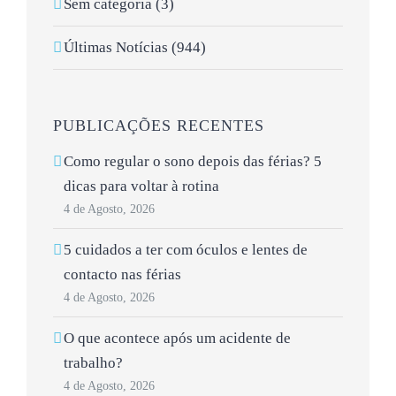
Sem categoria (3)
Últimas Notícias (944)
PUBLICAÇÕES RECENTES
Como regular o sono depois das férias? 5
dicas para voltar à rotina
4 de Agosto, 2026
5 cuidados a ter com óculos e lentes de
contacto nas férias
4 de Agosto, 2026
O que acontece após um acidente de
trabalho?
4 de Agosto, 2026