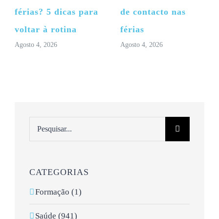
férias? 5 dicas para
de contacto nas
voltar à rotina
férias
Agosto 4, 2026
Agosto 4, 2026
Pesquisar
CATEGORIAS
Formação (1)
Saúde (941)