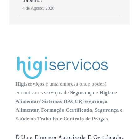
trabalho?
4 de Agosto, 2026
Higiserviços
é uma empresa onde poderá
encontrar os serviços de
Segurança e Higiene
Alimentar/ Sistemas HACCP, Segurança
Alimentar, Formação Certificada, Segurança e
Saúde no Trabalho e Controlo de Pragas
.
É Uma Empresa Autorizada E Certificada.