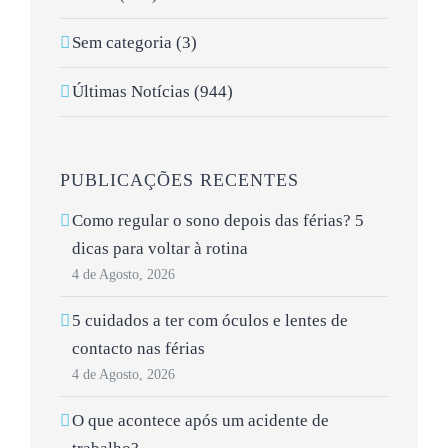
Sem categoria (3)
Últimas Notícias (944)
PUBLICAÇÕES RECENTES
Como regular o sono depois das férias? 5
dicas para voltar à rotina
4 de Agosto, 2026
5 cuidados a ter com óculos e lentes de
contacto nas férias
4 de Agosto, 2026
O que acontece após um acidente de