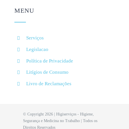
MENU
Serviços
Legislacao
Política de Privacidade
Litígios de Consumo
Livro de Reclamações
© Copyright 2026 | Higiserviços - Higiene,
Segurança e Medicina no Trabalho | Todos os
Direitos Reservados