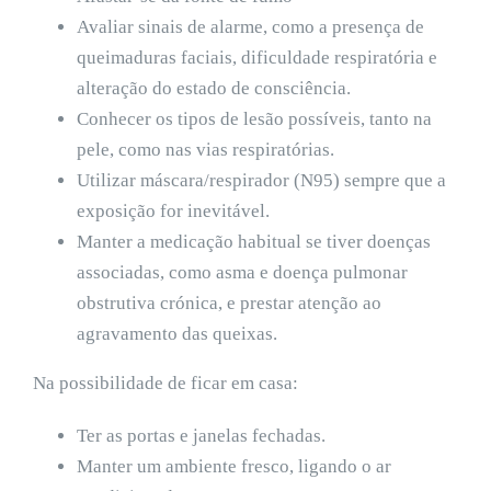
Avaliar sinais de alarme, como a presença de
queimaduras faciais, dificuldade respiratória e
alteração do estado de consciência.
Conhecer os tipos de lesão possíveis, tanto na
pele, como nas vias respiratórias.
Utilizar máscara/respirador (N95) sempre que a
exposição for inevitável.
Manter a medicação habitual se tiver doenças
associadas, como asma e doença pulmonar
obstrutiva crónica, e prestar atenção ao
agravamento das queixas.
Na possibilidade de ficar em casa:
Ter as portas e janelas fechadas.
Manter um ambiente fresco, ligando o ar