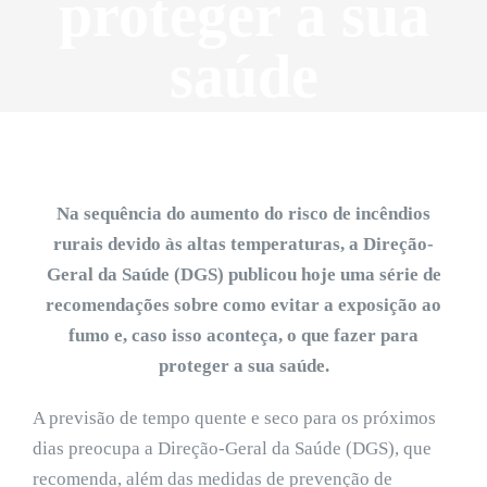
proteger a sua
saúde
Na sequência do aumento do risco de incêndios
rurais devido às altas temperaturas, a Direção-
Geral da Saúde (DGS) publicou hoje uma série de
recomendações sobre como evitar a exposição ao
fumo e, caso isso aconteça, o que fazer para
proteger a sua saúde.
A previsão de tempo quente e seco para os próximos
dias preocupa a Direção-Geral da Saúde (DGS), que
recomenda, além das medidas de prevenção de