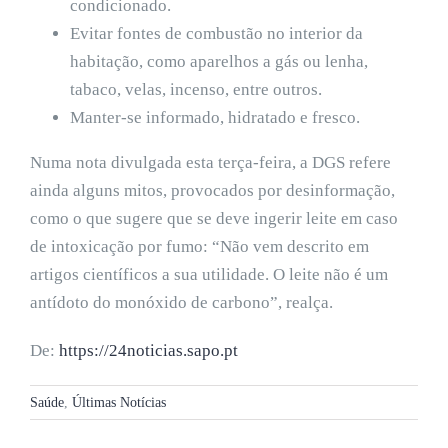
condicionado.
Evitar fontes de combustão no interior da
habitação, como aparelhos a gás ou lenha,
tabaco, velas, incenso, entre outros.
Manter-se informado, hidratado e fresco.
Numa nota divulgada esta terça-feira, a DGS refere
ainda alguns mitos, provocados por desinformação,
como o que sugere que se deve ingerir leite em caso
de intoxicação por fumo: “Não vem descrito em
artigos científicos a sua utilidade. O leite não é um
antídoto do monóxido de carbono”, realça.
De:
https://24noticias.sapo.pt
Saúde
,
Últimas Notícias