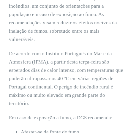
incêndios, um conjunto de orientações para a
população em caso de exposição ao fumo. As
recomendações visam reduzir os efeitos nocivos da
inalação de fumos, sobretudo entre os mais
vulneráveis.
De acordo com o Instituto Português do Mar e da
Atmosfera (IPMA), a partir desta terça-feira são
esperados dias de calor intenso, com temperaturas que
poderão ultrapassar os 40 °C em várias regiões de
Portugal continental. O perigo de incêndio rural é
máximo ou muito elevado em grande parte do
território.
Em caso de exposição a fumo, a DGS recomenda:
Afastar-se da fonte de fumo