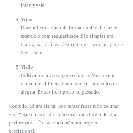
intangíveis.”
Vitais
Dormir bem, comer de forma saudável e fazer
exercício com regularidade. São simples em
teoria, mas difíceis de manter e essenciais para o
bem-estar.
Visão
Cultivar uma visão para o futuro. Mesmo em
momentos difíceis, tenta planear momentos de
alegria. Evitar ficar preso no passado.
Contudo, há um alerta. Não tentar fazer tudo de uma
vez: “Não encare isto como mais uma tarefa de alta
performance. É a sua vida, não um projeto
profissional.”