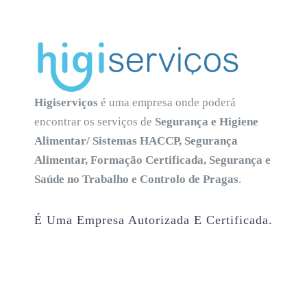
Higiserviços
é uma empresa onde poderá
encontrar os serviços de
Segurança e Higiene
Alimentar/ Sistemas HACCP, Segurança
Alimentar, Formação Certificada, Segurança e
Saúde no Trabalho e Controlo de Pragas
.
É Uma Empresa Autorizada E Certificada.