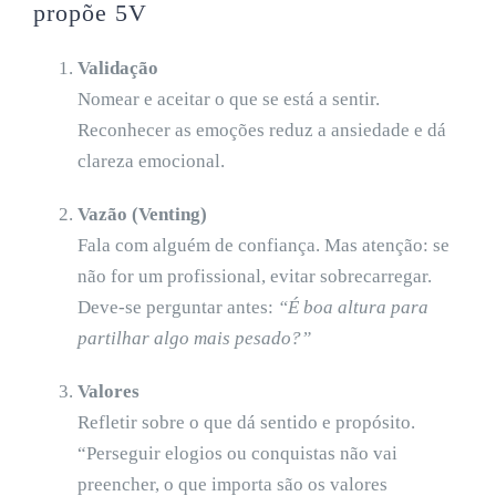
propõe 5V
Validação
Nomear e aceitar o que se está a sentir.
Reconhecer as emoções reduz a ansiedade e dá
clareza emocional.
Vazão (Venting)
Fala com alguém de confiança. Mas atenção: se
não for um profissional, evitar sobrecarregar.
Deve-se perguntar antes:
“É boa altura para
partilhar algo mais pesado?”
Valores
Refletir sobre o que dá sentido e propósito.
“Perseguir elogios ou conquistas não vai
preencher, o que importa são os valores