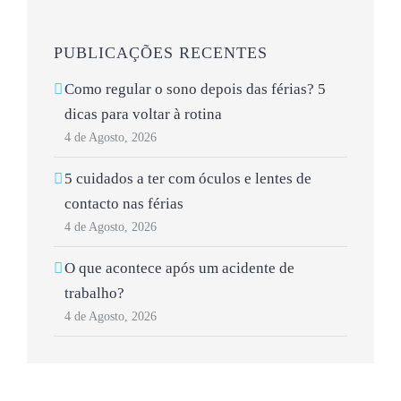
PUBLICAÇÕES RECENTES
Como regular o sono depois das férias? 5
dicas para voltar à rotina
4 de Agosto, 2026
5 cuidados a ter com óculos e lentes de
contacto nas férias
4 de Agosto, 2026
O que acontece após um acidente de
trabalho?
4 de Agosto, 2026