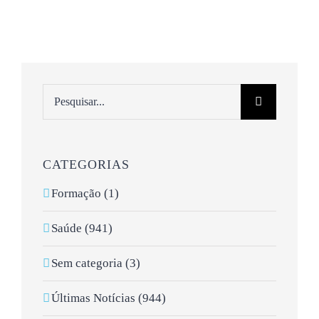
Pesquisar
CATEGORIAS
Formação (1)
Saúde (941)
Sem categoria (3)
Últimas Notícias (944)