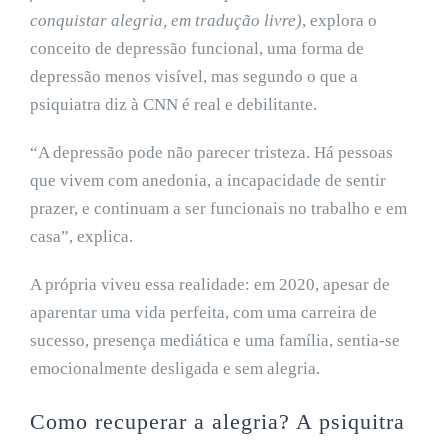
conquistar alegria, em tradução livre)
, explora o
conceito de depressão funcional, uma forma de
depressão menos visível, mas segundo o que a
psiquiatra diz à CNN é real e debilitante.
“A depressão pode não parecer tristeza. Há pessoas
que vivem com anedonia, a incapacidade de sentir
prazer, e continuam a ser funcionais no trabalho e em
casa”, explica.
A própria viveu essa realidade: em 2020, apesar de
aparentar uma vida perfeita, com uma carreira de
sucesso, presença mediática e uma família, sentia-se
emocionalmente desligada e sem alegria.
Como recuperar a alegria? A psiquitra