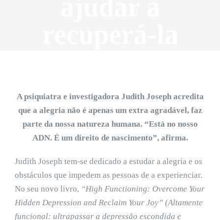
ajudar a
recuperá-la
A psiquiatra e investigadora Judith Joseph acredita
que a alegria não é apenas um extra agradável, faz
parte da nossa natureza humana. “Está no nosso
ADN. É um direito de nascimento”, afirma.
Judith Joseph tem-se dedicado a estudar a alegria e os
obstáculos que impedem as pessoas de a experienciar.
No seu novo livro,
“High Functioning: Overcome Your
Hidden Depression and Reclaim Your Joy” (Altamente
funcional: ultrapassar a depressão escondida e