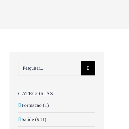
Pesquisar
CATEGORIAS
Formação (1)
Saúde (941)