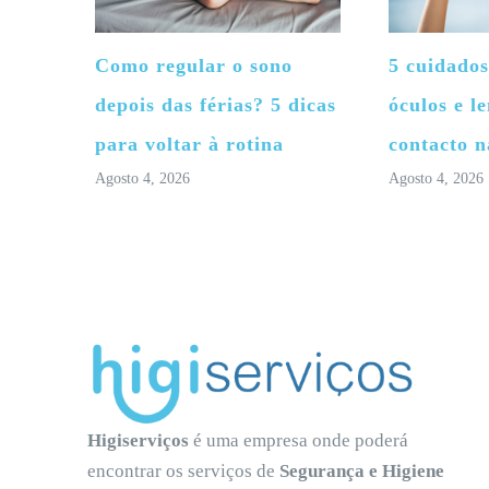
Como regular o sono
5 cuidados
depois das férias? 5 dicas
óculos e le
para voltar à rotina
contacto n
Agosto 4, 2026
Agosto 4, 2026
Higiserviços
é uma empresa onde poderá
encontrar os serviços de
Segurança e Higiene