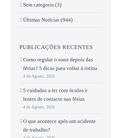
Sem categoria (3)
Últimas Notícias (944)
PUBLICAÇÕES RECENTES
Como regular o sono depois das
férias? 5 dicas para voltar à rotina
4 de Agosto, 2026
5 cuidados a ter com óculos e
lentes de contacto nas férias
4 de Agosto, 2026
O que acontece após um acidente
de trabalho?
4 de Agosto, 2026