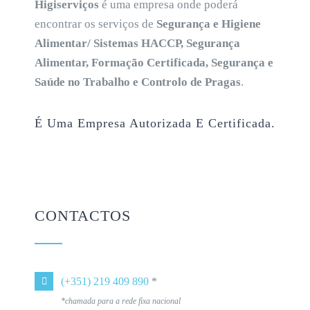
Higiserviços
é uma empresa onde poderá
encontrar os serviços de
Segurança e Higiene
Alimentar/ Sistemas HACCP, Segurança
Alimentar, Formação Certificada, Segurança e
Saúde no Trabalho e Controlo de Pragas
.
É Uma Empresa Autorizada E Certificada.
CONTACTOS
(+351) 219 409 890
*
*chamada para a rede fixa nacional