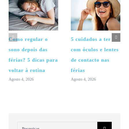
Como regular o
5 cuidados a ter
sono depois das
com óculos e lentes
férias? 5 dicas para
de contacto nas
voltar à rotina
férias
Agosto 4, 2026
Agosto 4, 2026
Pesquisar