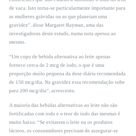
de vaca. Isto torna-se particularmente importante para
as mulheres grávidas ou as que planeiam uma
gravidez”, disse Margaret Rayman, uma das
investigadoras deste estudo, numa nota apensa ao
mesmo.
“Um copo de bebida alternativa ao leite apenas
fornece cerca de 2 mcg de iodo, o que é uma
proporção muito pequena da dose diária recomendada
de 150 mcg/dia. Na gravidez essa recomendação sobe
para 200 mcg/dia”, acrescenta.
A maioria das bebidas alternativas ao leite não são
fortificadas com iodo e o teor de iodo das mesmas é
muito baixo. “Se evitarem o leite ou os produtos
lácteos, os consumidores precisam de assegurar-se