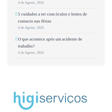
4 de Agosto, 2026
5 cuidados a ter com óculos e lentes de
contacto nas férias
4 de Agosto, 2026
O que acontece após um acidente de
trabalho?
4 de Agosto, 2026