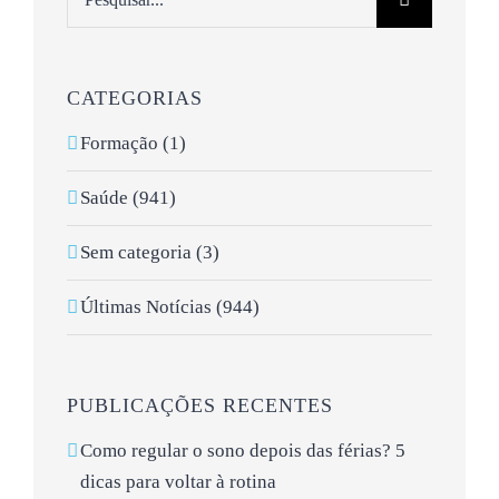
CATEGORIAS
Formação (1)
Saúde (941)
Sem categoria (3)
Últimas Notícias (944)
PUBLICAÇÕES RECENTES
Como regular o sono depois das férias? 5
dicas para voltar à rotina