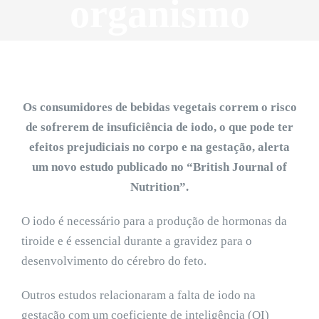
organismo
Os consumidores de bebidas vegetais correm o risco
de sofrerem de insuficiência de iodo, o que pode ter
efeitos prejudiciais no corpo e na gestação, alerta
um novo estudo publicado no “British Journal of
Nutrition”.
O iodo é necessário para a produção de hormonas da
tiroide e é essencial durante a gravidez para o
desenvolvimento do cérebro do feto.
Outros estudos relacionaram a falta de iodo na
gestação com um coeficiente de inteligência (QI)