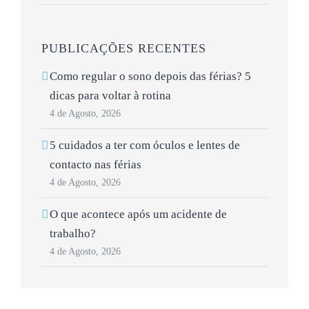
PUBLICAÇÕES RECENTES
Como regular o sono depois das férias? 5
dicas para voltar à rotina
4 de Agosto, 2026
5 cuidados a ter com óculos e lentes de
contacto nas férias
4 de Agosto, 2026
O que acontece após um acidente de
trabalho?
4 de Agosto, 2026