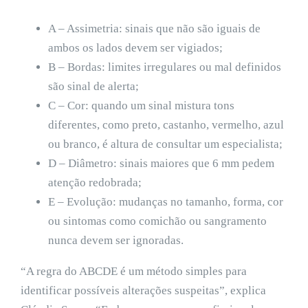
A – Assimetria: sinais que não são iguais de
ambos os lados devem ser vigiados;
B – Bordas: limites irregulares ou mal definidos
são sinal de alerta;
C – Cor: quando um sinal mistura tons
diferentes, como preto, castanho, vermelho, azul
ou branco, é altura de consultar um especialista;
D – Diâmetro: sinais maiores que 6 mm pedem
atenção redobrada;
E – Evolução: mudanças no tamanho, forma, cor
ou sintomas como comichão ou sangramento
nunca devem ser ignoradas.
“A regra do ABCDE é um método simples para
identificar possíveis alterações suspeitas”, explica