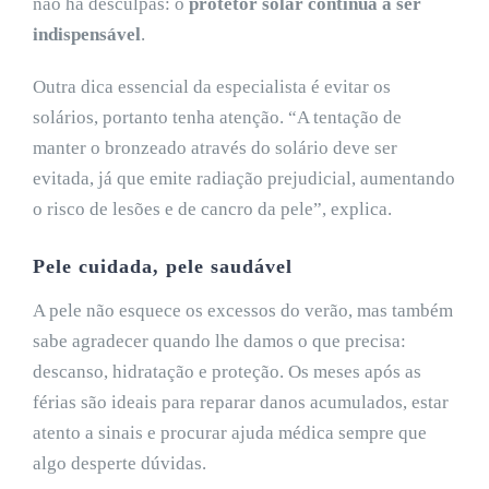
não há desculpas: o
protetor solar continua a ser
indispensável
.
Outra dica essencial da especialista é evitar os
solários, portanto tenha atenção. “A tentação de
manter o bronzeado através do solário deve ser
evitada, já que emite radiação prejudicial, aumentando
o risco de lesões e de cancro da pele”, explica.
Pele cuidada, pele saudável
A pele não esquece os excessos do verão, mas também
sabe agradecer quando lhe damos o que precisa:
descanso, hidratação e proteção. Os meses após as
férias são ideais para reparar danos acumulados, estar
atento a sinais e procurar ajuda médica sempre que
algo desperte dúvidas.