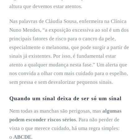
altura que devemos estar atentos.
Nas palavras de Cláudia Sousa, enfermeira na Clínica
Nuno Mendes, “a exposição excessiva ao sol é um dos
principais fatores de risco para o cancro da pele,
especialmente o melanoma, que pode surgir a partir de
sinais já existentes. Por isso, é fundamental estar
atento a qualquer mudança nesta fase.” Um alerta que
nos convida a olhar com mais cuidado para o espelho,
sem pressa e sem desvalorizar pequenos sinais.
Quando um sinal deixa de ser só um sinal
Nem todas as manchas são perigosas, mas
algumas
podem esconder riscos sérios
. Para não perder de
vista o que merece cuidado, há uma regra simples:
o
ABCDE
.