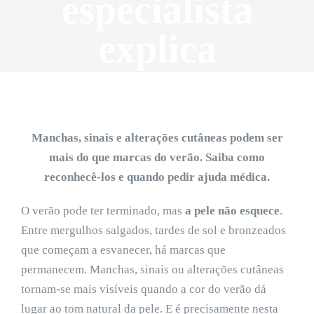
especialista
explica
Manchas, sinais e alterações cutâneas podem ser
mais do que marcas do verão. Saiba como
reconhecê-los e quando pedir ajuda médica.
O verão pode ter terminado, mas
a pele não esquece
.
Entre mergulhos salgados, tardes de sol e bronzeados
que começam a esvanecer, há marcas que
permanecem. Manchas, sinais ou alterações cutâneas
tornam-se mais visíveis quando a cor do verão dá
lugar ao tom natural da pele. E é precisamente nesta