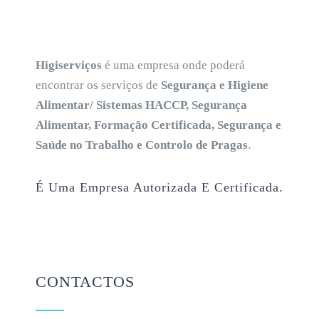
Higiserviços
é uma empresa onde poderá
encontrar os serviços de
Segurança e Higiene
Alimentar/ Sistemas HACCP, Segurança
Alimentar, Formação Certificada, Segurança e
Saúde no Trabalho e Controlo de Pragas
.
É Uma Empresa Autorizada E Certificada.
CONTACTOS