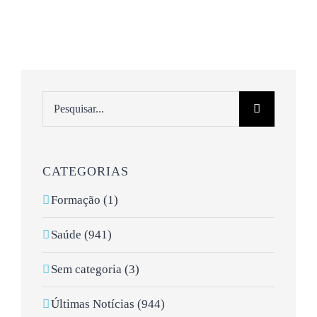
Pesquisar
CATEGORIAS
Formação (1)
Saúde (941)
Sem categoria (3)
Últimas Notícias (944)