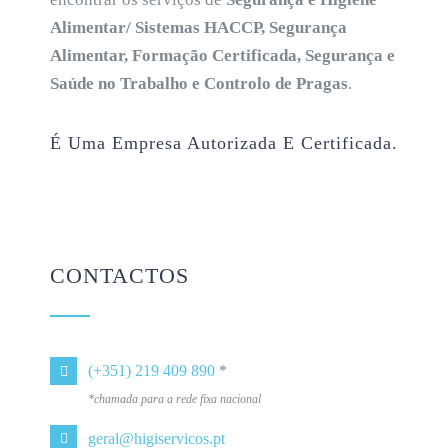
Alimentar/ Sistemas HACCP, Segurança
Alimentar, Formação Certificada, Segurança e
Saúde no Trabalho e Controlo de Pragas
.
É Uma Empresa Autorizada E Certificada.
CONTACTOS
(+351) 219 409 890
*
*chamada para a rede fixa nacional
geral@higiservicos.pt