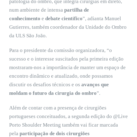
patologia do ombro, que integra cirurgias em direto,
num ambiente de intensa
partilha de
conhecimento
e
debate científico
”, adianta Manuel
Gutierres, também coordenador da Unidade do Ombro
da ULS São João.
Para o presidente da comissão organizadora, “o
sucesso e o interesse suscitados pela primeira edição
mostraram-nos a importância de manter um espaço de
encontro dinâmico e atualizado, onde possamos
discutir os desafios técnicos e os
avanços que
moldam o futuro da cirurgia do ombro
”.
Além de contar com a presença de cirurgiões
portugueses conceituados, a segunda edição do @Live
Porto Shoulder Meeting também vai ficar marcada
pela
participação de dois cirurgiões