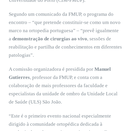
Universidade do Porto (CIM-FMUP).
Segundo um comunicado da FMUP, o programa do
encontro – “que pretende constituir-se como um novo
marco na ortopedia portuguesa” – “prevê igualmente
a
demonstração de cirurgias ao vivo
, sessões de
reabilitação e partilha de conhecimentos em diferentes
patologias”.
A comissão organizadora é presidida por
Manuel
Gutierres
, professor da FMUP, e conta com a
colaboração de mais professores da faculdade e
especialistas da unidade de ombro da Unidade Local
de Saúde (ULS) São João.
“Este é o primeiro evento nacional especialmente
dirigido à comunidade ortopédica dedicada à