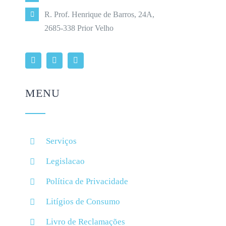
R. Prof. Henrique de Barros, 24A,
2685-338 Prior Velho
MENU
Serviços
Legislacao
Política de Privacidade
Litígios de Consumo
Livro de Reclamações