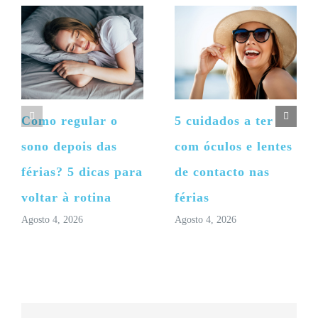
Como regular o
5 cuidados a ter
sono depois das
com óculos e lentes
férias? 5 dicas para
de contacto nas
voltar à rotina
férias
Agosto 4, 2026
Agosto 4, 2026