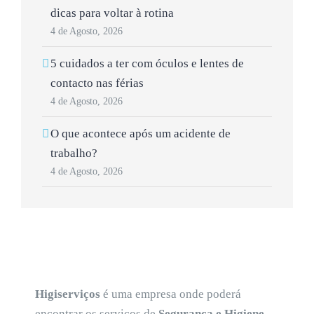
dicas para voltar à rotina
4 de Agosto, 2026
5 cuidados a ter com óculos e lentes de
contacto nas férias
4 de Agosto, 2026
O que acontece após um acidente de
trabalho?
4 de Agosto, 2026
Higiserviços
é uma empresa onde poderá
encontrar os serviços de
Segurança e Higiene