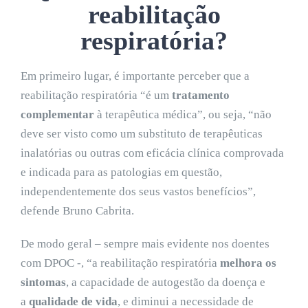
reabilitação
respiratória?
Em primeiro lugar, é importante perceber que a
reabilitação respiratória “é um
tratamento
complementar
à terapêutica médica”, ou seja, “não
deve ser visto como um substituto de terapêuticas
inalatórias ou outras com eficácia clínica comprovada
e indicada para as patologias em questão,
independentemente dos seus vastos benefícios”,
defende Bruno Cabrita.
De modo geral – sempre mais evidente nos doentes
com DPOC -, “a reabilitação respiratória
melhora os
sintomas
, a capacidade de autogestão da doença e
a
qualidade de vida
, e diminui a necessidade de