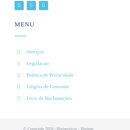
MENU
Serviços
Legislacao
Política de Privacidade
Litígios de Consumo
Livro de Reclamações
© Copyright 2026 | Higiserviços - Higiene,