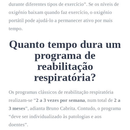
durante diferentes tipos de exercício”. Se os níveis de
oxigénio baixam quando faz exercício, o oxigénio
portátil pode ajudá-lo a permanecer ativo por mais
tempo.
Quanto tempo dura um
programa de
reabilitação
respiratória?
Os programas clássicos de reabilitação respiratória
realizam-se “
2 a 3 vezes por semana
, num total de
2 a
3 meses
”, adianta Bruno Cabrita. Contudo, o programa
“deve ser individualizado às patologias e aos
doentes”.