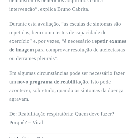
demonstrar os benefícios adquiridos com a
intervenção”, explica Bruno Cabrita.
Durante esta avaliação, “as escalas de sintomas são
repetidas, bem como testes de capacidade de
exercício” e, por vezes, “é necessário
repetir exames
de imagem
para comprovar resolução de atelectasias
ou derrames pleurais”.
Em algumas circunstâncias pode ser necessário fazer
um
novo programa de reabilitação
. Isto pode
acontecer, sobretudo, quando os sintomas da doença
agravam.
De: Reabilitação respiratória: Quem deve fazer?
Porquê? – Viral