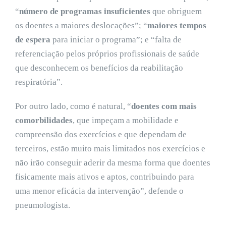
“
número de programas insuficientes
que obriguem
os doentes a maiores deslocações”; “
maiores tempos
de espera
para iniciar o programa”; e “falta de
referenciação pelos próprios profissionais de saúde
que desconhecem os benefícios da reabilitação
respiratória”.
Por outro lado, como é natural, “
doentes com mais
comorbilidades
, que impeçam a mobilidade e
compreensão dos exercícios e que dependam de
terceiros, estão muito mais limitados nos exercícios e
não irão conseguir aderir da mesma forma que doentes
fisicamente mais ativos e aptos, contribuindo para
uma menor eficácia da intervenção”, defende o
pneumologista.