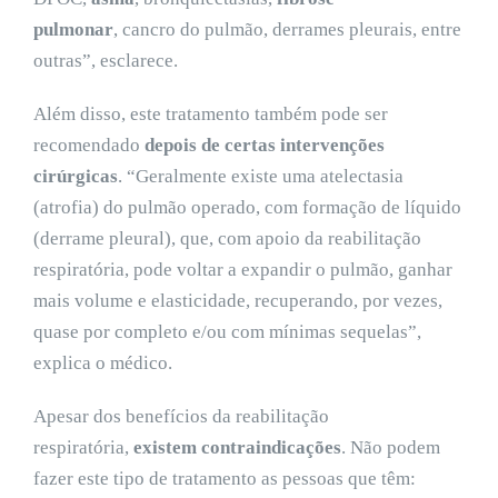
pulmonar
, cancro do pulmão, derrames pleurais, entre
outras”, esclarece.
Além disso, este tratamento também pode ser
recomendado
depois de certas intervenções
cirúrgicas
. “Geralmente existe uma atelectasia
(atrofia) do pulmão operado, com formação de líquido
(derrame pleural), que, com apoio da reabilitação
respiratória, pode voltar a expandir o pulmão, ganhar
mais volume e elasticidade, recuperando, por vezes,
quase por completo e/ou com mínimas sequelas”,
explica o médico.
Apesar dos benefícios da reabilitação
respiratória,
existem contraindicações
. Não podem
fazer este tipo de tratamento as pessoas que têm: