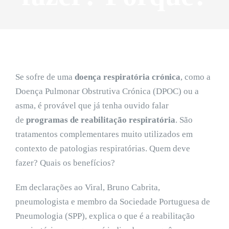
Se sofre de uma
doença respiratória crónica
, como a
Doença Pulmonar Obstrutiva Crónica (DPOC) ou a
asma, é provável que já tenha ouvido falar
de
programas de reabilitação respiratória
. São
tratamentos complementares muito utilizados em
contexto de patologias respiratórias. Quem deve
fazer? Quais os benefícios?
Em declarações ao Viral, Bruno Cabrita,
pneumologista e membro da Sociedade Portuguesa de
Pneumologia (SPP), explica o que é a reabilitação