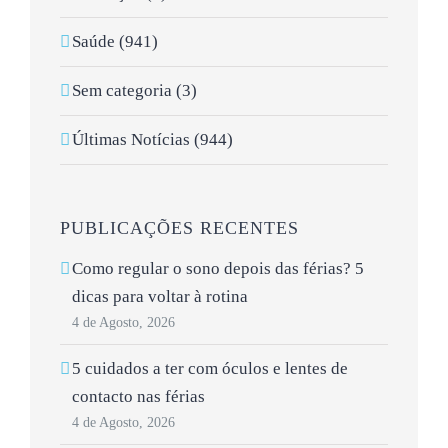
Saúde (941)
Sem categoria (3)
Últimas Notícias (944)
PUBLICAÇÕES RECENTES
Como regular o sono depois das férias? 5
dicas para voltar à rotina
4 de Agosto, 2026
5 cuidados a ter com óculos e lentes de
contacto nas férias
4 de Agosto, 2026