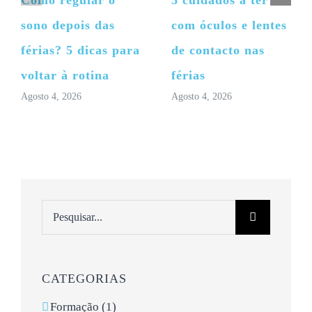
sono depois das
com óculos e lentes
férias? 5 dicas para
de contacto nas
voltar à rotina
férias
Agosto 4, 2026
Agosto 4, 2026
Pesquisar
CATEGORIAS
Formação (1)