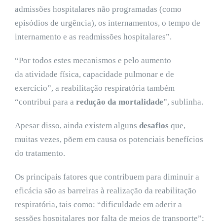
admissões hospitalares não programadas (como
episódios de urgência), os internamentos, o tempo de
internamento e as readmissões hospitalares”.
“Por todos estes mecanismos e pelo aumento
da atividade física, capacidade pulmonar e de
exercício”, a reabilitação respiratória também
“contribui para a
redução da mortalidade
”, sublinha.
Apesar disso, ainda existem alguns
desafios
que,
muitas vezes, põem em causa os potenciais benefícios
do tratamento.
Os principais fatores que contribuem para diminuir a
eficácia são as barreiras à realização da reabilitação
respiratória, tais como: “dificuldade em aderir a
sessões hospitalares por falta de meios de transporte”;