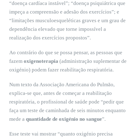
“doença cardíaca instável”; “doença psiquiátrica que
impeça a compreensão e adesão dos exercícios”; e
“limitações musculoesqueléticas graves e um grau de
dependência elevado que torne impossível a
realização dos exercícios propostos”.
Ao contrário do que se possa pensar, as pessoas que
fazem
oxigenoterapia
(administração suplementar de
oxigénio) podem fazer reabilitação respiratória.
Num texto da Associação Americana do Pulmão,
explica-se que, antes de começar a reabilitação
respiratória, o profissional de saúde pode “pedir que
faça um teste de caminhada de seis minutos enquanto
mede a
quantidade de oxigénio no sangue
”.
Esse teste vai mostrar “quanto oxigénio precisa