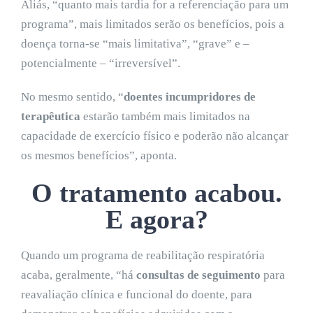
Aliás, “quanto mais tardia for a referenciação para um
programa”, mais limitados serão os benefícios, pois a
doença torna-se “mais limitativa”, “grave” e –
potencialmente – “irreversível”.
No mesmo sentido, “
doentes incumpridores de
terapêutica
estarão também mais limitados na
capacidade de exercício físico e poderão não alcançar
os mesmos benefícios”, aponta.
O tratamento acabou.
E agora?
Quando um programa de reabilitação respiratória
acaba, geralmente, “há
consultas de seguimento
para
reavaliação clínica e funcional do doente, para