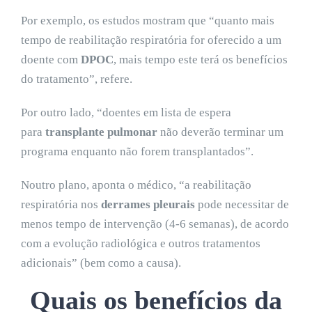
Por exemplo, os estudos mostram que “quanto mais
tempo de reabilitação respiratória for oferecido a um
doente com
DPOC
, mais tempo este terá os benefícios
do tratamento”, refere.
Por outro lado, “doentes em lista de espera
para
transplante pulmonar
não deverão terminar um
programa enquanto não forem transplantados”.
Noutro plano, aponta o médico, “a reabilitação
respiratória nos
derrames pleurais
pode necessitar de
menos tempo de intervenção (4-6 semanas), de acordo
com a evolução radiológica e outros tratamentos
adicionais” (bem como a causa).
Quais os benefícios da