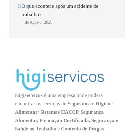
O que acontece após um acidente de
trabalho?
4 de Agosto, 2026
Higiserviços
é uma empresa onde poderá
encontrar os serviços de
Segurança e Higiene
Alimentar/ Sistemas HACCP, Segurança
Alimentar, Formação Certificada, Segurança e
Saúde no Trabalho e Controlo de Pragas
.