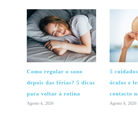
Como regular o sono
5 cuidados
depois das férias? 5 dicas
óculos e le
para voltar à rotina
contacto n
Agosto 4, 2026
Agosto 4, 2026