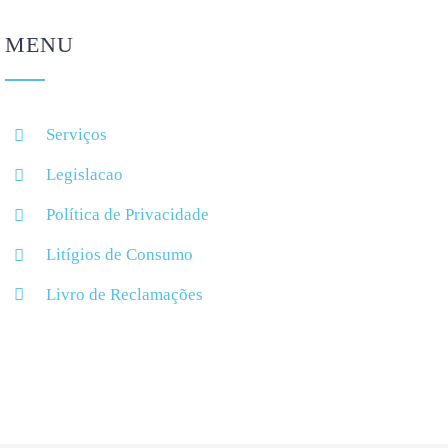
MENU
Serviços
Legislacao
Política de Privacidade
Litígios de Consumo
Livro de Reclamações