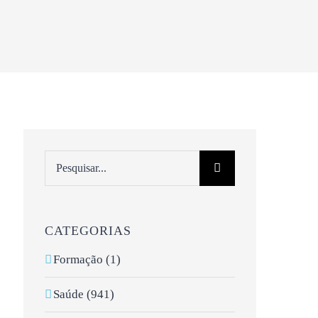
Pesquisar
CATEGORIAS
Formação (1)
Saúde (941)