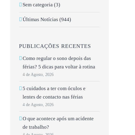
Sem categoria (3)
Últimas Notícias (944)
PUBLICAÇÕES RECENTES
Como regular o sono depois das
férias? 5 dicas para voltar à rotina
4 de Agosto, 2026
5 cuidados a ter com óculos e
lentes de contacto nas férias
4 de Agosto, 2026
O que acontece após um acidente
de trabalho?
4 de Agosto, 2026