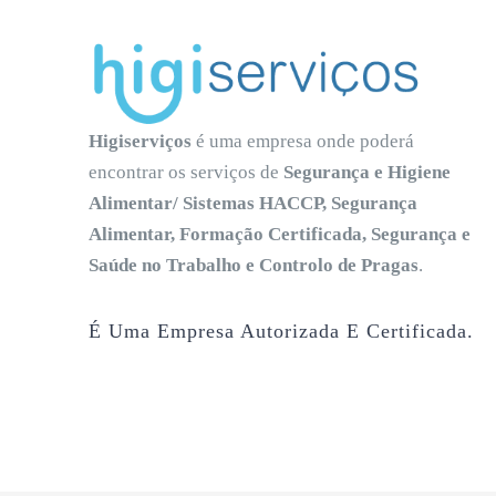
Higiserviços
é uma empresa onde poderá
encontrar os serviços de
Segurança e Higiene
Alimentar/ Sistemas HACCP, Segurança
Alimentar, Formação Certificada, Segurança e
Saúde no Trabalho e Controlo de Pragas
.
É Uma Empresa Autorizada E Certificada.