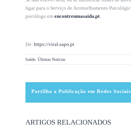
ligar para o Serviço de Aconselhamento Psicológi
psicólogo em
encontreumasaida.pt
.
De:
https://viral.sapo.pt
Saúde
,
Últimas Notícias
Partilha a Publicação em Redes Sociais
ARTIGOS RELACIONADOS