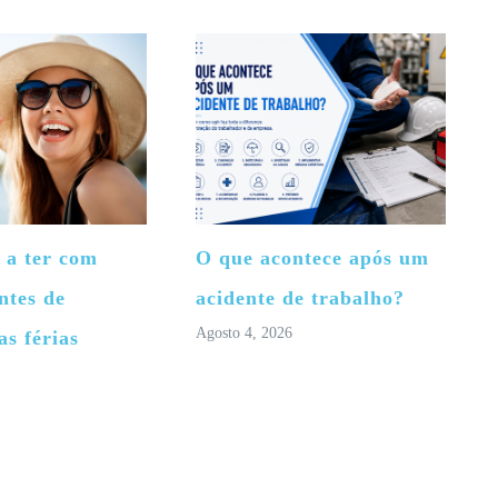
 a ter com
O que acontece após um
ntes de
acidente de trabalho?
Agosto 4, 2026
as férias