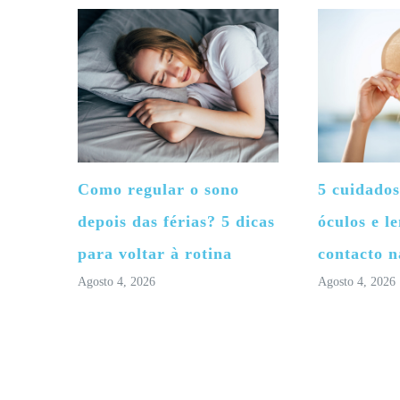
Como regular o sono
5 cuidados
depois das férias? 5 dicas
óculos e le
para voltar à rotina
contacto n
Agosto 4, 2026
Agosto 4, 2026