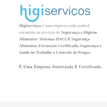
Higiserviços
é uma empresa onde poderá
encontrar os serviços de
Segurança e Higiene
Alimentar/ Sistemas HACCP, Segurança
Alimentar, Formação Certificada, Segurança e
Saúde no Trabalho e Controlo de Pragas
.
É Uma Empresa Autorizada E Certificada.