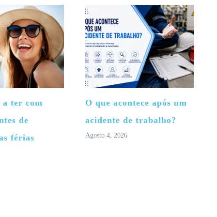
 a ter com
O que acontece após um
ntes de
acidente de trabalho?
Agosto 4, 2026
as férias