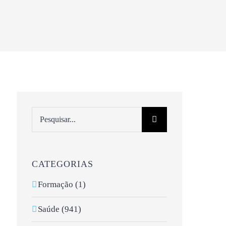
Pesquisar
CATEGORIAS
Formação (1)
Saúde (941)