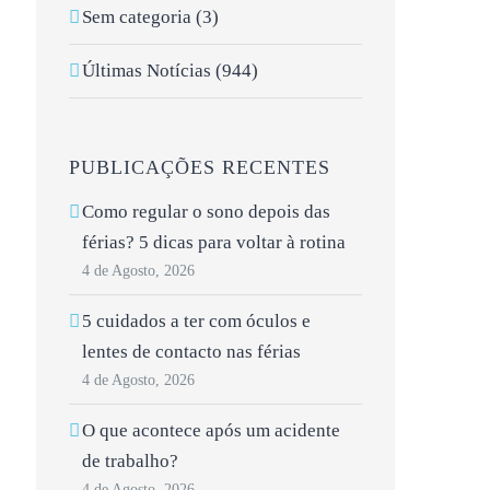
Sem categoria (3)
Últimas Notícias (944)
PUBLICAÇÕES RECENTES
Como regular o sono depois das
férias? 5 dicas para voltar à rotina
4 de Agosto, 2026
5 cuidados a ter com óculos e
lentes de contacto nas férias
4 de Agosto, 2026
O que acontece após um acidente
de trabalho?
4 de Agosto, 2026