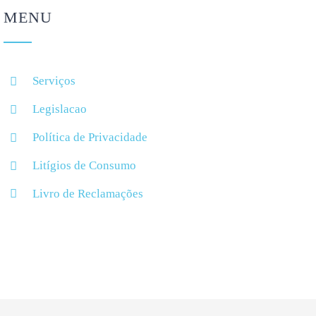
MENU
Serviços
Legislacao
Política de Privacidade
Litígios de Consumo
Livro de Reclamações