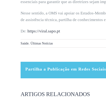
essenciais para garantir que as diretrizes sejam im
Nesse sentido, a OMS vai apoiar os Estados-Membr
de assistência técnica, partilha de conhecimentos 
De:
https://viral.sapo.pt
Saúde
,
Últimas Notícias
Partilha a Publicação em Redes Sociais
ARTIGOS RELACIONADOS