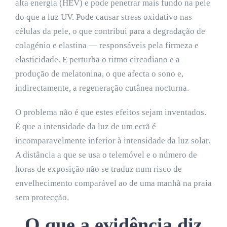
alta energia (HEV) e pode penetrar mais fundo na pele
do que a luz UV. Pode causar stress oxidativo nas
células da pele, o que contribui para a degradação de
colagénio e elastina — responsáveis pela firmeza e
elasticidade. E perturba o ritmo circadiano e a
produção de melatonina, o que afecta o sono e,
indirectamente, a regeneração cutânea nocturna.
O problema não é que estes efeitos sejam inventados.
É que a intensidade da luz de um ecrã é
incomparavelmente inferior à intensidade da luz solar.
A distância a que se usa o telemóvel e o número de
horas de exposição não se traduz num risco de
envelhecimento comparável ao de uma manhã na praia
sem protecção.
O que a evidência diz