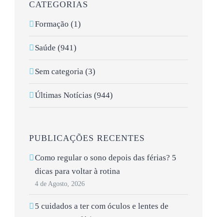
CATEGORIAS
Formação (1)
Saúde (941)
Sem categoria (3)
Últimas Notícias (944)
PUBLICAÇÕES RECENTES
Como regular o sono depois das férias? 5
dicas para voltar à rotina
4 de Agosto, 2026
5 cuidados a ter com óculos e lentes de