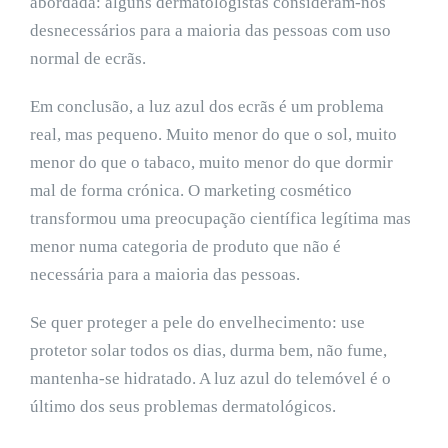
abordada: alguns dermatologistas consideram-nos
desnecessários para a maioria das pessoas com uso
normal de ecrãs.
Em conclusão, a luz azul dos ecrãs é um problema
real, mas pequeno. Muito menor do que o sol, muito
menor do que o tabaco, muito menor do que dormir
mal de forma crónica. O marketing cosmético
transformou uma preocupação científica legítima mas
menor numa categoria de produto que não é
necessária para a maioria das pessoas.
Se quer proteger a pele do envelhecimento: use
protetor solar todos os dias, durma bem, não fume,
mantenha-se hidratado. A luz azul do telemóvel é o
último dos seus problemas dermatológicos.