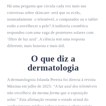
Há uma pergunta que circula cada vez mais nas
conversas sobre skincare: será que os ecrãs,
nomeadamente o telemóvel, o computador ou o tablet
estão a envelhecer a pele? A indústria cosmética
respondeu com uma vaga de protetores solares com
‘filtro de luz azul’. A ciência tem uma resposta
diferente, mais honesta e mais útil.
O que diz a
dermatologia
A dermatologista Iolanda Pereira foi directa à revista
Máxima em julho de 2025:
“A luz azul dos telemóveis
não envelhece da mesma forma que a exposição
solar.”
Esta afirmação resume o estado actual do