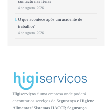
contacto nas férias
4 de Agosto, 2026
O que acontece após um acidente de
trabalho?
4 de Agosto, 2026
Higiserviços
é uma empresa onde poderá
encontrar os serviços de
Segurança e Higiene
Alimentar/ Sistemas HACCP, Segurança