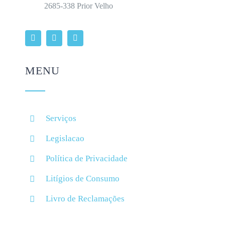
2685-338 Prior Velho
MENU
Serviços
Legislacao
Política de Privacidade
Litígios de Consumo
Livro de Reclamações