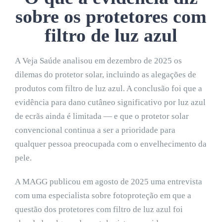
sobre os protetores com
filtro de luz azul
A Veja Saúde analisou em dezembro de 2025 os
dilemas do protetor solar, incluindo as alegações de
produtos com filtro de luz azul. A conclusão foi que a
evidência para dano cutâneo significativo por luz azul
de ecrãs ainda é limitada — e que o protetor solar
convencional continua a ser a prioridade para
qualquer pessoa preocupada com o envelhecimento da
pele.
A MAGG publicou em agosto de 2025 uma entrevista
com uma especialista sobre fotoproteção em que a
questão dos protetores com filtro de luz azul foi