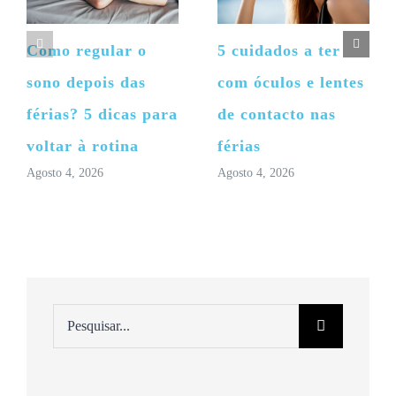
Como regular o
5 cuidados a ter
sono depois das
com óculos e lentes
férias? 5 dicas para
de contacto nas
voltar à rotina
férias
Agosto 4, 2026
Agosto 4, 2026
Pesquisar