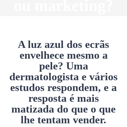
ou marketing?
A luz azul dos ecrãs
envelhece mesmo a
pele? Uma
dermatologista e vários
estudos respondem, e a
resposta é mais
matizada do que o que
lhe tentam vender.