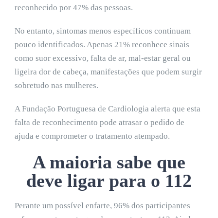
reconhecido por 47% das pessoas.
No entanto, sintomas menos específicos continuam
pouco identificados. Apenas 21% reconhece sinais
como suor excessivo, falta de ar, mal-estar geral ou
ligeira dor de cabeça, manifestações que podem surgir
sobretudo nas mulheres.
A Fundação Portuguesa de Cardiologia alerta que esta
falta de reconhecimento pode atrasar o pedido de
ajuda e comprometer o tratamento atempado.
A maioria sabe que
deve ligar para o 112
Perante um possível enfarte, 96% dos participantes