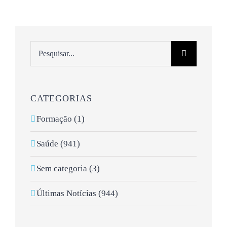
Pesquisar
CATEGORIAS
Formação (1)
Saúde (941)
Sem categoria (3)
Últimas Notícias (944)