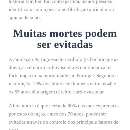
história familiar. Em contrapartida, menos pessoas
identificam condições como fibrilação auricular ou
apneia do sono.
Muitas mortes podem
ser evitadas
A Fundação Portuguesa de Cardiologia lembra que as
doenças cérebro-cardiovasculares continuam a ter
forte impacto na mortalidade em Portugal. Segundo a
instituição, 19% dos óbitos em homens entre os 40 e
os 55 anos têm origem cérebro-cardiovascular.
A boa notícia é que cerca de 80% das mortes precoces
por estas doenças, antes dos 70 anos, podem ser
evitadas através do controlo dos principais fatores de