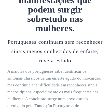
podem surgir
sobretudo nas
mulheres.
Portugueses continuam sem reconhecer
sinais menos conhecidos de enfarte,
revela estudo
A maioria dos portugueses sabe identificar os
sintomas clássicos de um enfarte agudo do miocárdio,
mas continua a ter dificuldade em reconhecer sinais
menos típicos, especialmente os mais frequentes nas
mulheres. A conclusão surge num novo estudo
divulgado pela
Fundação Portuguesa de