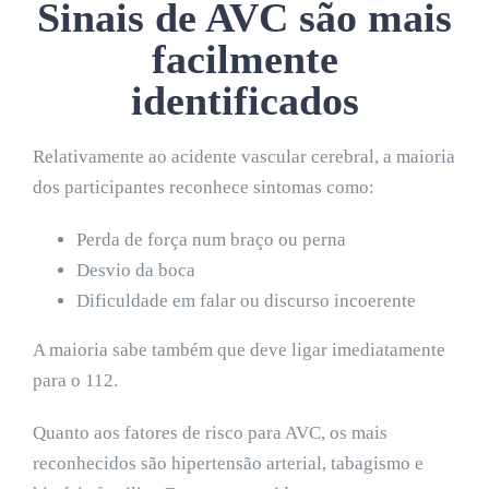
Sinais de AVC são mais
facilmente
identificados
Relativamente ao acidente vascular cerebral, a maioria
dos participantes reconhece sintomas como:
Perda de força num braço ou perna
Desvio da boca
Dificuldade em falar ou discurso incoerente
A maioria sabe também que deve ligar imediatamente
para o 112.
Quanto aos fatores de risco para AVC, os mais
reconhecidos são hipertensão arterial, tabagismo e