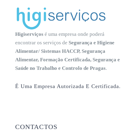
Higiserviços
é uma empresa onde poderá
encontrar os serviços de
Segurança e Higiene
Alimentar/ Sistemas HACCP, Segurança
Alimentar, Formação Certificada, Segurança e
Saúde no Trabalho e Controlo de Pragas
.
É Uma Empresa Autorizada E Certificada.
CONTACTOS