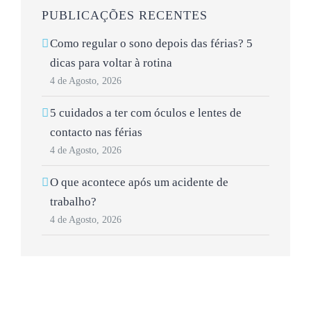
PUBLICAÇÕES RECENTES
Como regular o sono depois das férias? 5
dicas para voltar à rotina
4 de Agosto, 2026
5 cuidados a ter com óculos e lentes de
contacto nas férias
4 de Agosto, 2026
O que acontece após um acidente de
trabalho?
4 de Agosto, 2026