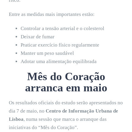
risco.
Entre as medidas mais importantes estão:
Controlar a tensão arterial e o colesterol
Deixar de fumar
Praticar exercício físico regularmente
Manter um peso saudável
Adotar uma alimentação equilibrada
Mês do Coração
arranca em maio
Os resultados oficiais do estudo serão apresentados no
dia 7 de maio, no
Centro de Informação Urbana de
Lisboa
, numa sessão que marca o arranque das
iniciativas do “Mês do Coração”.