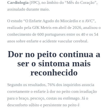
Cardiologia
(FPC), no âmbito do “Mês do Coração”,
assinalado durante maio.
O estudo “O Enfarte Agudo do Miocárdio e o AVC”,
realizado pela GfK Metris em abril de 2026, analisou o
conhecimento de 600 portugueses entre os 40 e os 54
anos sobre enfarte e acidente vascular cerebral.
Dor no peito continua a
ser o sintoma mais
reconhecido
Segundo os resultados, 76% dos inquiridos associa
corretamente o enfarte à dor no peito com irradiação
para o braço, pescoço, costas ou estômago. Já o
desconforto súbito e persistente no peito é