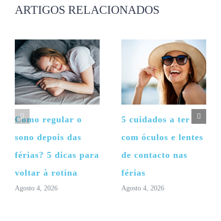
ARTIGOS RELACIONADOS
Como regular o
5 cuidados a ter
sono depois das
com óculos e lentes
férias? 5 dicas para
de contacto nas
voltar à rotina
férias
Agosto 4, 2026
Agosto 4, 2026