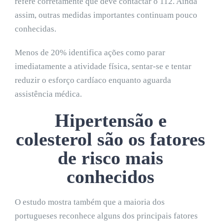
refere corretamente que deve contactar o 112. Ainda
assim, outras medidas importantes continuam pouco
conhecidas.
Menos de 20% identifica ações como parar
imediatamente a atividade física, sentar-se e tentar
reduzir o esforço cardíaco enquanto aguarda
assistência médica.
Hipertensão e
colesterol são os fatores
de risco mais
conhecidos
O estudo mostra também que a maioria dos
portugueses reconhece alguns dos principais fatores