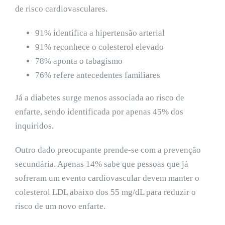
de risco cardiovasculares.
91% identifica a hipertensão arterial
91% reconhece o colesterol elevado
78% aponta o tabagismo
76% refere antecedentes familiares
Já a diabetes surge menos associada ao risco de
enfarte, sendo identificada por apenas 45% dos
inquiridos.
Outro dado preocupante prende-se com a prevenção
secundária. Apenas 14% sabe que pessoas que já
sofreram um evento cardiovascular devem manter o
colesterol LDL abaixo dos 55 mg/dL para reduzir o
risco de um novo enfarte.